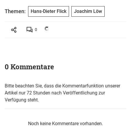
Themen:
Hans-Dieter Flick
Joachim Löw
0
0 Kommentare
Bitte beachten Sie, dass die Kommentarfunktion unserer
Artikel nur 72 Stunden nach Veröffentlichung zur
Verfügung steht.
Noch keine Kommentare vorhanden.