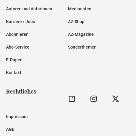
Autoren und Autorinnen
Mediadaten
Karriere / Jobs
AZ-Shop
Abonnieren
AZ-Magazine
Abo-Service
Sonderthemen
E-Paper
Kontakt
Rechtliches
Impressum
AGB