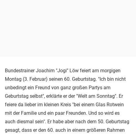
Bundestrainer Joachim "Jogi" Löw feiert am morgigen
Montag (3. Februar) seinen 60. Geburtstag. "Ich bin nicht
unbedingt ein Freund von ganz großen Partys am
Geburtstag selbst", erklärte er der "Welt am Sonntag". Er
feiere da lieber im kleinen Kreis "bei einem Glas Rotwein
mit der Familie und ein paar Freunden. Und so wird es
auch diesmal sein". Er habe aber nach dem 50. Geburtstag
gesagt, dass er den 60. auch in einem größeren Rahmen