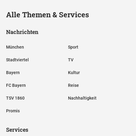
Alle Themen & Services
Nachrichten
München
Sport
Stadtviertel
TV
Bayern
Kultur
FC Bayern
Reise
TSV 1860
Nachhaltigkeit
Promis
Services