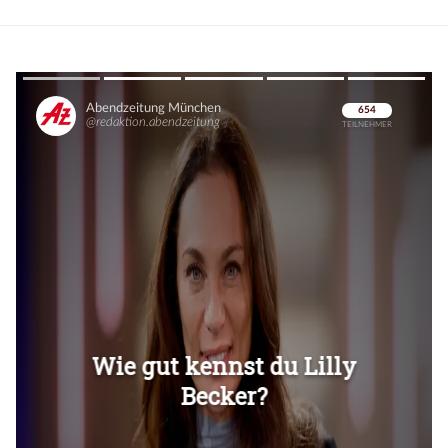
Überspringen
Überspringen