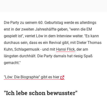
Die Party zu seinem 60. Geburtstag werde es allerdings
erst in der zweiten Jahreshälfte geben, "wenn die EM
gespielt ist", verriet Löw in dem Interview weiter. "Es kann
durchaus sein, dass es ein Revival gibt, mit Dieter Thomas
Kuhn, Schlagermusik - und mit
Hansi Flick
, der am
längsten durchhält. Die Party damals hat riesig Spaß
gemacht."
"Löw: Die Biographie" gibt es hier
"Ich lebe schon bewusster"