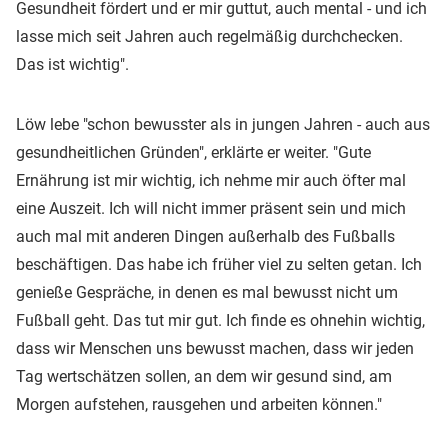
Gesundheit fördert und er mir guttut, auch mental - und ich
lasse mich seit Jahren auch regelmäßig durchchecken.
Das ist wichtig".
Löw lebe "schon bewusster als in jungen Jahren - auch aus
gesundheitlichen Gründen", erklärte er weiter. "Gute
Ernährung ist mir wichtig, ich nehme mir auch öfter mal
eine Auszeit. Ich will nicht immer präsent sein und mich
auch mal mit anderen Dingen außerhalb des Fußballs
beschäftigen. Das habe ich früher viel zu selten getan. Ich
genieße Gespräche, in denen es mal bewusst nicht um
Fußball geht. Das tut mir gut. Ich finde es ohnehin wichtig,
dass wir Menschen uns bewusst machen, dass wir jeden
Tag wertschätzen sollen, an dem wir gesund sind, am
Morgen aufstehen, rausgehen und arbeiten können."