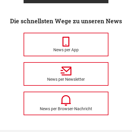
Die schnellsten Wege zu unseren News
News per App
News per Newsletter
News per Browser-Nachricht