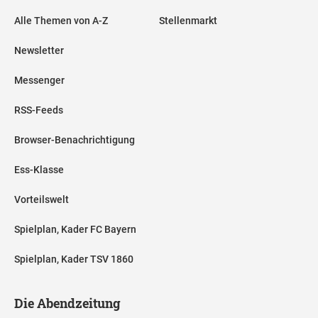
Alle Themen von A-Z
Stellenmarkt
Newsletter
Messenger
RSS-Feeds
Browser-Benachrichtigung
Ess-Klasse
Vorteilswelt
Spielplan, Kader FC Bayern
Spielplan, Kader TSV 1860
Die Abendzeitung