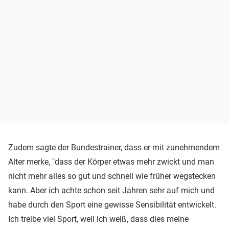
Zudem sagte der Bundestrainer, dass er mit zunehmendem
Alter merke, "dass der Körper etwas mehr zwickt und man
nicht mehr alles so gut und schnell wie früher wegstecken
kann. Aber ich achte schon seit Jahren sehr auf mich und
habe durch den Sport eine gewisse Sensibilität entwickelt.
Ich treibe viel Sport, weil ich weiß, dass dies meine