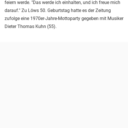
feiern werde. "Das werde ich einhalten, und ich freue mich
darauf." Zu Löws 50. Geburtstag hatte es der Zeitung
zufolge eine 1970er-Jahre-Mottoparty gegeben mit Musiker
Dieter Thomas Kuhn (55).