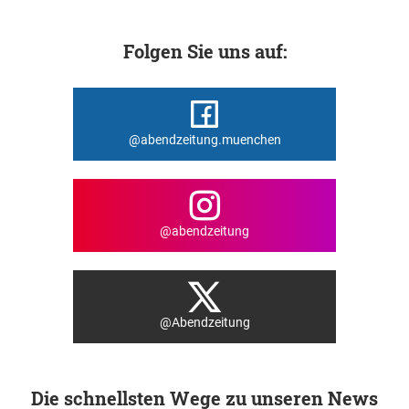
Folgen Sie uns auf:
@abendzeitung.muenchen
@abendzeitung
@Abendzeitung
Die schnellsten Wege zu unseren News