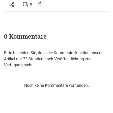
0
0 Kommentare
Bitte beachten Sie, dass die Kommentarfunktion unserer
Artikel nur 72 Stunden nach Veröffentlichung zur
Verfügung steht.
Noch keine Kommentare vorhanden.