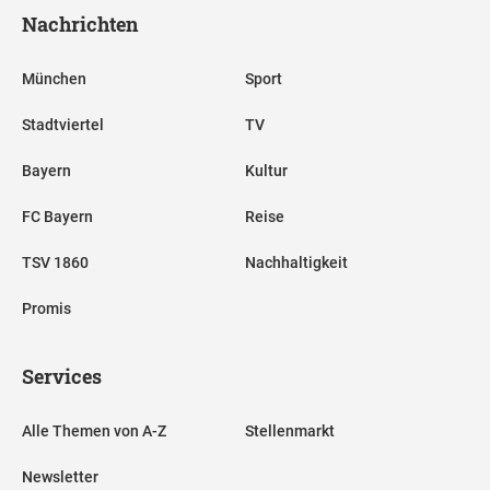
Nachrichten
München
Sport
Stadtviertel
TV
Bayern
Kultur
FC Bayern
Reise
TSV 1860
Nachhaltigkeit
Promis
Services
Alle Themen von A-Z
Stellenmarkt
Newsletter