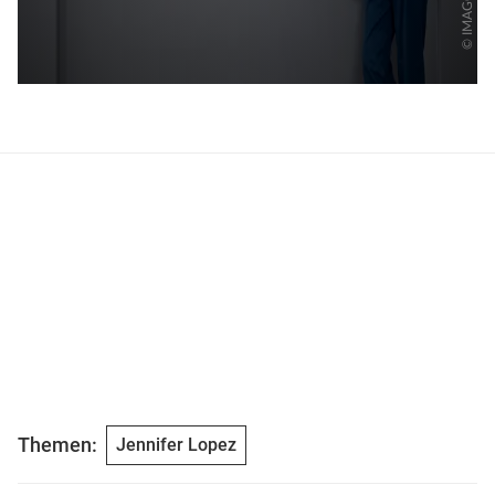
Themen:
Jennifer Lopez