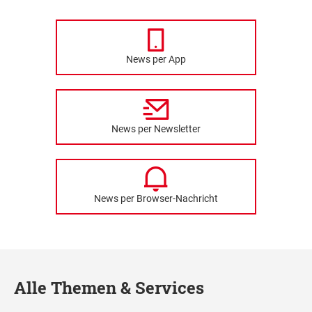
News per App
News per Newsletter
News per Browser-Nachricht
Alle Themen & Services