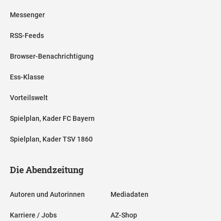
Messenger
RSS-Feeds
Browser-Benachrichtigung
Ess-Klasse
Vorteilswelt
Spielplan, Kader FC Bayern
Spielplan, Kader TSV 1860
Die Abendzeitung
Autoren und Autorinnen
Mediadaten
Karriere / Jobs
AZ-Shop