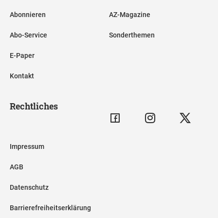
Abonnieren
AZ-Magazine
Abo-Service
Sonderthemen
E-Paper
Kontakt
Rechtliches
Impressum
AGB
Datenschutz
Barrierefreiheitserklärung