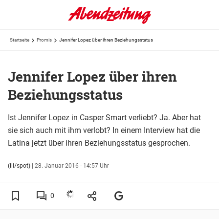
Startseite
Promis
Jennifer Lopez über ihren Beziehungsstatus
Jennifer Lopez über ihren
Beziehungsstatus
Ist Jennifer Lopez in Casper Smart verliebt? Ja. Aber hat
sie sich auch mit ihm verlobt? In einem Interview hat die
Latina jetzt über ihren Beziehungsstatus gesprochen.
(ili/spot)
|
28. Januar 2016 - 14:57 Uhr
0