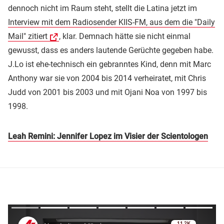
dennoch nicht im Raum steht, stellt die Latina jetzt im
Interview mit dem Radiosender KIIS-FM, aus dem die "Daily
Mail" zitiert
, klar. Demnach hätte sie nicht einmal
gewusst, dass es anders lautende Gerüchte gegeben habe.
J.Lo ist ehe-technisch ein gebranntes Kind, denn mit Marc
Anthony war sie von 2004 bis 2014 verheiratet, mit Chris
Judd von 2001 bis 2003 und mit Ojani Noa von 1997 bis
1998.
Leah Remini: Jennifer Lopez im Visier der Scientologen