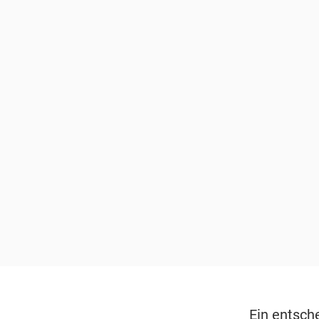
Ein entsch