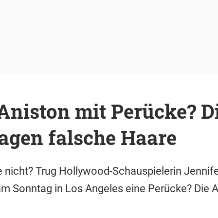
Aniston mit Perücke? D
agen falsche Haare
ie nicht? Trug Hollywood-Schauspielerin Jennife
m Sonntag in Los Angeles eine Perücke? Die A