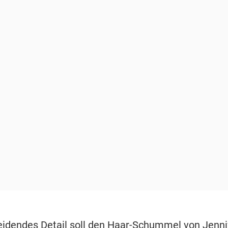
eidendes Detail soll den Haar-Schummel von
Jenni