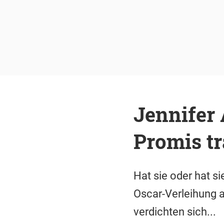
Jennifer 
Promis tr
Hat sie oder hat s
Oscar-Verleihung a
verdichten sich...