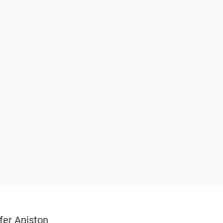
fer Aniston