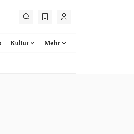
k
Kultur
Mehr