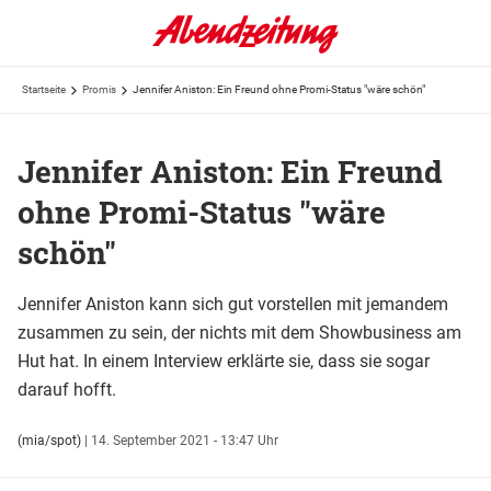
Startseite
Promis
Jennifer Aniston: Ein Freund ohne Promi-Status "wäre schön"
Jennifer Aniston: Ein Freund
ohne Promi-Status "wäre
schön"
Jennifer Aniston kann sich gut vorstellen mit jemandem
zusammen zu sein, der nichts mit dem Showbusiness am
Hut hat. In einem Interview erklärte sie, dass sie sogar
darauf hofft.
(mia/spot)
|
14. September 2021 - 13:47 Uhr