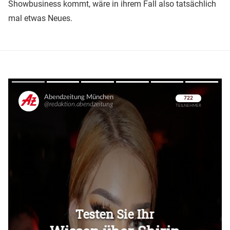
Showbusiness kommt, wäre in ihrem Fall also tatsächlich
mal etwas Neues.
Überspringen
Überspringen