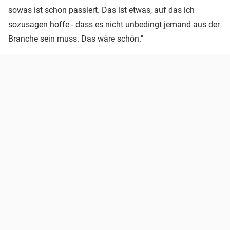
sowas ist schon passiert. Das ist etwas, auf das ich
sozusagen hoffe - dass es nicht unbedingt jemand aus der
Branche sein muss. Das wäre schön."