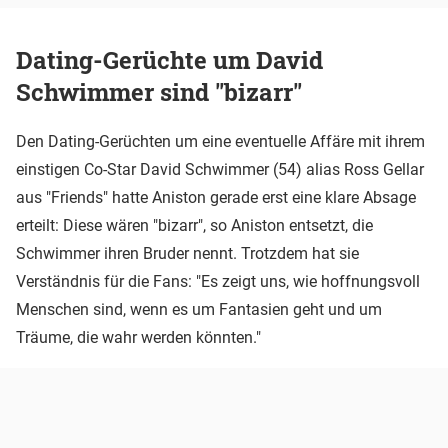
Dating-Gerüchte um David
Schwimmer sind "bizarr"
Den Dating-Gerüchten um eine eventuelle Affäre mit ihrem
einstigen Co-Star David Schwimmer (54) alias Ross Gellar
aus "Friends" hatte Aniston gerade erst eine klare Absage
erteilt: Diese wären "bizarr", so Aniston entsetzt, die
Schwimmer ihren Bruder nennt. Trotzdem hat sie
Verständnis für die Fans: "Es zeigt uns, wie hoffnungsvoll
Menschen sind, wenn es um Fantasien geht und um
Träume, die wahr werden könnten."