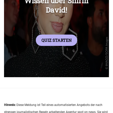
Hinweis:
Diese Meldung ist Teil eines automatisierten Angebots der nach
strengen journalistischen Regeln arbeitenden Agentur spot on news. Sie wird