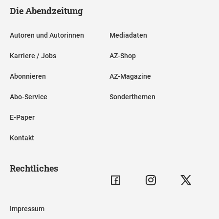
Die Abendzeitung
Autoren und Autorinnen
Mediadaten
Karriere / Jobs
AZ-Shop
Abonnieren
AZ-Magazine
Abo-Service
Sonderthemen
E-Paper
Kontakt
Rechtliches
Impressum