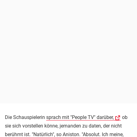
Die Schauspielerin
sprach mit "People TV" darüber,
ob
sie sich vorstellen könne, jemanden zu daten, der nicht
berühmt ist. "Natürlich", so Aniston. "Absolut. Ich meine,