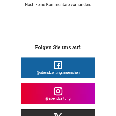
Noch keine Kommentare vorhanden.
Folgen Sie uns auf:
@abendzeitung.muenchen
@abendzeitung