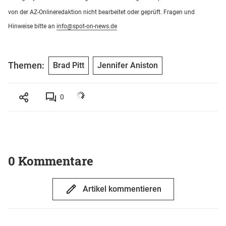
von der AZ-Onlineredaktion nicht bearbeitet oder geprüft. Fragen und
Hinweise bitte an
info@spot-on-news.de
Themen:
Brad Pitt
Jennifer Aniston
0
0 Kommentare
Artikel kommentieren