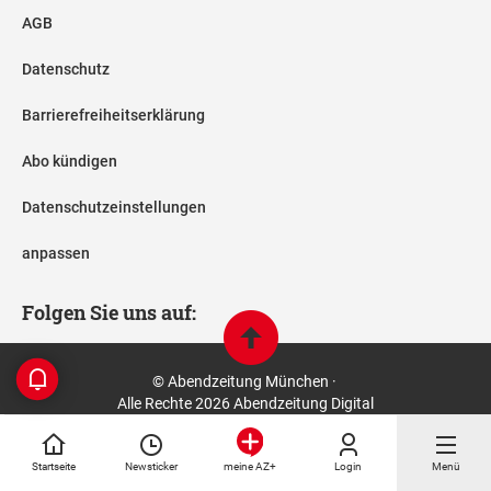
AGB
Datenschutz
Barrierefreiheitserklärung
Abo kündigen
Datenschutzeinstellungen
anpassen
Folgen Sie uns auf:
© Abendzeitung München ·
Alle Rechte 2026 Abendzeitung Digital
Startseite
Newsticker
Login
Menü
meine AZ+