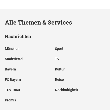
Alle Themen & Services
Nachrichten
München
Sport
Stadtviertel
TV
Bayern
Kultur
FC Bayern
Reise
TSV 1860
Nachhaltigkeit
Promis