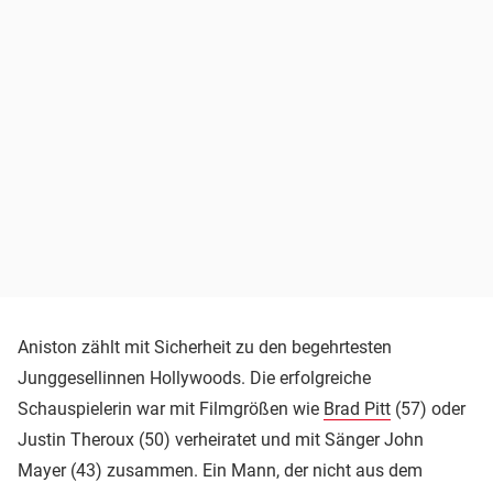
Aniston zählt mit Sicherheit zu den begehrtesten
Junggesellinnen Hollywoods. Die erfolgreiche
Schauspielerin war mit Filmgrößen wie
Brad Pitt
(57) oder
Justin Theroux (50) verheiratet und mit Sänger John
Mayer (43) zusammen. Ein Mann, der nicht aus dem