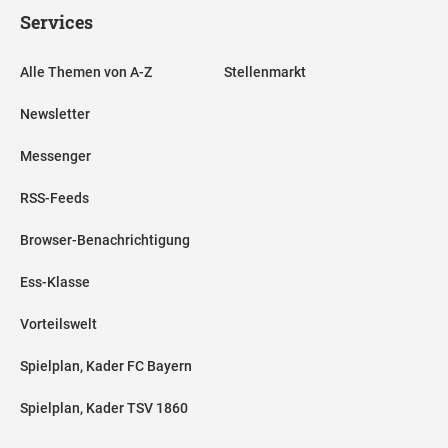
Services
Alle Themen von A-Z
Stellenmarkt
Newsletter
Messenger
RSS-Feeds
Browser-Benachrichtigung
Ess-Klasse
Vorteilswelt
Spielplan, Kader FC Bayern
Spielplan, Kader TSV 1860