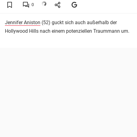
0
Jennifer Aniston
(52) guckt sich auch außerhalb der
Hollywood Hills nach einem potenziellen Traummann um.