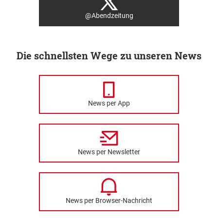
@Abendzeitung
Die schnellsten Wege zu unseren News
News per App
News per Newsletter
News per Browser-Nachricht