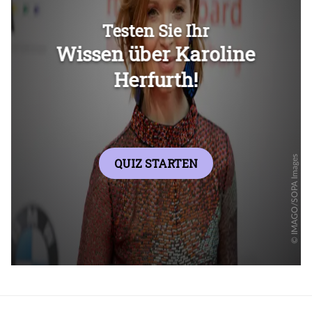
Überspringen