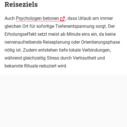
Reiseziels
Auch
Psychologen betonen
, dass Urlaub am immer
gleichen Ort für sofortige Tiefenentspannung sorgt. Der
Erholungseffekt setzt meist ab Minute eins ein, da keine
nervenaufreibende Reiseplanung oder Orientierungsphase
nötig ist. Zudem entstehen tiefe lokale Verbindungen,
während gleichzeitig Stress durch Vertrautheit und
bekannte Rituale reduziert wird.