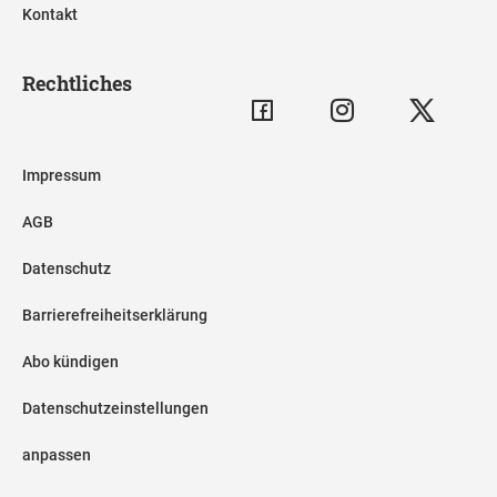
Kontakt
Rechtliches
Impressum
AGB
Datenschutz
Barrierefreiheitserklärung
Abo kündigen
Datenschutzeinstellungen
anpassen