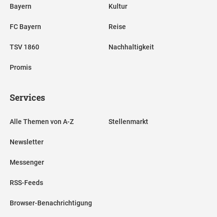
Bayern
Kultur
FC Bayern
Reise
TSV 1860
Nachhaltigkeit
Promis
Services
Alle Themen von A-Z
Stellenmarkt
Newsletter
Messenger
RSS-Feeds
Browser-Benachrichtigung