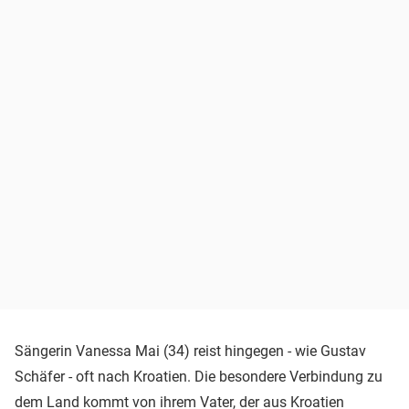
Sängerin Vanessa Mai (34) reist hingegen - wie Gustav
Schäfer - oft nach Kroatien. Die besondere Verbindung zu
dem Land kommt von ihrem Vater, der aus Kroatien