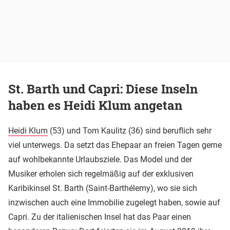
St. Barth und Capri: Diese Inseln
haben es Heidi Klum angetan
Heidi Klum
(53) und Tom Kaulitz (36) sind beruflich sehr
viel unterwegs. Da setzt das Ehepaar an freien Tagen gerne
auf wohlbekannte Urlaubsziele. Das Model und der
Musiker erholen sich regelmäßig auf der exklusiven
Karibikinsel St. Barth (Saint-Barthélemy), wo sie sich
inzwischen auch eine Immobilie zugelegt haben, sowie auf
Capri. Zu der italienischen Insel hat das Paar einen