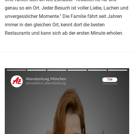
genau so ein Ort. Jeder Besuch ist voller Liebe, Lachen und
unvergesslicher Momente." Die Familie fährt seit Jahren
immer in den gleichen Ort, kennt dort die besten
Restaurants und kann sich ab der ersten Minute erholen.
Überspringen