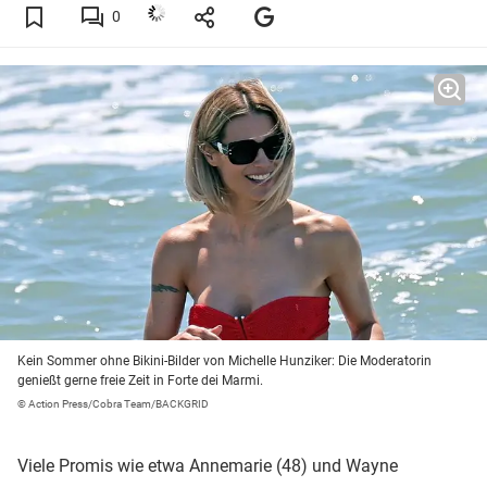
0
Kein Sommer ohne Bikini-Bilder von Michelle Hunziker: Die Moderatorin
genießt gerne freie Zeit in Forte dei Marmi.
© Action Press/Cobra Team/BACKGRID
Viele Promis wie etwa Annemarie (48) und Wayne