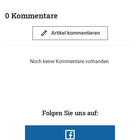
0 Kommentare
Artikel kommentieren
Noch keine Kommentare vorhanden.
Folgen Sie uns auf: