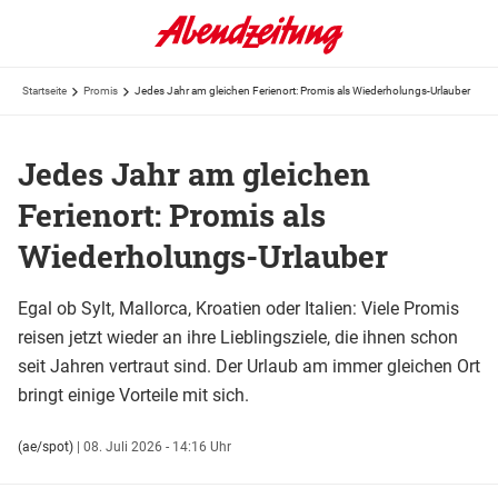
Startseite
Promis
Jedes Jahr am gleichen Ferienort: Promis als Wiederholungs-Urlauber
Jedes Jahr am gleichen
Ferienort: Promis als
Wiederholungs-Urlauber
Egal ob Sylt, Mallorca, Kroatien oder Italien: Viele Promis
reisen jetzt wieder an ihre Lieblingsziele, die ihnen schon
seit Jahren vertraut sind. Der Urlaub am immer gleichen Ort
bringt einige Vorteile mit sich.
(ae/spot)
|
08. Juli 2026 - 14:16 Uhr