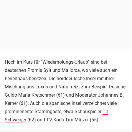
Hoch im Kurs für "Wiederholungs-Urlaub" sind bei
deutschen Promis Sylt und Mallorca, wo viele auch ein
Ferienhaus besitzen. Die norddeutsche Insel mit ihrer
Mischung aus Luxus und Natur reizt zum Beispiel Designer
Guido Maria Kretschmer (61) und Moderator
Johannes B.
Kerner
(61). Auch die spanische Insel verzeichnet viele
prominenente Stammgäste, etwa Schauspieler
Til
Schweiger
(62) und TV-Koch Tim Mälzer (55).