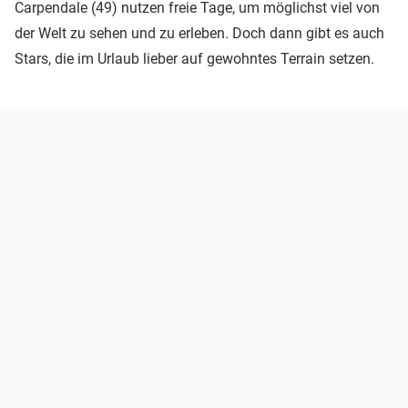
Carpendale (49) nutzen freie Tage, um möglichst viel von
der Welt zu sehen und zu erleben. Doch dann gibt es auch
Stars, die im Urlaub lieber auf gewohntes Terrain setzen.