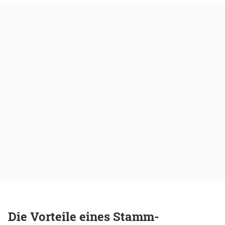
Die Vorteile eines Stamm-