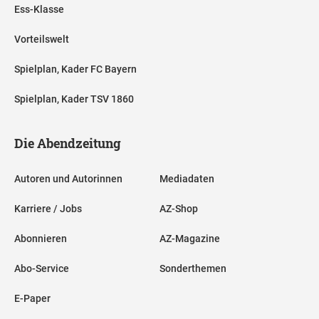
Ess-Klasse
Vorteilswelt
Spielplan, Kader FC Bayern
Spielplan, Kader TSV 1860
Die Abendzeitung
Autoren und Autorinnen
Mediadaten
Karriere / Jobs
AZ-Shop
Abonnieren
AZ-Magazine
Abo-Service
Sonderthemen
E-Paper