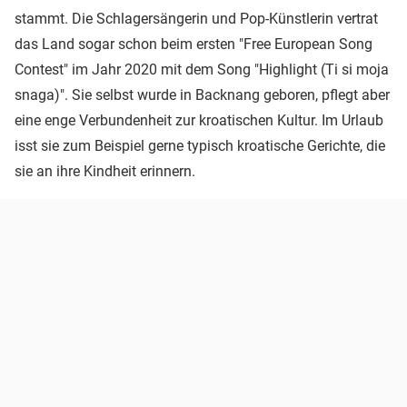
stammt. Die Schlagersängerin und Pop-Künstlerin vertrat
das Land sogar schon beim ersten "Free European Song
Contest" im Jahr 2020 mit dem Song "Highlight (Ti si moja
snaga)". Sie selbst wurde in Backnang geboren, pflegt aber
eine enge Verbundenheit zur kroatischen Kultur. Im Urlaub
isst sie zum Beispiel gerne typisch kroatische Gerichte, die
sie an ihre Kindheit erinnern.