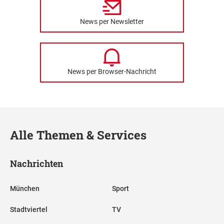
News per Newsletter
News per Browser-Nachricht
Alle Themen & Services
Nachrichten
München
Sport
Stadtviertel
TV