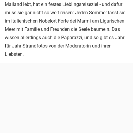
Mailand lebt, hat ein festes Lieblingsreiseziel - und dafür
muss sie gar nicht so weit reisen: Jeden Sommer lässt sie
im italienischen Nobelort Forte dei Marmi am Ligurischen
Meer mit Familie und Freunden die Seele baumeln. Das
wissen allerdings auch die Paparazzi, und so gibt es Jahr
für Jahr Strandfotos von der Moderatorin und ihren
Liebsten.