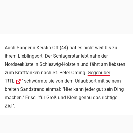
Auch Sängerin Kerstin Ott (44) hat es nicht weit bis zu
ihrem Lieblingsort. Der Schlagerstar lebt nahe der
Nordseeküste in Schleswig-Holstein und fährt am liebsten
zum Krafttanken nach St. Peter-Ording.
Gegenüber
"RTL
" schwärmte sie von dem Urlaubsort mit seinem
breiten Sandstrand einmal: "Hier kann jeder gut sein Ding
machen." Er sei "für Groß und Klein genau das richtige
Ziel".