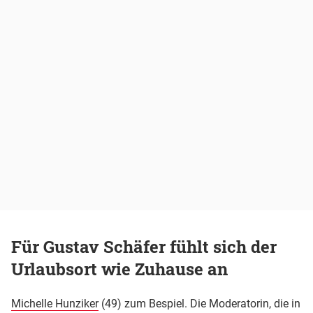
Für Gustav Schäfer fühlt sich der
Urlaubsort wie Zuhause an
Michelle Hunziker
(49) zum Bespiel. Die Moderatorin, die in