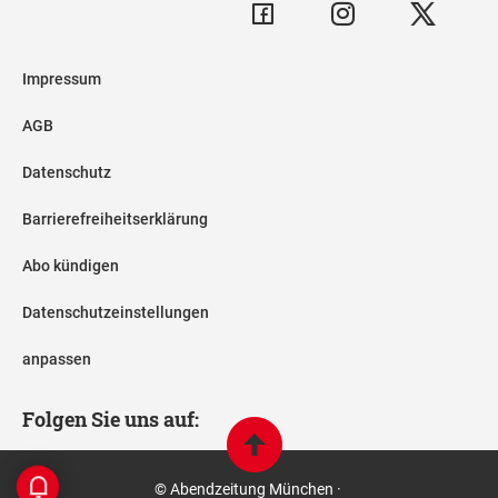
Impressum
AGB
Datenschutz
Barrierefreiheitserklärung
Abo kündigen
Datenschutzeinstellungen
anpassen
Folgen Sie uns auf:
© Abendzeitung München ·