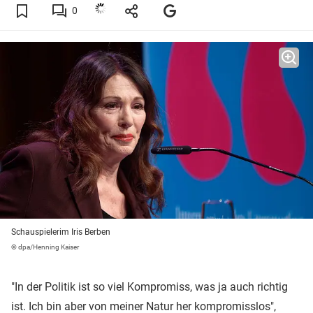
0
Schauspielerim Iris Berben
© dpa/Henning Kaiser
"In der Politik ist so viel Kompromiss, was ja auch richtig
ist. Ich bin aber von meiner Natur her kompromisslos",