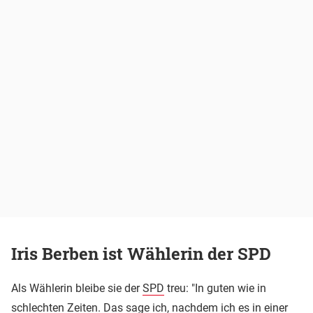
Iris Berben ist Wählerin der SPD
Als Wählerin bleibe sie der
SPD
treu: "In guten wie in
schlechten Zeiten. Das sage ich, nachdem ich es in einer