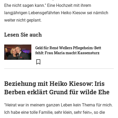
Ehe nicht sagen kann." Eine Hochzeit mit ihrem
langjährigen Lebensgefährten Heiko Kiesow sei nämlich
weiter nicht geplant.
Lesen Sie auch
Geld für René Wellers Pflegeheim-Bett
fehlt: Frau Maria macht Kassensturz
Beziehung mit Heiko Kiesow: Iris
Berben erklärt Grund für wilde Ehe
"Heirat war in meinem ganzen Leben kein Thema für mich.
Ich habe eine tolle Familie, sehr klein, sehr fein», so die