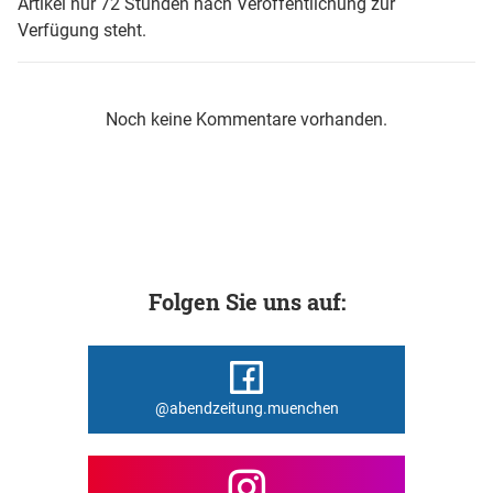
Artikel nur 72 Stunden nach Veröffentlichung zur
Verfügung steht.
Noch keine Kommentare vorhanden.
Folgen Sie uns auf:
@abendzeitung.muenchen