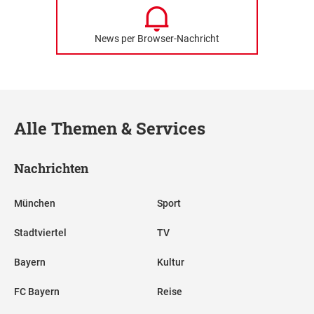
News per Browser-Nachricht
Alle Themen & Services
Nachrichten
München
Sport
Stadtviertel
TV
Bayern
Kultur
FC Bayern
Reise