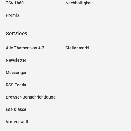
TSV 1860
Nachhaltigkeit
Promis
Services
Alle Themen von A-Z
Stellenmarkt
Newsletter
Messenger
RSS-Feeds
Browser-Benachrichtigung
Ess-Klasse
Vorteilswelt