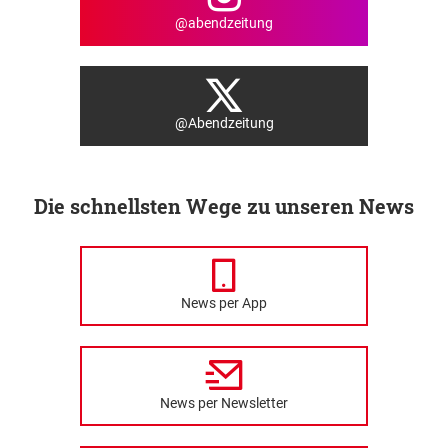
@abendzeitung
@Abendzeitung
Die schnellsten Wege zu unseren News
News per App
News per Newsletter