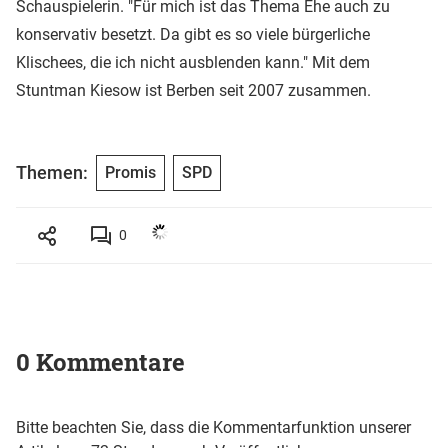
Schauspielerin. "Für mich ist das Thema Ehe auch zu
konservativ besetzt. Da gibt es so viele bürgerliche
Klischees, die ich nicht ausblenden kann." Mit dem
Stuntman Kiesow ist Berben seit 2007 zusammen.
Themen:
Promis
SPD
0
0 Kommentare
Bitte beachten Sie, dass die Kommentarfunktion unserer