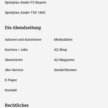
Spielplan, Kader FC Bayern
Spielplan, Kader TSV 1860
Die Abendzeitung
Autoren und Autorinnen
Mediadaten
Karriere / Jobs
AZ-Shop
Abonnieren
AZ-Magazine
Abo-Service
Sonderthemen
E-Paper
Kontakt
Rechtliches