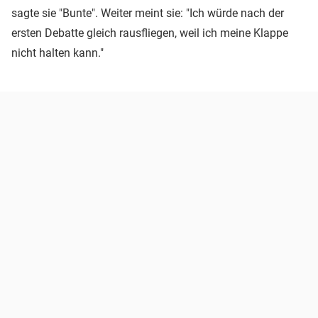
sagte sie "Bunte". Weiter meint sie: "Ich würde nach der
ersten Debatte gleich rausfliegen, weil ich meine Klappe
nicht halten kann."