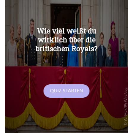
Überspringen