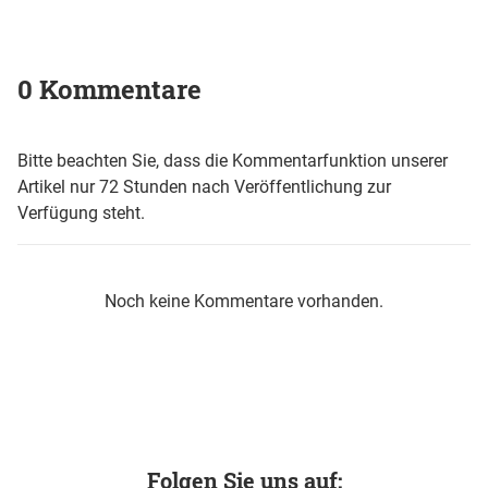
0 Kommentare
Bitte beachten Sie, dass die Kommentarfunktion unserer
Artikel nur 72 Stunden nach Veröffentlichung zur
Verfügung steht.
Noch keine Kommentare vorhanden.
Folgen Sie uns auf: