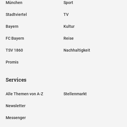
München
Sport
Stadtviertel
TV
Bayern
Kultur
FC Bayern
Reise
TSV 1860
Nachhaltigkeit
Promis
Services
Alle Themen von A-Z
Stellenmarkt
Newsletter
Messenger