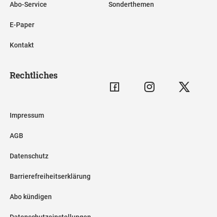
Abo-Service
Sonderthemen
E-Paper
Kontakt
Rechtliches
Impressum
AGB
Datenschutz
Barrierefreiheitserklärung
Abo kündigen