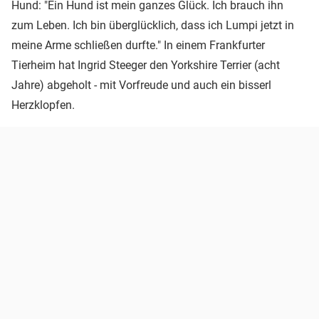
Hund: "Ein Hund ist mein ganzes Glück. Ich brauch ihn
zum Leben. Ich bin überglücklich, dass ich Lumpi jetzt in
meine Arme schließen durfte." In einem Frankfurter
Tierheim hat Ingrid Steeger den Yorkshire Terrier (acht
Jahre) abgeholt - mit Vorfreude und auch ein bisserl
Herzklopfen.