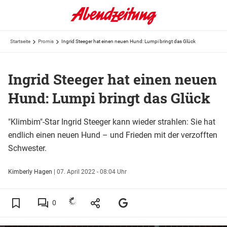
Startseite
Promis
Ingrid Steeger hat einen neuen Hund: Lumpi bringt das Glück
Ingrid Steeger hat einen neuen
Hund: Lumpi bringt das Glück
"Klimbim"-Star Ingrid Steeger kann wieder strahlen: Sie hat
endlich einen neuen Hund – und Frieden mit der verzofften
Schwester.
Kimberly Hagen
|
07. April 2022 - 08:04 Uhr
0