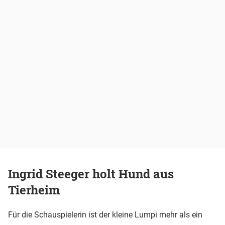
Ingrid Steeger holt Hund aus
Tierheim
Für die Schauspielerin ist der kleine Lumpi mehr als ein