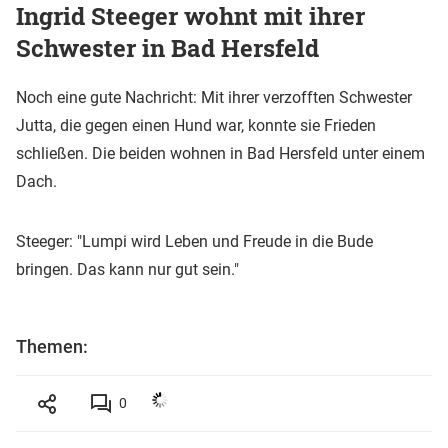
Ingrid Steeger wohnt mit ihrer
Schwester in Bad Hersfeld
Noch eine gute Nachricht: Mit ihrer verzofften Schwester
Jutta, die gegen einen Hund war, konnte sie Frieden
schließen. Die beiden wohnen in Bad Hersfeld unter einem
Dach.
Steeger: "Lumpi wird Leben und Freude in die Bude
bringen. Das kann nur gut sein."
Themen:
0