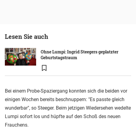
Lesen Sie auch
Ohne Lumpi: Ingrid Steegers geplatzter
Geburtstagstraum
Bei einem Probe-Spaziergang konnten sich die beiden vor
einigen Wochen bereits beschnuppern: "Es passte gleich
wunderbar", so Steeger. Beim jetzigen Wiedersehen wedelte
Lumpi sofort los und hüpfte auf den Schoß des neuen
Frauchens.