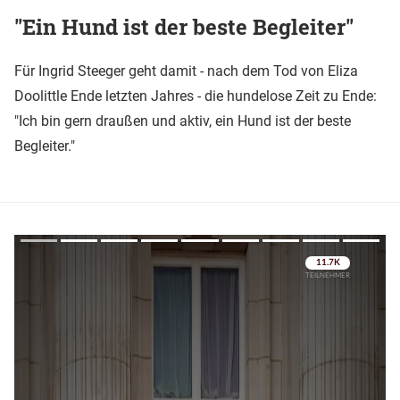
"Ein Hund ist der beste Begleiter"
Für Ingrid Steeger geht damit - nach dem Tod von Eliza
Doolittle Ende letzten Jahres - die hundelose Zeit zu Ende:
"Ich bin gern draußen und aktiv, ein Hund ist der beste
Begleiter."
Überspringen