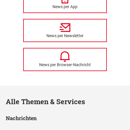
News per App
News per Newsletter
News per Browser-Nachricht
Alle Themen & Services
Nachrichten