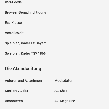
RSS-Feeds
Browser-Benachrichtigung
Ess-Klasse
Vorteilswelt
Spielplan, Kader FC Bayern
Spielplan, Kader TSV 1860
Die Abendzeitung
Autoren und Autorinnen
Mediadaten
Karriere / Jobs
AZ-Shop
Abonnieren
AZ-Magazine