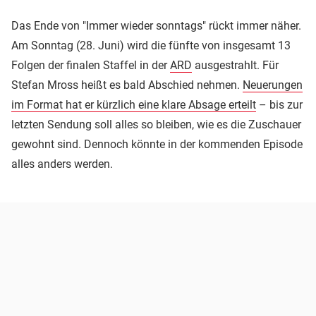
Das Ende von "Immer wieder sonntags" rückt immer näher.
Am Sonntag (28. Juni) wird die fünfte von insgesamt 13
Folgen der finalen Staffel in der
ARD
ausgestrahlt. Für
Stefan Mross heißt es bald Abschied nehmen.
Neuerungen
im Format hat er kürzlich eine klare Absage erteilt
– bis zur
letzten Sendung soll alles so bleiben, wie es die Zuschauer
gewohnt sind. Dennoch könnte in der kommenden Episode
alles anders werden.