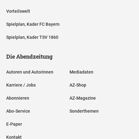
Vorteilswelt
Spielplan, Kader FC Bayern
Spielplan, Kader TSV 1860
Die Abendzeitung
Autoren und Autorinnen
Mediadaten
Karriere / Jobs
AZ-Shop
Abonnieren
AZ-Magazine
Abo-Service
Sonderthemen
E-Paper
Kontakt