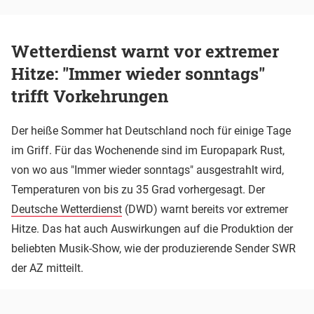
Wetterdienst warnt vor extremer
Hitze: "Immer wieder sonntags"
trifft Vorkehrungen
Der heiße Sommer hat Deutschland noch für einige Tage
im Griff. Für das Wochenende sind im Europapark Rust,
von wo aus "Immer wieder sonntags" ausgestrahlt wird,
Temperaturen von bis zu 35 Grad vorhergesagt. Der
Deutsche Wetterdienst
(DWD) warnt bereits vor extremer
Hitze. Das hat auch Auswirkungen auf die Produktion der
beliebten Musik-Show, wie der produzierende Sender SWR
der AZ mitteilt.