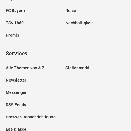
FC Bayern
Reise
TSV 1860
Nachhaltigkeit
Promis
Services
Alle Themen von A-Z
Stellenmarkt
Newsletter
Messenger
RSS-Feeds
Browser-Benachrichtigung
Ess-Klasse