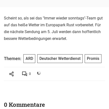
Scheint so, als sei das "Immer wieder sonntags"-Team gut
auf das heiße Wetter im Europapark Rust vorbereitet. Für
die nächste Sendung am 5. Juli werden dann hoffentlich
bessere Wetterbedingungen erwartet.
Themen:
ARD
Deutscher Wetterdienst
Promis
0
0 Kommentare