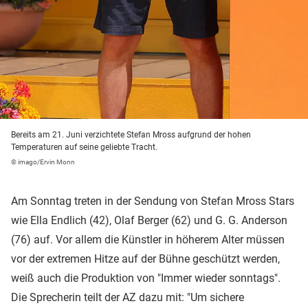
Bereits am 21. Juni verzichtete Stefan Mross aufgrund der hohen
Temperaturen auf seine geliebte Tracht.
© imago/Ervin Monn
Am Sonntag treten in der Sendung von Stefan Mross Stars
wie Ella Endlich (42), Olaf Berger (62) und G. G. Anderson
(76) auf. Vor allem die Künstler in höherem Alter müssen
vor der extremen Hitze auf der Bühne geschützt werden,
weiß auch die Produktion von "Immer wieder sonntags".
Die Sprecherin teilt der AZ dazu mit: "Um sichere