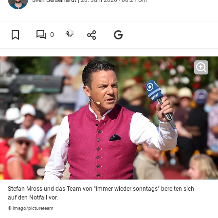
0
Stefan Mross und das Team von "Immer wieder sonntags" bereiten sich
auf den Notfall vor.
© imago/pictureteam