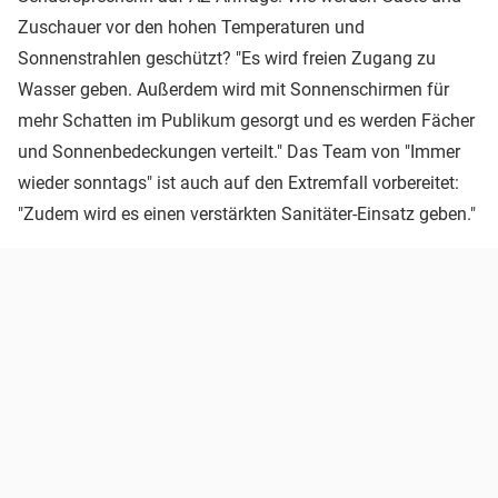
Zuschauer vor den hohen Temperaturen und
Sonnenstrahlen geschützt? "Es wird freien Zugang zu
Wasser geben. Außerdem wird mit Sonnenschirmen für
mehr Schatten im Publikum gesorgt und es werden Fächer
und Sonnenbedeckungen verteilt." Das Team von "Immer
wieder sonntags" ist auch auf den Extremfall vorbereitet:
"Zudem wird es einen verstärkten Sanitäter-Einsatz geben."