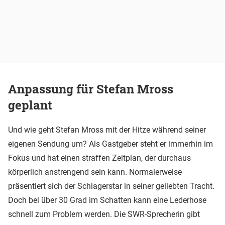
Anpassung für Stefan Mross
geplant
Und wie geht Stefan Mross mit der Hitze während seiner
eigenen Sendung um? Als Gastgeber steht er immerhin im
Fokus und hat einen straffen Zeitplan, der durchaus
körperlich anstrengend sein kann. Normalerweise
präsentiert sich der Schlagerstar in seiner geliebten Tracht.
Doch bei über 30 Grad im Schatten kann eine Lederhose
schnell zum Problem werden. Die SWR-Sprecherin gibt