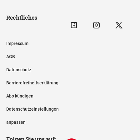
Rechtliches
Impressum
AGB
Datenschutz
Barrierefreiheitserklärung
Abo kündigen
Datenschutzeinstellungen
anpassen
Folgen Sie uns auf: