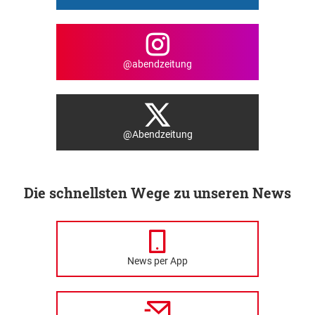
@abendzeitung
@Abendzeitung
Die schnellsten Wege zu unseren News
News per App