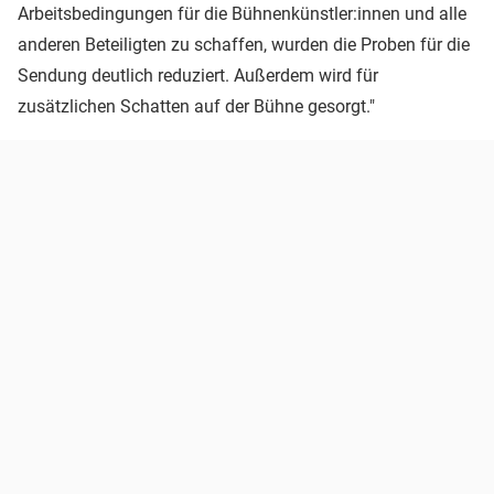
Arbeitsbedingungen für die Bühnenkünstler:innen und alle
anderen Beteiligten zu schaffen, wurden die Proben für die
Sendung deutlich reduziert. Außerdem wird für
zusätzlichen Schatten auf der Bühne gesorgt."