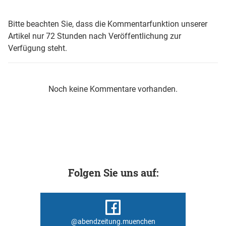
Bitte beachten Sie, dass die Kommentarfunktion unserer
Artikel nur 72 Stunden nach Veröffentlichung zur
Verfügung steht.
Noch keine Kommentare vorhanden.
Folgen Sie uns auf:
@abendzeitung.muenchen