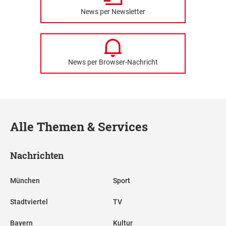
News per Newsletter
News per Browser-Nachricht
Alle Themen & Services
Nachrichten
München
Sport
Stadtviertel
TV
Bayern
Kultur