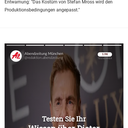
Entwarnung: "Das Kostüm von Stefan Mross wird den
Produktionsbedingungen angepasst."
Überspringen
Überspringen