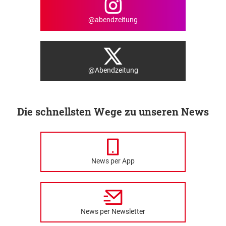
@abendzeitung
@Abendzeitung
Die schnellsten Wege zu unseren News
News per App
News per Newsletter