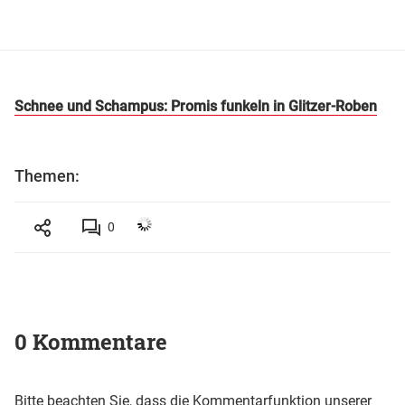
Schnee und Schampus: Promis funkeln in Glitzer-Roben
Themen:
0
0 Kommentare
Bitte beachten Sie, dass die Kommentarfunktion unserer