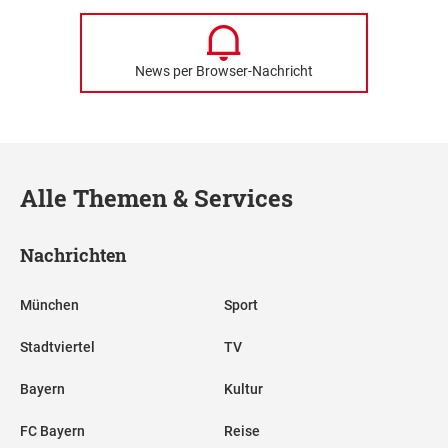
News per Browser-Nachricht
Alle Themen & Services
Nachrichten
München
Sport
Stadtviertel
TV
Bayern
Kultur
FC Bayern
Reise