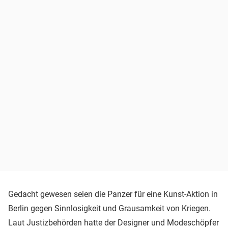
Gedacht gewesen seien die Panzer für eine Kunst-Aktion in
Berlin gegen Sinnlosigkeit und Grausamkeit von Kriegen.
Laut Justizbehörden hatte der Designer und Modeschöpfer