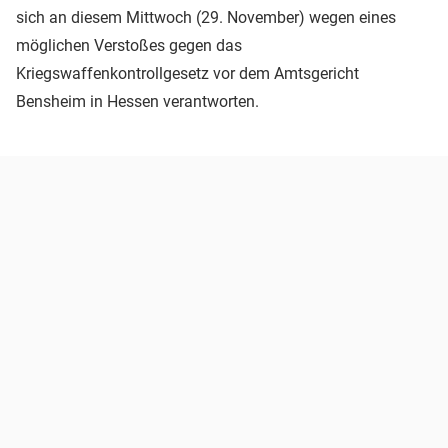
sich an diesem Mittwoch (29. November) wegen eines
möglichen Verstoßes gegen das
Kriegswaffenkontrollgesetz vor dem Amtsgericht
Bensheim in Hessen verantworten.