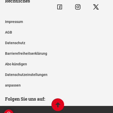
Rechtliches
Impressum
AGB
Datenschutz
Barrierefreiheitserklärung
Abo kündigen
Datenschutzeinstellungen
anpassen
Folgen Sie uns auf: