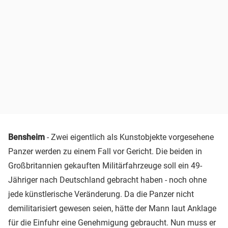
Bensheim
- Zwei eigentlich als Kunstobjekte vorgesehene
Panzer werden zu einem Fall vor Gericht. Die beiden in
Großbritannien gekauften Militärfahrzeuge soll ein 49-
Jähriger nach Deutschland gebracht haben - noch ohne
jede künstlerische Veränderung. Da die Panzer nicht
demilitarisiert gewesen seien, hätte der Mann laut Anklage
für die Einfuhr eine Genehmigung gebraucht. Nun muss er