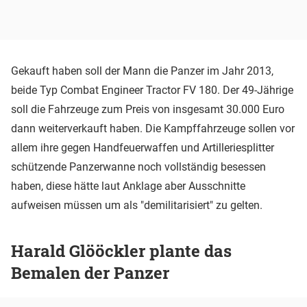
Gekauft haben soll der Mann die Panzer im Jahr 2013,
beide Typ Combat Engineer Tractor FV 180. Der 49-Jährige
soll die Fahrzeuge zum Preis von insgesamt 30.000 Euro
dann weiterverkauft haben. Die Kampffahrzeuge sollen vor
allem ihre gegen Handfeuerwaffen und Artilleriesplitter
schützende Panzerwanne noch vollständig besessen
haben, diese hätte laut Anklage aber Ausschnitte
aufweisen müssen um als "demilitarisiert" zu gelten.
Harald Glööckler plante das
Bemalen der Panzer