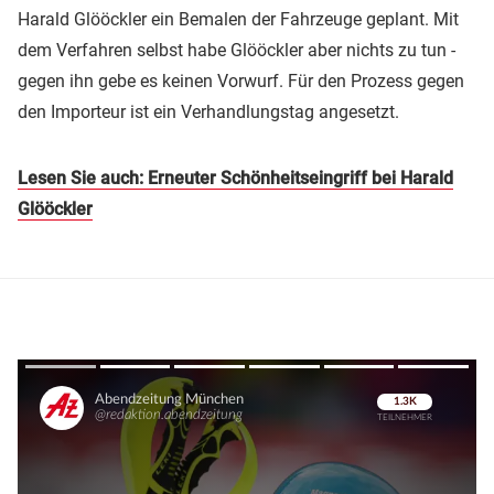
Harald Glööckler ein Bemalen der Fahrzeuge geplant. Mit
dem Verfahren selbst habe Glööckler aber nichts zu tun -
gegen ihn gebe es keinen Vorwurf. Für den Prozess gegen
den Importeur ist ein Verhandlungstag angesetzt.
Lesen Sie auch: Erneuter Schönheitseingriff bei Harald
Glööckler
Überspringen