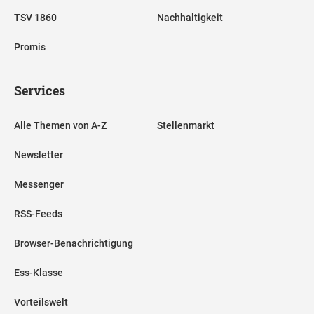
TSV 1860
Nachhaltigkeit
Promis
Services
Alle Themen von A-Z
Stellenmarkt
Newsletter
Messenger
RSS-Feeds
Browser-Benachrichtigung
Ess-Klasse
Vorteilswelt