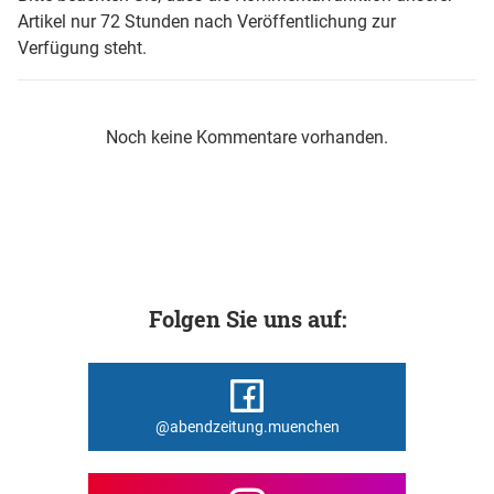
Artikel nur 72 Stunden nach Veröffentlichung zur
Verfügung steht.
Noch keine Kommentare vorhanden.
Folgen Sie uns auf:
@abendzeitung.muenchen