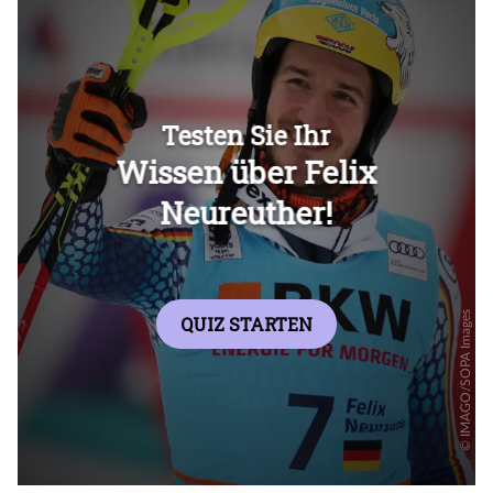
Überspringen