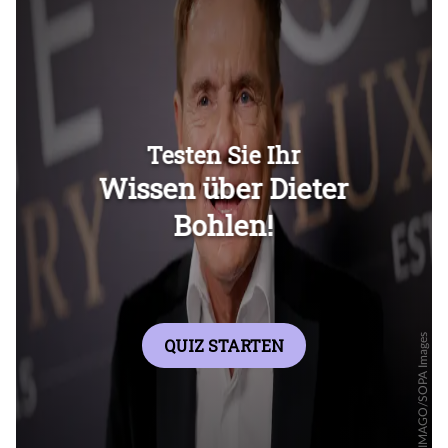
Überspringen