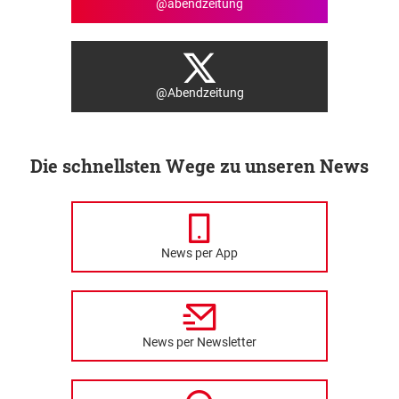
@abendzeitung
@Abendzeitung
Die schnellsten Wege zu unseren News
News per App
News per Newsletter