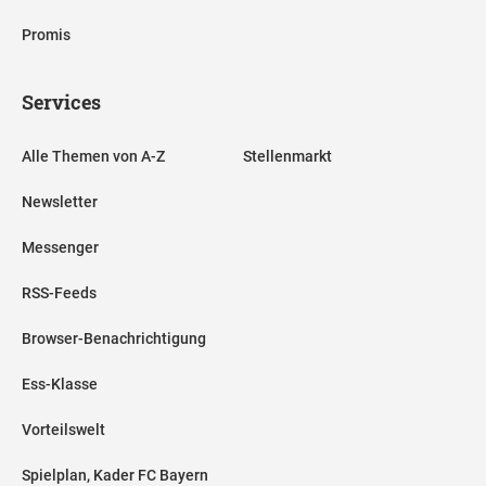
Promis
Services
Alle Themen von A-Z
Stellenmarkt
Newsletter
Messenger
RSS-Feeds
Browser-Benachrichtigung
Ess-Klasse
Vorteilswelt
Spielplan, Kader FC Bayern