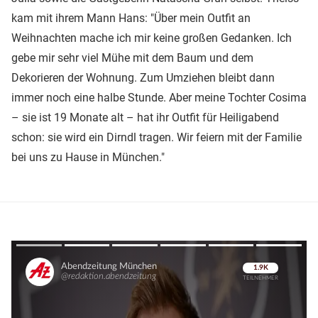
kam mit ihrem Mann Hans: "Über mein Outfit an
Weihnachten mache ich mir keine großen Gedanken. Ich
gebe mir sehr viel Mühe mit dem Baum und dem
Dekorieren der Wohnung. Zum Umziehen bleibt dann
immer noch eine halbe Stunde. Aber meine Tochter Cosima
– sie ist 19 Monate alt – hat ihr Outfit für Heiligabend
schon: sie wird ein Dirndl tragen. Wir feiern mit der Familie
bei uns zu Hause in München."
Überspringen