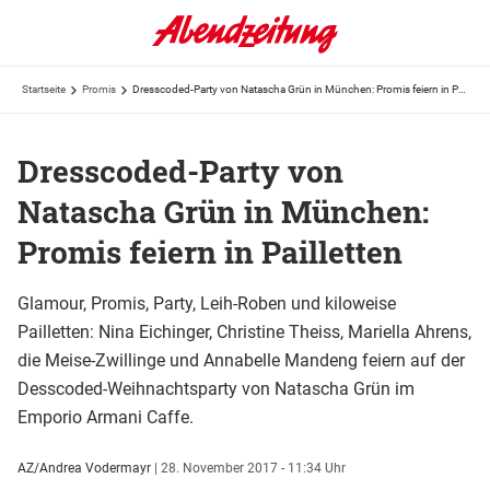
Startseite
Promis
Dresscoded-Party von Natascha Grün in München: Promis feiern in Pailletten
Dresscoded-Party von
Natascha Grün in München:
Promis feiern in Pailletten
Glamour, Promis, Party, Leih-Roben und kiloweise
Pailletten: Nina Eichinger, Christine Theiss, Mariella Ahrens,
die Meise-Zwillinge und Annabelle Mandeng feiern auf der
Desscoded-Weihnachtsparty von Natascha Grün im
Emporio Armani Caffe.
AZ/Andrea Vodermayr
|
28. November 2017 - 11:34 Uhr