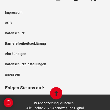
Impressum
AGB
Datenschutz
Barrierefreiheitserklärung
Abo kündigen
Datenschutzeinstellungen
anpassen
Folgen Sie uns auf:
© Abendzeitung München ·
Alle Rechte 2026 Abendzeitung Digital