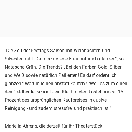
"Die Zeit der Festtags-Saison mit Weihnachten und
Silvester
naht. Da möchte jede Frau natürlich glänzen", so
Natascha Grün. Die Trends? „Bei den Farben Gold, Silber
und Weiß sowie natürlich Pailletten! Es darf ordentlich
glänzen." Warum leihen anstatt kaufen? "Weil es zum einen
den Geldbeutel schont - ein Kleid mieten kostet nur ca. 15
Prozent des ursprünglichen Kaufpreises inklusive
Reinigung - und zudem stressfrei und praktisch ist."
Mariella Ahrens, die derzeit für ihr Theaterstück