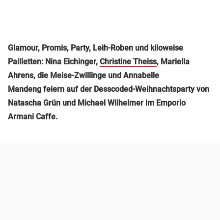
Glamour, Promis, Party, Leih-Roben und kiloweise
Pailletten: Nina Eichinger,
Christine Theiss
, Mariella
Ahrens, die Meise-Zwillinge und Annabelle
Mandeng feiern auf der Desscoded-Weihnachtsparty von
Natascha Grün und Michael Wilhelmer
im Emporio
Armani Caffe.