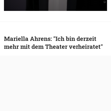
Mariella Ahrens: "Ich bin derzeit
mehr mit dem Theater verheiratet"