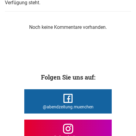
Verfügung steht.
Noch keine Kommentare vorhanden.
Folgen Sie uns auf:
@abendzeitung.muenchen