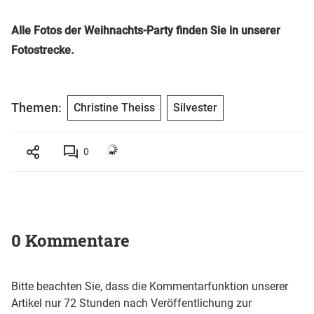
Alle Fotos der Weihnachts-Party finden Sie in unserer
Fotostrecke.
Themen:
Christine Theiss
Silvester
0
0 Kommentare
Bitte beachten Sie, dass die Kommentarfunktion unserer
Artikel nur 72 Stunden nach Veröffentlichung zur