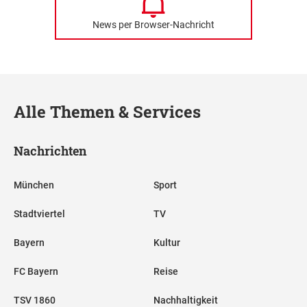
News per Browser-Nachricht
Alle Themen & Services
Nachrichten
München
Sport
Stadtviertel
TV
Bayern
Kultur
FC Bayern
Reise
TSV 1860
Nachhaltigkeit