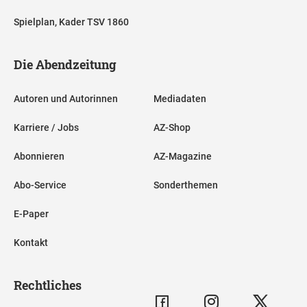
Spielplan, Kader TSV 1860
Die Abendzeitung
Autoren und Autorinnen
Mediadaten
Karriere / Jobs
AZ-Shop
Abonnieren
AZ-Magazine
Abo-Service
Sonderthemen
E-Paper
Kontakt
Rechtliches