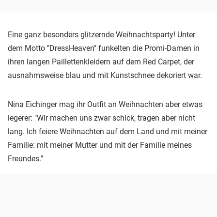
Eine ganz besonders glitzernde Weihnachtsparty! Unter
dem Motto "DressHeaven" funkelten die Promi-Damen in
ihren langen Paillettenkleidern auf dem Red Carpet, der
ausnahmsweise blau und mit Kunstschnee dekoriert war.
Nina Eichinger mag ihr Outfit an Weihnachten aber etwas
legerer: "Wir machen uns zwar schick, tragen aber nicht
lang. Ich feiere Weihnachten auf dem Land und mit meiner
Familie: mit meiner Mutter und mit der Familie meines
Freundes."