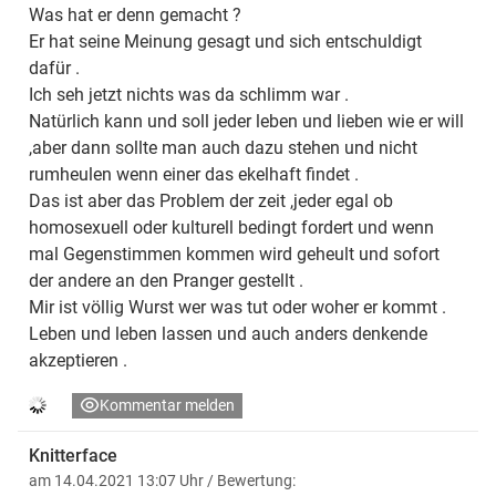
Was hat er denn gemacht ?
Er hat seine Meinung gesagt und sich entschuldigt
dafür .
Ich seh jetzt nichts was da schlimm war .
Natürlich kann und soll jeder leben und lieben wie er will
,aber dann sollte man auch dazu stehen und nicht
rumheulen wenn einer das ekelhaft findet .
Das ist aber das Problem der zeit ,jeder egal ob
homosexuell oder kulturell bedingt fordert und wenn
mal Gegenstimmen kommen wird geheult und sofort
der andere an den Pranger gestellt .
Mir ist völlig Wurst wer was tut oder woher er kommt .
Leben und leben lassen und auch anders denkende
akzeptieren .
Kommentar melden
Knitterface
am 14.04.2021 13:07 Uhr
/ Bewertung: