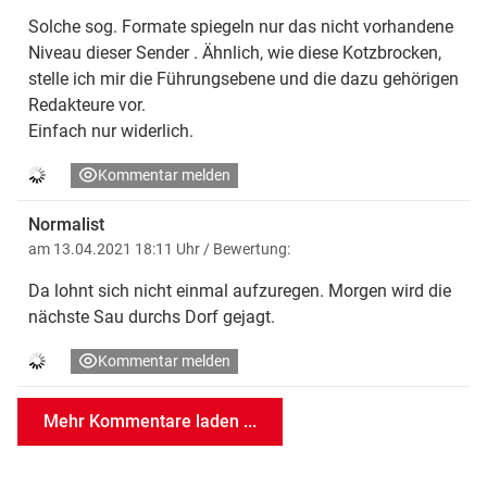
Solche sog. Formate spiegeln nur das nicht vorhandene
Niveau dieser Sender . Ähnlich, wie diese Kotzbrocken,
stelle ich mir die Führungsebene und die dazu gehörigen
Redakteure vor.
Einfach nur widerlich.
Kommentar melden
Normalist
am 13.04.2021 18:11 Uhr
/ Bewertung:
Da lohnt sich nicht einmal aufzuregen. Morgen wird die
nächste Sau durchs Dorf gejagt.
Kommentar melden
Mehr Kommentare laden ...