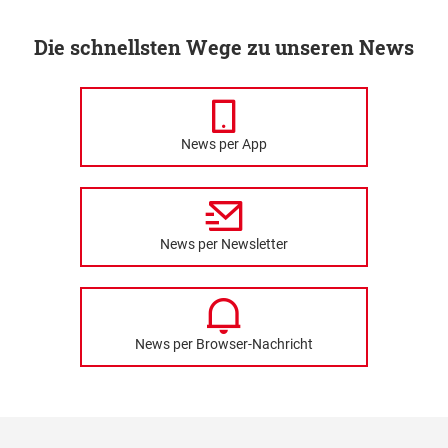
Die schnellsten Wege zu unseren News
News per App
News per Newsletter
News per Browser-Nachricht