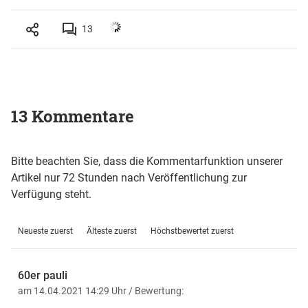
13
13 Kommentare
Bitte beachten Sie, dass die Kommentarfunktion unserer
Artikel nur 72 Stunden nach Veröffentlichung zur
Verfügung steht.
Neueste zuerst
Älteste zuerst
Höchstbewertet zuerst
60er pauli
am 14.04.2021 14:29 Uhr
/ Bewertung: