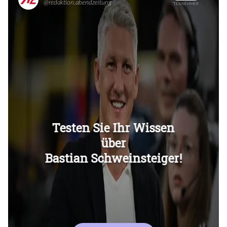
Überspringen
Überspringen