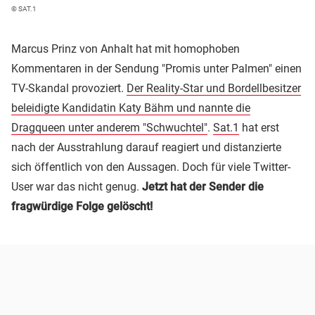
© SAT.1
Marcus Prinz von Anhalt hat mit homophoben
Kommentaren in der Sendung "Promis unter Palmen" einen
TV-Skandal provoziert.
Der Reality-Star und Bordellbesitzer
beleidigte Kandidatin Katy Bähm und nannte die
Dragqueen unter anderem "Schwuchtel"
.
Sat.1
hat erst
nach der Ausstrahlung darauf reagiert und distanzierte
sich öffentlich von den Aussagen. Doch für viele Twitter-
User war das nicht genug.
Jetzt hat der Sender die
fragwürdige Folge gelöscht!