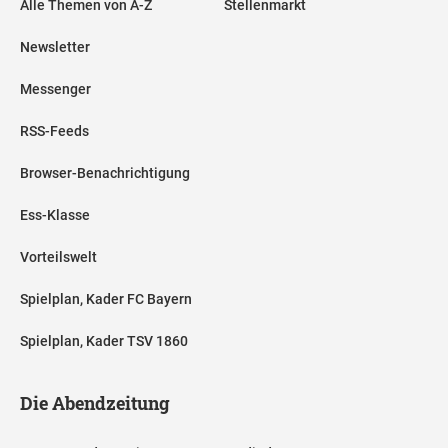
Alle Themen von A-Z
Stellenmarkt
Newsletter
Messenger
RSS-Feeds
Browser-Benachrichtigung
Ess-Klasse
Vorteilswelt
Spielplan, Kader FC Bayern
Spielplan, Kader TSV 1860
Die Abendzeitung