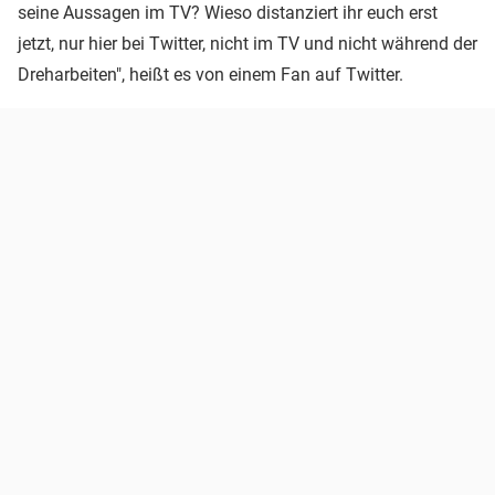
seine Aussagen im TV? Wieso distanziert ihr euch erst
jetzt, nur hier bei Twitter, nicht im TV und nicht während der
Dreharbeiten", heißt es von einem Fan auf Twitter.