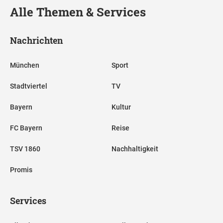
Alle Themen & Services
Nachrichten
München
Sport
Stadtviertel
TV
Bayern
Kultur
FC Bayern
Reise
TSV 1860
Nachhaltigkeit
Promis
Services