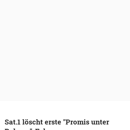
Sat.1 löscht erste "Promis unter