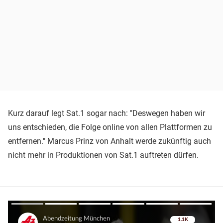
Kurz darauf legt Sat.1 sogar nach: "Deswegen haben wir
uns entschieden, die Folge online von allen Plattformen zu
entfernen." Marcus Prinz von Anhalt werde zukünftig auch
nicht mehr in Produktionen von Sat.1 auftreten dürfen.