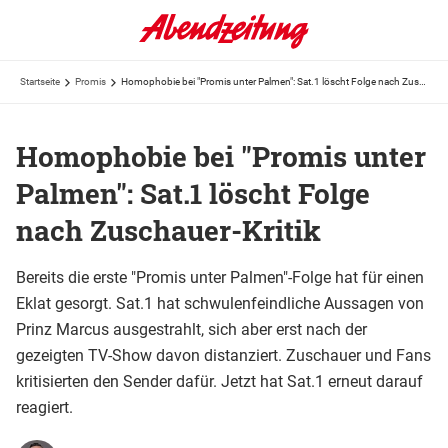
Startseite
Promis
Homophobie bei "Promis unter Palmen": Sat.1 löscht Folge nach Zuschauer-Kritik
Homophobie bei "Promis unter
Palmen": Sat.1 löscht Folge
nach Zuschauer-Kritik
Bereits die erste "Promis unter Palmen"-Folge hat für einen
Eklat gesorgt. Sat.1 hat schwulenfeindliche Aussagen von
Prinz Marcus ausgestrahlt, sich aber erst nach der
gezeigten TV-Show davon distanziert. Zuschauer und Fans
kritisierten den Sender dafür. Jetzt hat Sat.1 erneut darauf
reagiert.