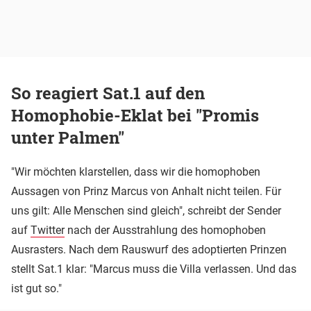
So reagiert Sat.1 auf den
Homophobie-Eklat bei "Promis
unter Palmen"
"Wir möchten klarstellen, dass wir die homophoben
Aussagen von Prinz Marcus von Anhalt nicht teilen. Für
uns gilt: Alle Menschen sind gleich", schreibt der Sender
auf
Twitter
nach der Ausstrahlung des homophoben
Ausrasters. Nach dem Rauswurf des adoptierten Prinzen
stellt Sat.1 klar: "Marcus muss die Villa verlassen. Und das
ist gut so."