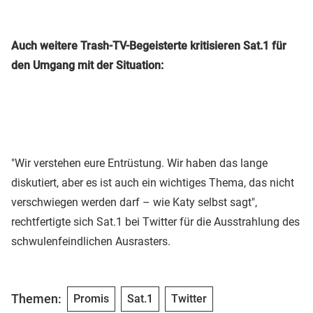
Auch weitere Trash-TV-Begeisterte kritisieren Sat.1 für
den Umgang mit der Situation:
"Wir verstehen eure Entrüstung. Wir haben das lange
diskutiert, aber es ist auch ein wichtiges Thema, das nicht
verschwiegen werden darf – wie Katy selbst sagt",
rechtfertigte sich Sat.1 bei Twitter für die Ausstrahlung des
schwulenfeindlichen Ausrasters.
Themen:
Promis
Sat.1
Twitter