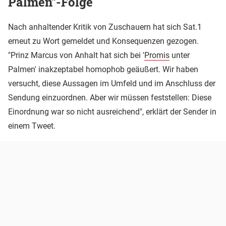
Palmen"-Folge
Nach anhaltender Kritik von Zuschauern hat sich Sat.1
erneut zu Wort gemeldet und Konsequenzen gezogen.
"Prinz Marcus von Anhalt hat sich bei '
Promis
unter
Palmen' inakzeptabel homophob geäußert. Wir haben
versucht, diese Aussagen im Umfeld und im Anschluss der
Sendung einzuordnen. Aber wir müssen feststellen: Diese
Einordnung war so nicht ausreichend", erklärt der Sender in
einem Tweet.