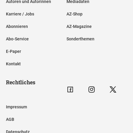
Autoren und Autorinnen
Mediadaten
Karriere / Jobs
AZ-Shop
Abonnieren
AZ-Magazine
Abo-Service
Sonderthemen
E-Paper
Kontakt
Rechtliches
Impressum
AGB
Datenschutz