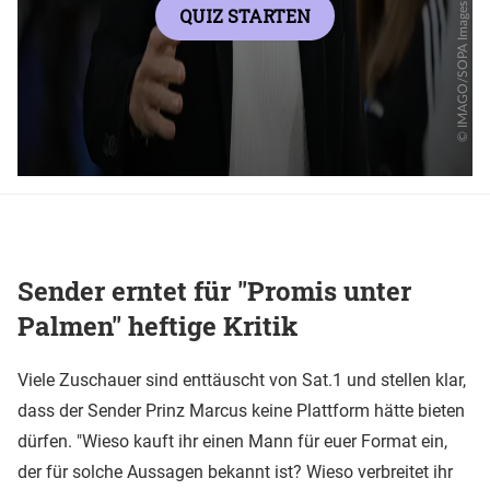
Sender erntet für "Promis unter
Palmen" heftige Kritik
Viele Zuschauer sind enttäuscht von Sat.1 und stellen klar,
dass der Sender Prinz Marcus keine Plattform hätte bieten
dürfen. "Wieso kauft ihr einen Mann für euer Format ein,
der für solche Aussagen bekannt ist? Wieso verbreitet ihr