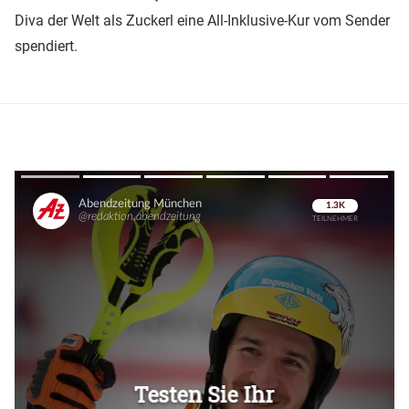
Diva der Welt als Zuckerl eine All-Inklusive-Kur vom Sender
spendiert.
Überspringen