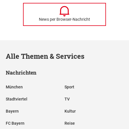
News per Browser-Nachricht
Alle Themen & Services
Nachrichten
München
Sport
Stadtviertel
TV
Bayern
Kultur
FC Bayern
Reise