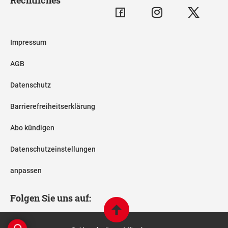
Impressum
AGB
Datenschutz
Barrierefreiheitserklärung
Abo kündigen
Datenschutzeinstellungen
anpassen
Folgen Sie uns auf: