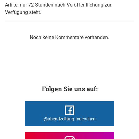
Artikel nur 72 Stunden nach Veröffentlichung zur
Verfügung steht.
Noch keine Kommentare vorhanden.
Folgen Sie uns auf:
@abendzeitung.muenchen