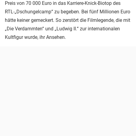
Preis von 70 000 Euro in das Karriere-Knick-Biotop des
RTL-„Dschungelcamp“ zu begeben. Bei fünf Millionen Euro
hätte keiner gemeckert. So zerstört die Filmlegende, die mit
„Die Verdammten“ und „Ludwig II.“ zur internationalen
Kultfigur wurde, ihr Ansehen.