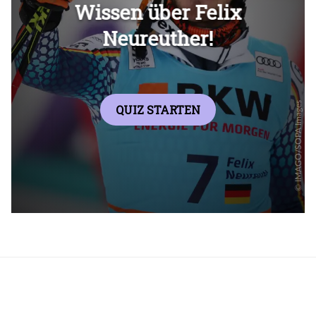
Überspringen