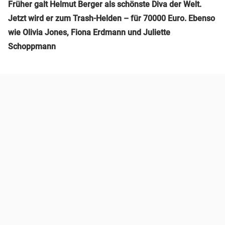
Früher galt Helmut Berger als schönste Diva der Welt.
Jetzt wird er zum Trash-Helden – für 70000 Euro. Ebenso
wie Olivia Jones, Fiona Erdmann und Juliette
Schoppmann