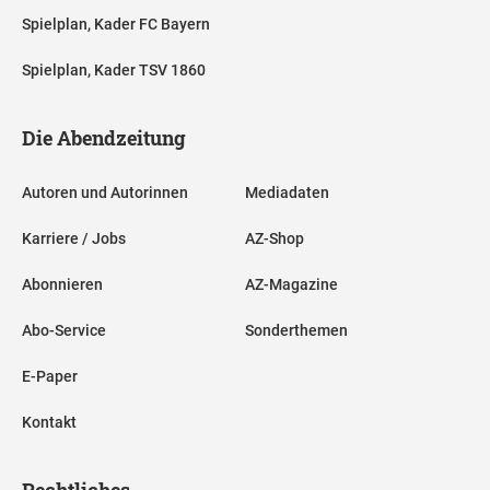
Spielplan, Kader FC Bayern
Spielplan, Kader TSV 1860
Die Abendzeitung
Autoren und Autorinnen
Mediadaten
Karriere / Jobs
AZ-Shop
Abonnieren
AZ-Magazine
Abo-Service
Sonderthemen
E-Paper
Kontakt
Rechtliches