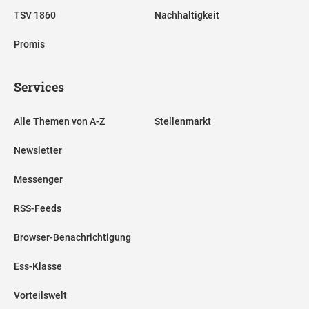
TSV 1860
Nachhaltigkeit
Promis
Services
Alle Themen von A-Z
Stellenmarkt
Newsletter
Messenger
RSS-Feeds
Browser-Benachrichtigung
Ess-Klasse
Vorteilswelt