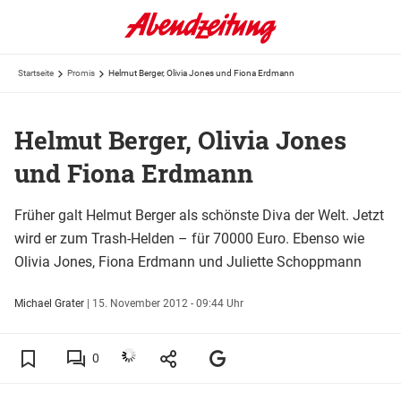
Startseite
Promis
Helmut Berger, Olivia Jones und Fiona Erdmann
Helmut Berger, Olivia Jones
und Fiona Erdmann
Früher galt Helmut Berger als schönste Diva der Welt. Jetzt
wird er zum Trash-Helden – für 70000 Euro. Ebenso wie
Olivia Jones, Fiona Erdmann und Juliette Schoppmann
Michael Grater
|
15. November 2012 - 09:44 Uhr
0