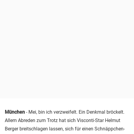
München
- Mei, bin ich verzweifelt. Ein Denkmal bröckelt.
Allem Abreden zum Trotz hat sich Visconti-Star Helmut
Berger breitschlagen lassen, sich für einen Schnäppchen-