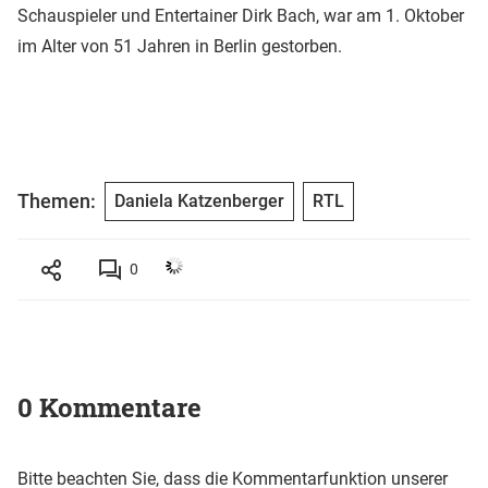
Schauspieler und Entertainer Dirk Bach, war am 1. Oktober
im Alter von 51 Jahren in Berlin gestorben.
Themen:
Daniela Katzenberger
RTL
0
0 Kommentare
Bitte beachten Sie, dass die Kommentarfunktion unserer