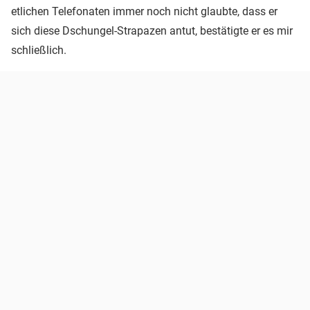
etlichen Telefonaten immer noch nicht glaubte, dass er
sich diese Dschungel-Strapazen antut, bestätigte er es mir
schließlich.