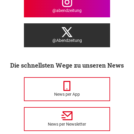
@abendzeitung
@Abendzeitung
Die schnellsten Wege zu unseren News
News per App
News per Newsletter