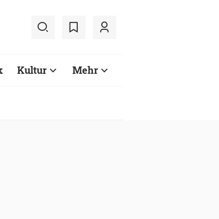
k
Kultur
Mehr