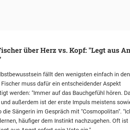
ischer über Herz vs. Kopf: "Legt aus An
"
bstbewusstsein fällt den wenigsten einfach in de
 Fischer muss dafür ein entscheidender Aspekt
tigt werden: "Immer auf das Bauchgefühl hören. Da
 und außerdem ist der erste Impuls meistens sowi
so die Sängerin im Gespräch mit "Cosmopolitan". "Ic
 lernen, häufiger dem Instinkt nachzugehen. Oft ist