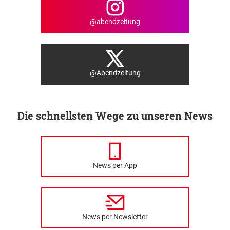
@abendzeitung
@Abendzeitung
Die schnellsten Wege zu unseren News
News per App
News per Newsletter