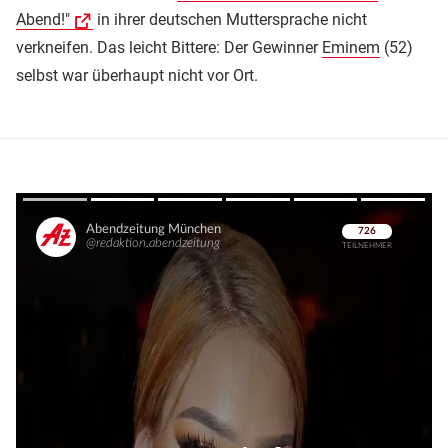
Abend!"
in ihrer deutschen Muttersprache nicht
verkneifen. Das leicht Bittere: Der Gewinner
Eminem
(52)
selbst war überhaupt nicht vor Ort.
Überspringen