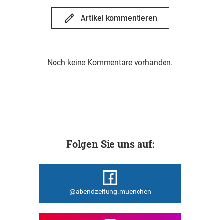
Artikel kommentieren
Noch keine Kommentare vorhanden.
Folgen Sie uns auf:
@abendzeitung.muenchen