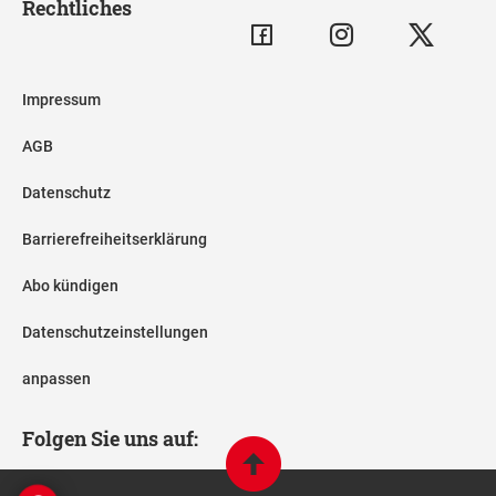
Rechtliches
Impressum
AGB
Datenschutz
Barrierefreiheitserklärung
Abo kündigen
Datenschutzeinstellungen
anpassen
Folgen Sie uns auf: