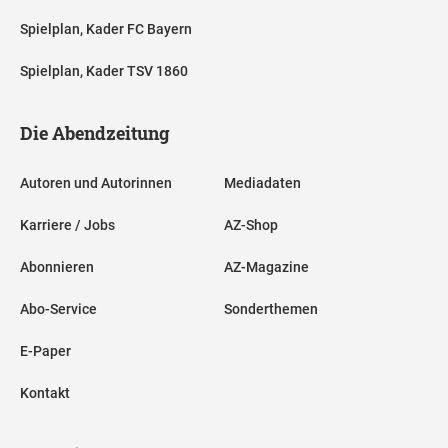
Spielplan, Kader FC Bayern
Spielplan, Kader TSV 1860
Die Abendzeitung
Autoren und Autorinnen
Mediadaten
Karriere / Jobs
AZ-Shop
Abonnieren
AZ-Magazine
Abo-Service
Sonderthemen
E-Paper
Kontakt