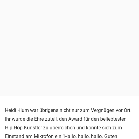
Heidi Klum war übrigens nicht nur zum Vergnügen vor Ort.
Ihr wurde die Ehre zuteil, den Award für den beliebtesten
Hip-Hop-Künstler zu überreichen und konnte sich zum
Einstand am Mikrofon
ein "Hallo, hallo, hallo. Guten