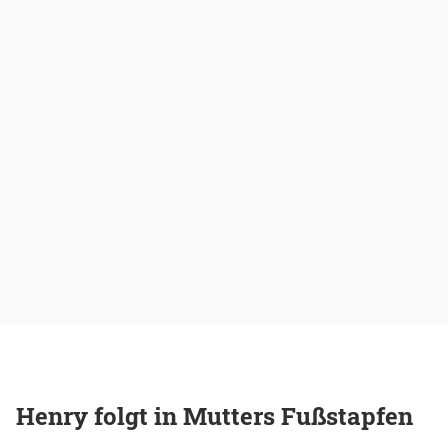
Henry folgt in Mutters Fußstapfen