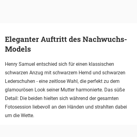
Eleganter Auftritt des Nachwuchs-
Models
Henry Samuel entschied sich für einen klassischen
schwarzen Anzug mit schwarzem Hemd und schwarzen
Lederschuhen - eine zeitlose Wahl, die perfekt zu dem
glamourösen Look seiner Mutter harmonierte. Das süße
Detail: Die beiden hielten sich während der gesamten
Fotosession liebevoll an den Händen und strahlten dabei
um die Wette.