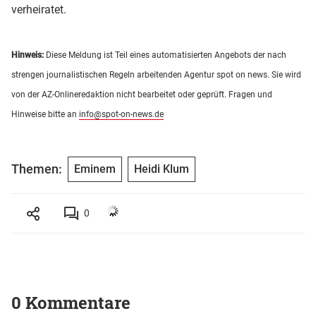
verheiratet.
Hinweis:
Diese Meldung ist Teil eines automatisierten Angebots der nach
strengen journalistischen Regeln arbeitenden Agentur spot on news. Sie wird
von der AZ-Onlineredaktion nicht bearbeitet oder geprüft. Fragen und
Hinweise bitte an
info@spot-on-news.de
Themen:
Eminem
Heidi Klum
0
0 Kommentare