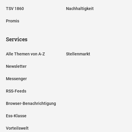
TSV 1860
Nachhaltigkeit
Promis
Services
Alle Themen von A-Z
Stellenmarkt
Newsletter
Messenger
RSS-Feeds
Browser-Benachrichtigung
Ess-Klasse
Vorteilswelt