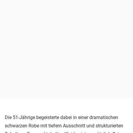
Die 51-Jährige begeisterte dabei in einer dramatischen
schwarzen Robe mit tiefem Ausschnitt und strukturierten