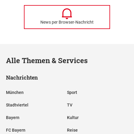
News per Browser-Nachricht
Alle Themen & Services
Nachrichten
München
Sport
Stadtviertel
TV
Bayern
Kultur
FC Bayern
Reise