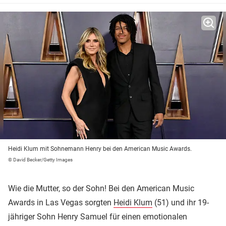
Heidi Klum mit Sohnemann Henry bei den American Music Awards.
© David Becker/Getty Images
Wie die Mutter, so der Sohn! Bei den American Music
Awards in Las Vegas sorgten
Heidi Klum
(51) und ihr 19-
jähriger Sohn Henry Samuel für einen emotionalen