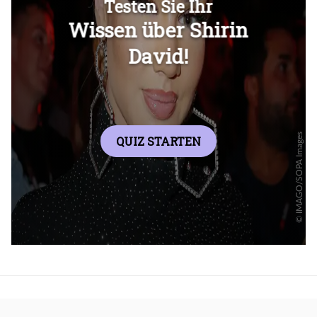
Überspringen