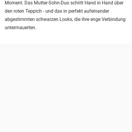
Moment. Das Mutter-Sohn-Duo schritt Hand in Hand über
den roten Teppich - und das in perfekt aufeinander
abgestimmten schwarzen Looks, die ihre enge Verbindung
untermauerten.