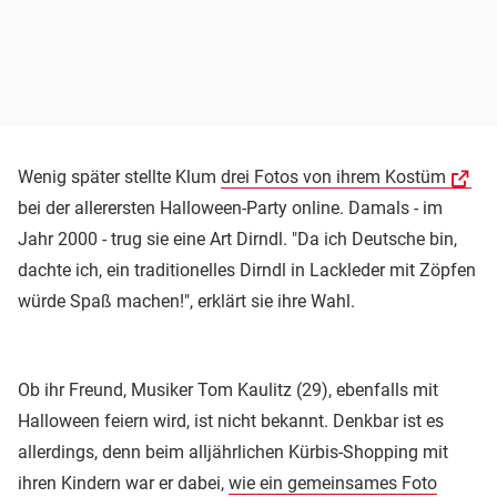
Wenig später stellte Klum
drei Fotos von ihrem Kostüm
bei der allerersten Halloween-Party online. Damals - im
Jahr 2000 - trug sie eine Art Dirndl. "Da ich Deutsche bin,
dachte ich, ein traditionelles Dirndl in Lackleder mit Zöpfen
würde Spaß machen!", erklärt sie ihre Wahl.
Ob ihr Freund, Musiker Tom Kaulitz (29), ebenfalls mit
Halloween feiern wird, ist nicht bekannt. Denkbar ist es
allerdings, denn beim alljährlichen Kürbis-Shopping mit
ihren Kindern war er dabei,
wie ein gemeinsames Foto