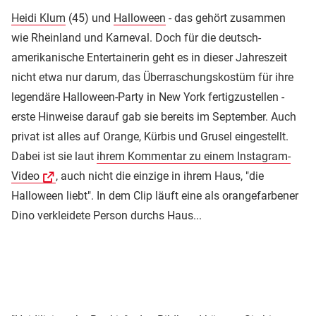
Heidi Klum
(45) und
Halloween
- das gehört zusammen
wie Rheinland und Karneval. Doch für die deutsch-
amerikanische Entertainerin geht es in dieser Jahreszeit
nicht etwa nur darum, das Überraschungskostüm für ihre
legendäre Halloween-Party in New York fertigzustellen -
erste Hinweise darauf gab sie bereits im September. Auch
privat ist alles auf Orange, Kürbis und Grusel eingestellt.
Dabei ist sie laut
ihrem Kommentar zu einem Instagram-
Video
, auch nicht die einzige in ihrem Haus, "die
Halloween liebt". In dem Clip läuft eine als orangefarbener
Dino verkleidete Person durchs Haus...