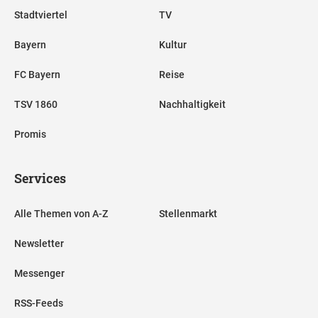
Stadtviertel
TV
Bayern
Kultur
FC Bayern
Reise
TSV 1860
Nachhaltigkeit
Promis
Services
Alle Themen von A-Z
Stellenmarkt
Newsletter
Messenger
RSS-Feeds