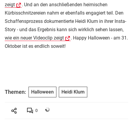
zeigt
. Und an den anschließenden heimischen
Kürbisschnitzereien nahm er ebenfalls engagiert teil. Den
Schaffensprozess dokumentierte Heidi Klum in ihrer Insta-
Story - und das Ergebnis kann sich wirklich sehen lassen,
wie ein neuer Videoclip zeigt
. Happy Halloween - am 31.
Oktober ist es endlich soweit!
Themen:
Halloween
Heidi Klum
0