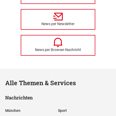
News per Newsletter
News per Browser-Nachricht
Alle Themen & Services
Nachrichten
München
Sport