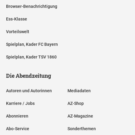
Browser-Benachrichtigung
Ess-Klasse
Vorteilswelt
Spielplan, Kader FC Bayern
Spielplan, Kader TSV 1860
Die Abendzeitung
Autoren und Autorinnen
Mediadaten
Karriere / Jobs
AZ-Shop
Abonnieren
AZ-Magazine
Abo-Service
Sonderthemen