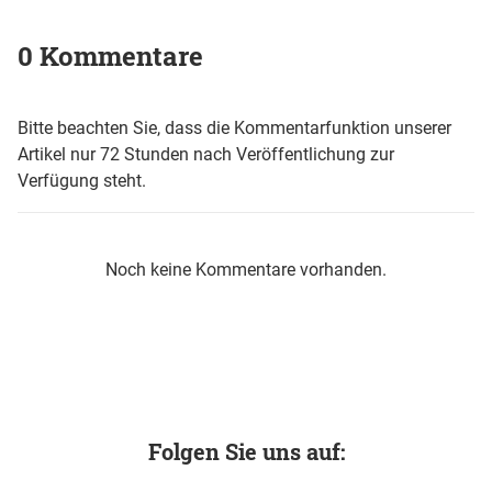
0 Kommentare
Bitte beachten Sie, dass die Kommentarfunktion unserer
Artikel nur 72 Stunden nach Veröffentlichung zur
Verfügung steht.
Noch keine Kommentare vorhanden.
Folgen Sie uns auf: