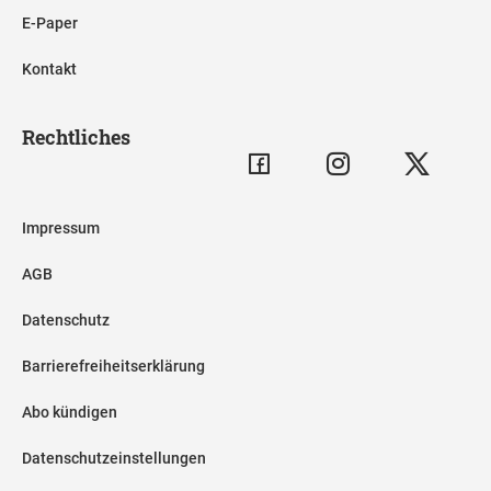
E-Paper
Kontakt
Rechtliches
Impressum
AGB
Datenschutz
Barrierefreiheitserklärung
Abo kündigen
Datenschutzeinstellungen