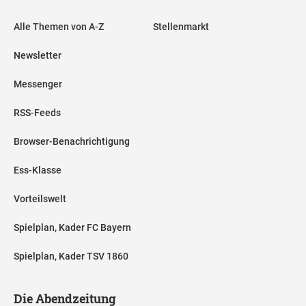
Alle Themen von A-Z
Stellenmarkt
Newsletter
Messenger
RSS-Feeds
Browser-Benachrichtigung
Ess-Klasse
Vorteilswelt
Spielplan, Kader FC Bayern
Spielplan, Kader TSV 1860
Die Abendzeitung