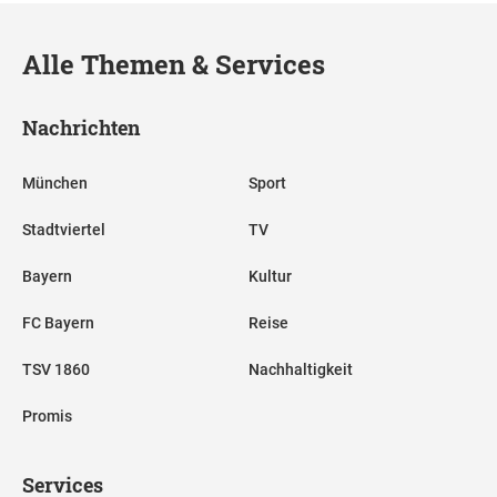
Alle Themen & Services
Nachrichten
München
Sport
Stadtviertel
TV
Bayern
Kultur
FC Bayern
Reise
TSV 1860
Nachhaltigkeit
Promis
Services