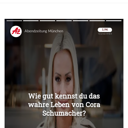
Überspringen
Überspringen