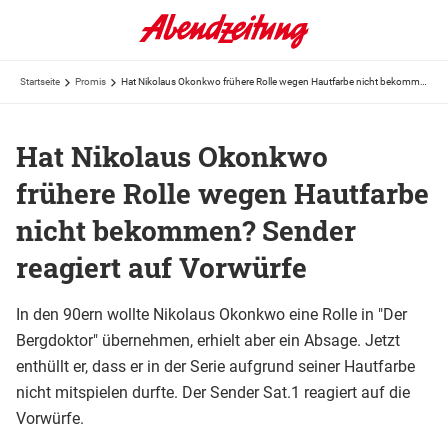
Startseite
Promis
Hat Nikolaus Okonkwo frühere Rolle wegen Hautfarbe nicht bekommen? Sender reagiert auf Vorwürfe
Hat Nikolaus Okonkwo
frühere Rolle wegen Hautfarbe
nicht bekommen? Sender
reagiert auf Vorwürfe
In den 90ern wollte Nikolaus Okonkwo eine Rolle in "Der
Bergdoktor" übernehmen, erhielt aber ein Absage. Jetzt
enthüllt er, dass er in der Serie aufgrund seiner Hautfarbe
nicht mitspielen durfte. Der Sender Sat.1 reagiert auf die
Vorwürfe.