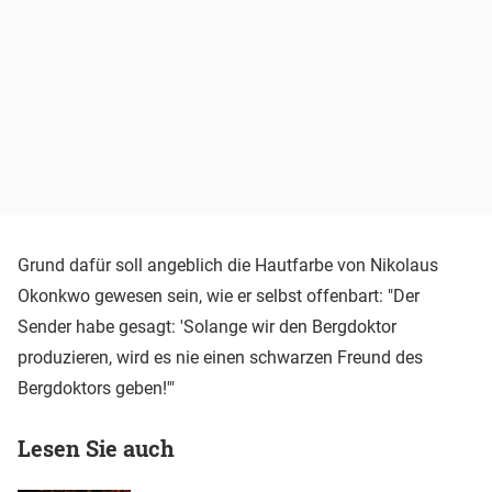
Grund dafür soll angeblich die Hautfarbe von Nikolaus
Okonkwo gewesen sein, wie er selbst offenbart: "Der
Sender habe gesagt: 'Solange wir den Bergdoktor
produzieren, wird es nie einen schwarzen Freund des
Bergdoktors geben!'"
Lesen Sie auch