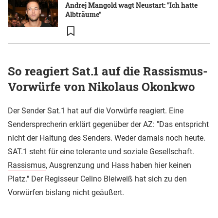
Andrej Mangold wagt Neustart: "Ich hatte
Albträume"
So reagiert Sat.1 auf die Rassismus-
Vorwürfe von Nikolaus Okonkwo
Der Sender Sat.1 hat auf die Vorwürfe reagiert. Eine
Sendersprecherin erklärt gegenüber der AZ: "Das entspricht
nicht der Haltung des Senders. Weder damals noch heute.
SAT.1 steht für eine tolerante und soziale Gesellschaft.
Rassismus
, Ausgrenzung und Hass haben hier keinen
Platz." Der Regisseur Celino Bleiweiß hat sich zu den
Vorwürfen bislang nicht geäußert.