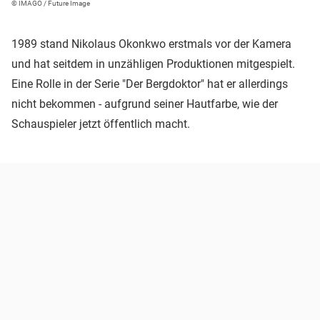
© IMAGO / Future Image
1989 stand Nikolaus Okonkwo erstmals vor der Kamera
und hat seitdem in unzähligen Produktionen mitgespielt.
Eine Rolle in der Serie "Der Bergdoktor" hat er allerdings
nicht bekommen - aufgrund seiner Hautfarbe, wie der
Schauspieler jetzt öffentlich macht.