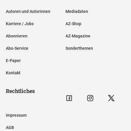
Autoren und Autorinnen
Mediadaten
Karriere / Jobs
AZ-Shop
Abonnieren
AZ-Magazine
Abo-Service
Sonderthemen
E-Paper
Kontakt
Rechtliches
Impressum
AGB