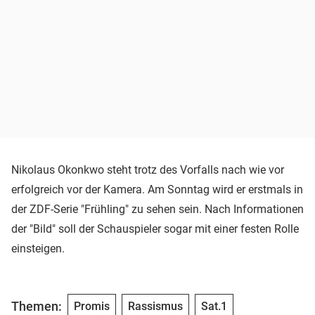
Nikolaus Okonkwo steht trotz des Vorfalls nach wie vor
erfolgreich vor der Kamera. Am Sonntag wird er erstmals in
der ZDF-Serie "Frühling" zu sehen sein. Nach Informationen
der "Bild" soll der Schauspieler sogar mit einer festen Rolle
einsteigen.
Themen:
Promis
Rassismus
Sat.1