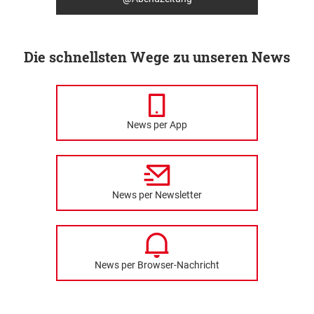
Die schnellsten Wege zu unseren News
News per App
News per Newsletter
News per Browser-Nachricht