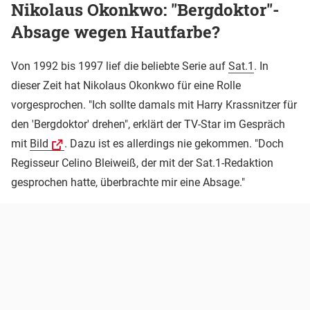
Nikolaus Okonkwo: "Bergdoktor"-
Absage wegen Hautfarbe?
Von 1992 bis 1997 lief die beliebte Serie auf
Sat.1
. In
dieser Zeit hat Nikolaus Okonkwo für eine Rolle
vorgesprochen. "Ich sollte damals mit Harry Krassnitzer für
den 'Bergdoktor' drehen", erklärt der TV-Star im Gespräch
mit
Bild
. Dazu ist es allerdings nie gekommen. "Doch
Regisseur Celino Bleiweiß, der mit der Sat.1-Redaktion
gesprochen hatte, überbrachte mir eine Absage."