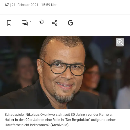
AZ
|
21. Februar 2021 - 15:59 Uhr
1
Schauspieler Nikolaus Okonkwo steht seit 30 Jahren vor der Kamera.
Hat er in den 90er Jahren eine Rolle in "Der Bergdoktor" aufgrund seiner
Hautfarbe nicht bekommen? (Archivbild)