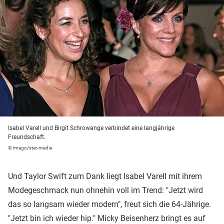
Isabel Varell und Birgit Schrowange verbindet eine langjährige
Freundschaft.
© imago/star-media
Und Taylor Swift zum Dank liegt Isabel Varell mit ihrem
Modegeschmack nun ohnehin voll im Trend: "Jetzt wird
das so langsam wieder modern", freut sich die 64-Jährige.
"Jetzt bin ich wieder hip." Micky Beisenherz bringt es auf