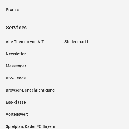
Promis
Services
Alle Themen von A-Z
Stellenmarkt
Newsletter
Messenger
RSS-Feeds
Browser-Benachrichtigung
Ess-Klasse
Vorteilswelt
Spielplan, Kader FC Bayern