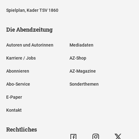
Spielplan, Kader TSV 1860
Die Abendzeitung
Autoren und Autorinnen
Mediadaten
Karriere / Jobs
AZ-Shop
Abonnieren
AZ-Magazine
Abo-Service
Sonderthemen
E-Paper
Kontakt
Rechtliches