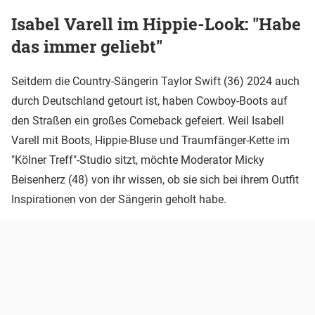
Isabel Varell im Hippie-Look: "Habe
das immer geliebt"
Seitdem die Country-Sängerin Taylor Swift (36) 2024 auch
durch Deutschland getourt ist, haben Cowboy-Boots auf
den Straßen ein großes Comeback gefeiert. Weil Isabell
Varell mit Boots, Hippie-Bluse und Traumfänger-Kette im
"Kölner Treff"-Studio sitzt, möchte Moderator Micky
Beisenherz (48) von ihr wissen, ob sie sich bei ihrem Outfit
Inspirationen von der Sängerin geholt habe.