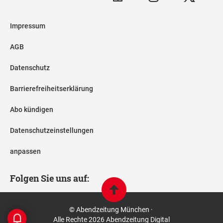
Impressum
AGB
Datenschutz
Barrierefreiheitserklärung
Abo kündigen
Datenschutzeinstellungen
anpassen
Folgen Sie uns auf:
© Abendzeitung München ·
Alle Rechte 2026 Abendzeitung Digital