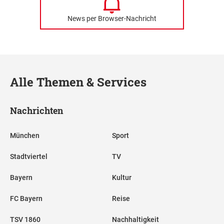
News per Browser-Nachricht
Alle Themen & Services
Nachrichten
München
Sport
Stadtviertel
TV
Bayern
Kultur
FC Bayern
Reise
TSV 1860
Nachhaltigkeit