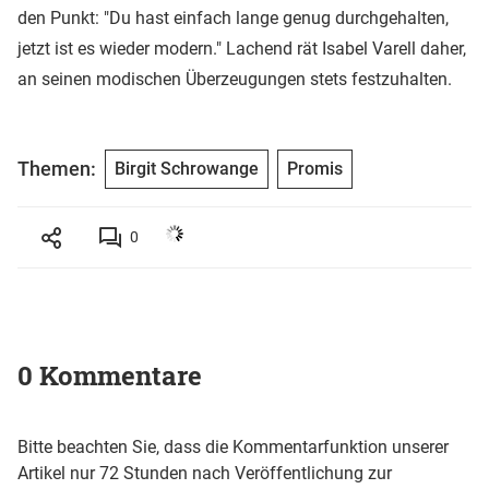
den Punkt: "Du hast einfach lange genug durchgehalten,
jetzt ist es wieder modern." Lachend rät Isabel Varell daher,
an seinen modischen Überzeugungen stets festzuhalten.
Themen:
Birgit Schrowange
Promis
0
0 Kommentare
Bitte beachten Sie, dass die Kommentarfunktion unserer
Artikel nur 72 Stunden nach Veröffentlichung zur