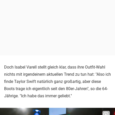
Doch Isabel Varell stellt gleich klar, dass ihre Outfit-Wahl
nichts mit irgendeinem aktuellen Trend zu tun hat: "Also ich
finde Taylor Swift natürlich ganz großartig, aber diese
Boots trage ich eigentlich seit den 80er-Jahren", so die 64-
Jährige. "Ich habe das immer geliebt."