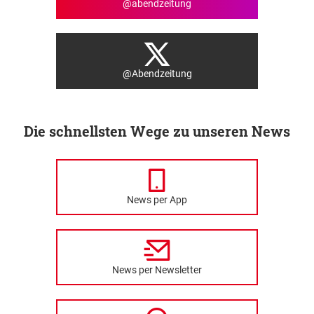
@abendzeitung
@Abendzeitung
Die schnellsten Wege zu unseren News
News per App
News per Newsletter