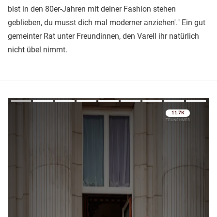
bist in den 80er-Jahren mit deiner Fashion stehen
geblieben, du musst dich mal moderner anziehen'." Ein gut
gemeinter Rat unter Freundinnen, den Varell ihr natürlich
nicht übel nimmt.
Überspringen