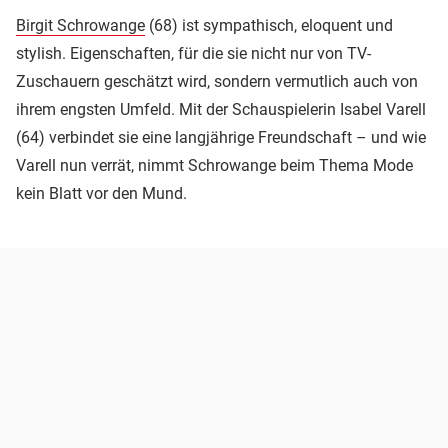
Birgit Schrowange
(68) ist sympathisch, eloquent und
stylish. Eigenschaften, für die sie nicht nur von TV-
Zuschauern geschätzt wird, sondern vermutlich auch von
ihrem engsten Umfeld. Mit der Schauspielerin Isabel Varell
(64) verbindet sie eine langjährige Freundschaft – und wie
Varell nun verrät, nimmt Schrowange beim Thema Mode
kein Blatt vor den Mund.