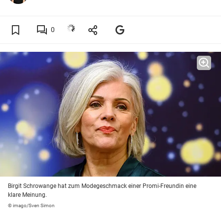
0
Birgit Schrowange hat zum Modegeschmack einer Promi-Freundin eine
klare Meinung.
© imago/Sven Simon