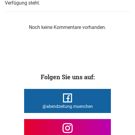
Verfügung steht.
Noch keine Kommentare vorhanden.
Folgen Sie uns auf:
@abendzeitung.muenchen