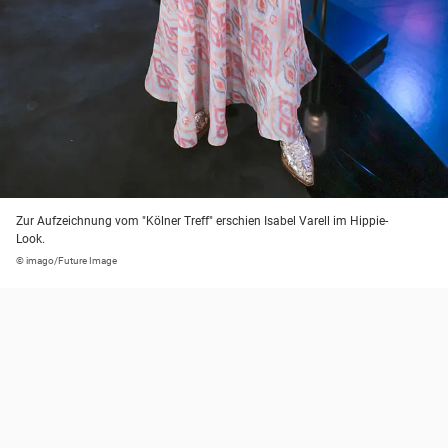
Zur Aufzeichnung vom "Kölner Treff" erschien Isabel Varell im Hippie-
Look.
© imago/Future Image