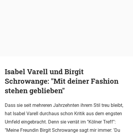
Isabel Varell und Birgit
Schrowange: "Mit deiner Fashion
stehen geblieben"
Dass sie seit mehreren Jahrzehnten ihrem Stil treu bleibt,
hat Isabel Varell durchaus schon Kritik aus dem engsten
Umfeld eingebracht. Denn sie verrät im "Kölner Treff":
"Meine Freundin Birgit Schrowange sagt mir immer: 'Du