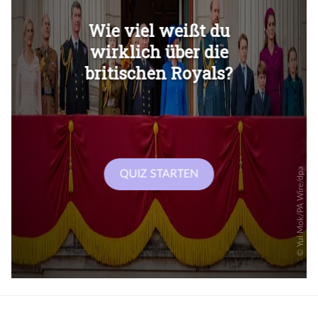
Überspringen