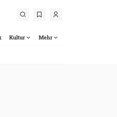
k
Kultur
Mehr