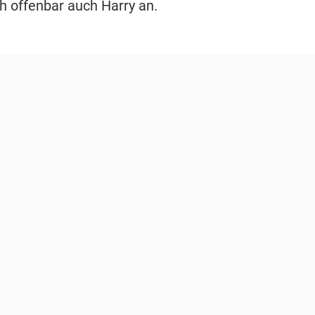
h offenbar auch Harry an.