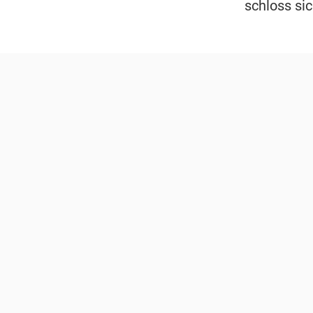
schloss sic