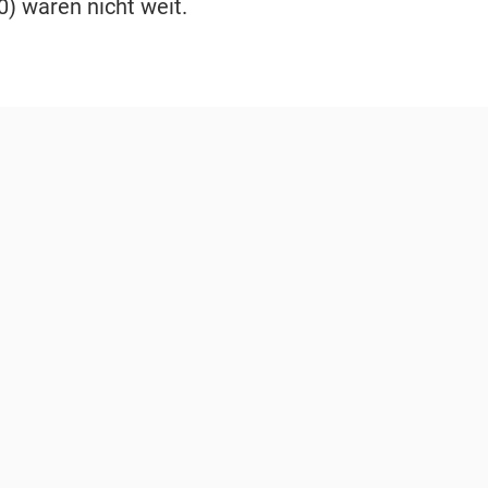
) waren nicht weit.