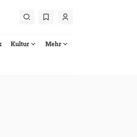
k
Kultur
Mehr