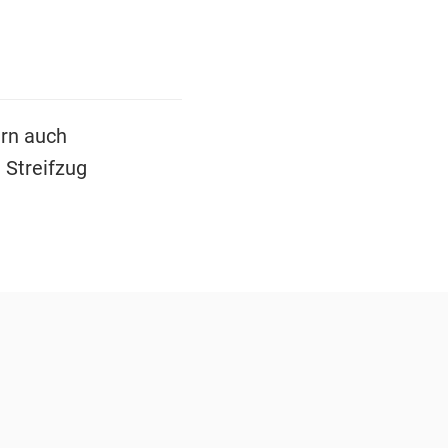
rn auch
 Streifzug