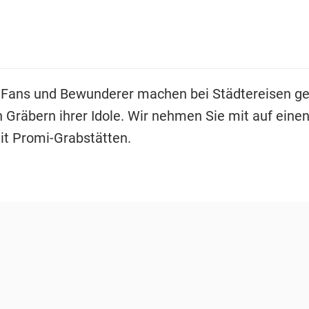
 Fans und Bewunderer machen bei Städtereisen ge
 Gräbern ihrer Idole. Wir nehmen Sie mit auf einen
it Promi-Grabstätten.