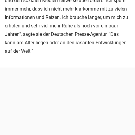
und den sozialen Medien teilweise überfordert. "Ich spüre
immer mehr, dass ich nicht mehr klarkomme mit zu vielen
Informationen und Reizen. Ich brauche länger, um mich zu
erholen und sehr viel mehr Ruhe als noch vor ein paar
Jahren", sagte sie der Deutschen Presse-Agentur. "Das
kann am Alter liegen oder an den rasanten Entwicklungen
auf der Welt."