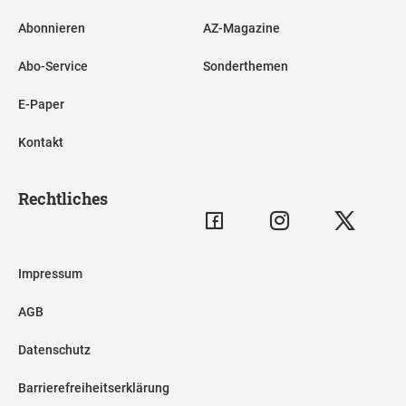
Abonnieren
AZ-Magazine
Abo-Service
Sonderthemen
E-Paper
Kontakt
Rechtliches
Impressum
AGB
Datenschutz
Barrierefreiheitserklärung