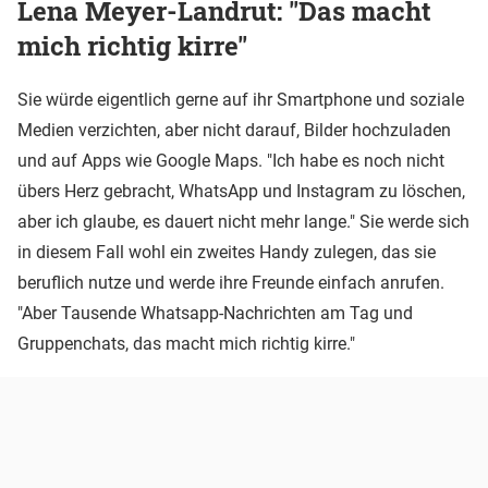
Lena Meyer-Landrut: "Das macht
mich richtig kirre"
Sie würde eigentlich gerne auf ihr Smartphone und soziale
Medien verzichten, aber nicht darauf, Bilder hochzuladen
und auf Apps wie Google Maps. "Ich habe es noch nicht
übers Herz gebracht, WhatsApp und Instagram zu löschen,
aber ich glaube, es dauert nicht mehr lange." Sie werde sich
in diesem Fall wohl ein zweites Handy zulegen, das sie
beruflich nutze und werde ihre Freunde einfach anrufen.
"Aber Tausende Whatsapp-Nachrichten am Tag und
Gruppenchats, das macht mich richtig kirre."