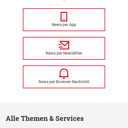
News per App
News per Newsletter
News per Browser-Nachricht
Alle Themen & Services