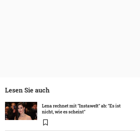
Lesen Sie auch
Lena rechnet mit "Instawelt" ab: "Es ist
nicht, wie es scheint"