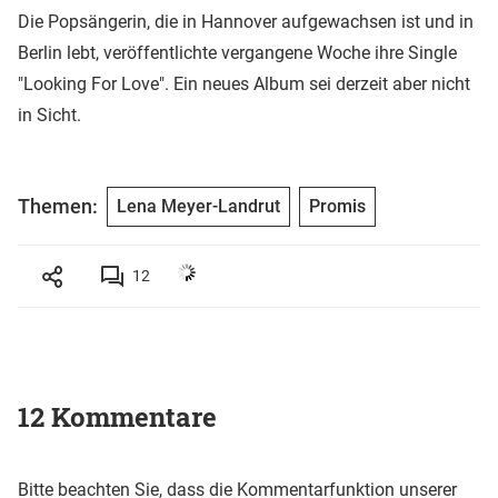
Die Popsängerin, die in Hannover aufgewachsen ist und in
Berlin lebt, veröffentlichte vergangene Woche ihre Single
"Looking For Love". Ein neues Album sei derzeit aber nicht
in Sicht.
Themen:
Lena Meyer-Landrut
Promis
12
12 Kommentare
Bitte beachten Sie, dass die Kommentarfunktion unserer