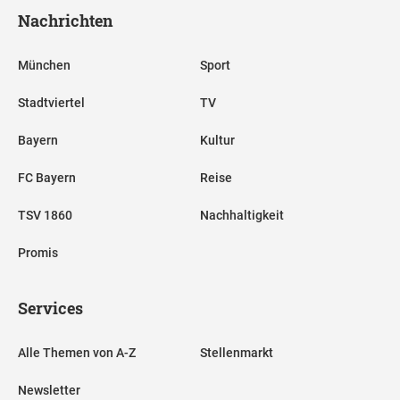
Nachrichten
München
Sport
Stadtviertel
TV
Bayern
Kultur
FC Bayern
Reise
TSV 1860
Nachhaltigkeit
Promis
Services
Alle Themen von A-Z
Stellenmarkt
Newsletter