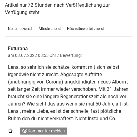
Artikel nur 72 Stunden nach Veröffentlichung zur
Verfügung steht.
Neueste zuerst
Älteste zuerst
Höchstbewertet zuerst
Futurana
am 03.07.2022 08:55 Uhr
/ Bewertung:
Lena, so sehr ich sie schätze, kommt mit sich selbst
irgendwie nicht zurecht. Abgesagte Auftritte
(unabhängig von Corona) angekündigten neues Album ,
seit langer Zeit immer wieder verschoben. Mit 31 Jahren
braucht sie eine längere Regenerationszeit als noch vor
Jahren? Wie sieht das aus wenn sie mal 50 Jahre alt ist.
Lena , meine Liebe, es ist der schnelle, fast plötzliche
Ruhm den du nicht verkraftest. Nicht Insta und Co.
Kommentar melden