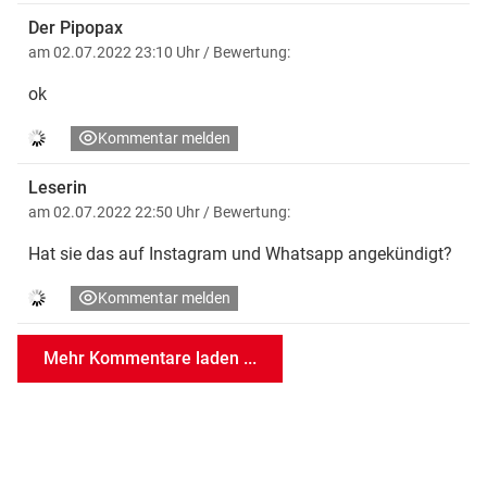
Der Pipopax
am 02.07.2022 23:10 Uhr
/ Bewertung:
ok
Kommentar melden
Leserin
am 02.07.2022 22:50 Uhr
/ Bewertung:
Hat sie das auf Instagram und Whatsapp angekündigt?
Kommentar melden
Mehr Kommentare laden ...