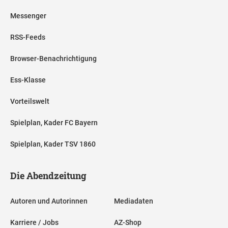
Messenger
RSS-Feeds
Browser-Benachrichtigung
Ess-Klasse
Vorteilswelt
Spielplan, Kader FC Bayern
Spielplan, Kader TSV 1860
Die Abendzeitung
Autoren und Autorinnen
Mediadaten
Karriere / Jobs
AZ-Shop