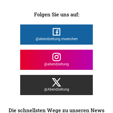
Folgen Sie uns auf:
@abendzeitung.muenchen
@abendzeitung
@Abendzeitung
Die schnellsten Wege zu unseren News