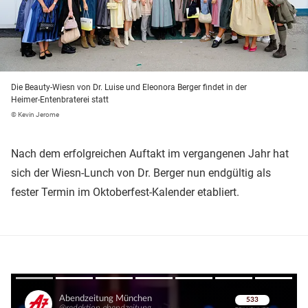
Die Beauty-Wiesn von Dr. Luise und Eleonora Berger findet in der
Heimer-Entenbraterei statt
© Kevin Jerome
Nach dem erfolgreichen Auftakt im vergangenen Jahr hat
sich der Wiesn-Lunch von Dr. Berger nun endgültig als
fester Termin im Oktoberfest-Kalender etabliert.