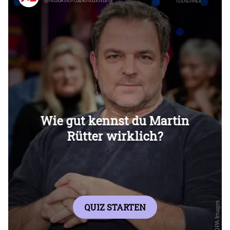
Überspringen
Überspringen