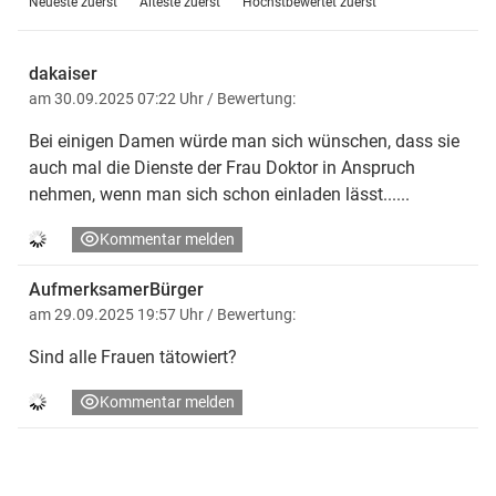
Neueste zuerst
Älteste zuerst
Höchstbewertet zuerst
dakaiser
am 30.09.2025 07:22 Uhr
/ Bewertung:
Bei einigen Damen würde man sich wünschen, dass sie
auch mal die Dienste der Frau Doktor in Anspruch
nehmen, wenn man sich schon einladen lässt......
Kommentar melden
AufmerksamerBürger
am 29.09.2025 19:57 Uhr
/ Bewertung:
Sind alle Frauen tätowiert?
Kommentar melden