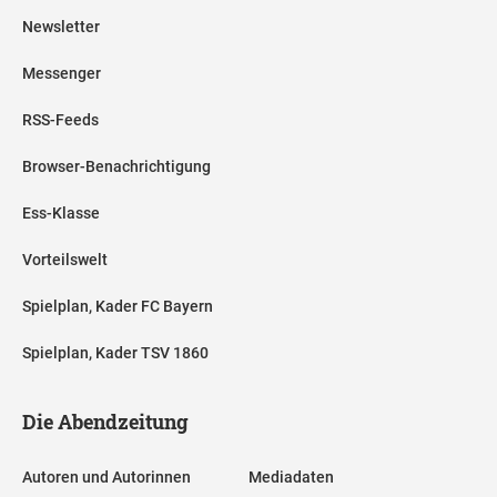
Newsletter
Messenger
RSS-Feeds
Browser-Benachrichtigung
Ess-Klasse
Vorteilswelt
Spielplan, Kader FC Bayern
Spielplan, Kader TSV 1860
Die Abendzeitung
Autoren und Autorinnen
Mediadaten