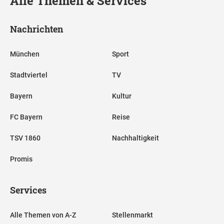
Alle Themen & Services
Nachrichten
München
Sport
Stadtviertel
TV
Bayern
Kultur
FC Bayern
Reise
TSV 1860
Nachhaltigkeit
Promis
Services
Alle Themen von A-Z
Stellenmarkt