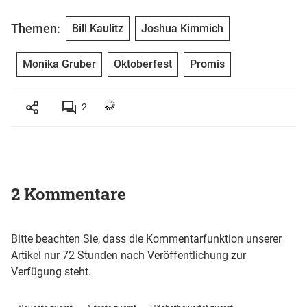
Themen:
Bill Kaulitz
Joshua Kimmich
Monika Gruber
Oktoberfest
Promis
2
2 Kommentare
Bitte beachten Sie, dass die Kommentarfunktion unserer
Artikel nur 72 Stunden nach Veröffentlichung zur
Verfügung steht.