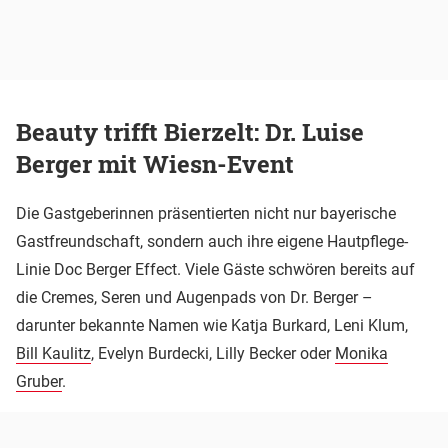
Beauty trifft Bierzelt: Dr. Luise
Berger mit Wiesn-Event
Die Gastgeberinnen präsentierten nicht nur bayerische
Gastfreundschaft, sondern auch ihre eigene Hautpflege-
Linie Doc Berger Effect. Viele Gäste schwören bereits auf
die Cremes, Seren und Augenpads von Dr. Berger –
darunter bekannte Namen wie Katja Burkard, Leni Klum,
Bill Kaulitz
, Evelyn Burdecki, Lilly Becker oder
Monika
Gruber
.