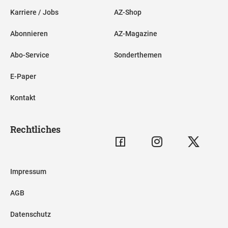
Karriere / Jobs
AZ-Shop
Abonnieren
AZ-Magazine
Abo-Service
Sonderthemen
E-Paper
Kontakt
Rechtliches
Impressum
AGB
Datenschutz