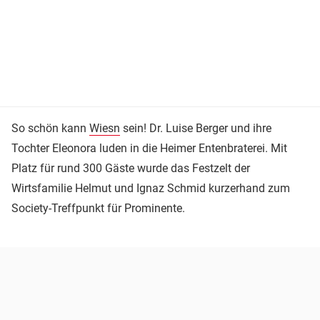
So schön kann
Wiesn
sein! Dr. Luise Berger und ihre
Tochter Eleonora luden in die Heimer Entenbraterei. Mit
Platz für rund 300 Gäste wurde das Festzelt der
Wirtsfamilie Helmut und Ignaz Schmid kurzerhand zum
Society-Treffpunkt für Prominente.