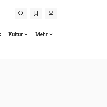
k
Kultur
Mehr