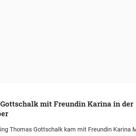
ottschalk mit Freundin Karina in der
per
ing Thomas Gottschalk kam mit Freundin Karina 