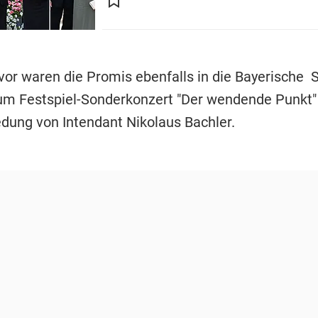
or waren die Promis ebenfalls in die Bayerische 
um Festspiel-Sonderkonzert "Der wendende Punkt"
dung von Intendant Nikolaus Bachler.