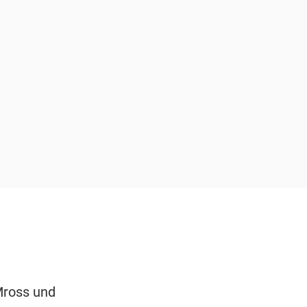
Mross und