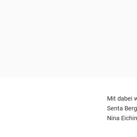
Mit dabei 
Senta Berg
Nina Eichin