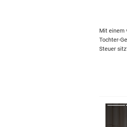
Mit einem w
Tochter-Ge
Steuer sitz