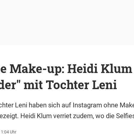
e Make-up: Heidi Klum 
der" mit Tochter Leni
hter Leni haben sich auf Instagram ohne Make
ezeigt. Heidi Klum verriet zudem, wo die Selfie
11:04 Uhr