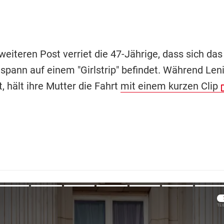
eiteren Post verriet die 47-Jährige, dass sich das
spann auf einem "Girlstrip" befindet. Während Le
t, hält ihre Mutter die Fahrt
mit einem kurzen Clip
Übers