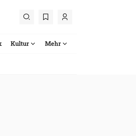
k
Kultur
Mehr