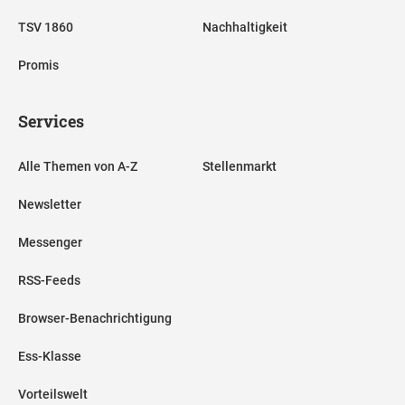
TSV 1860
Nachhaltigkeit
Promis
Services
Alle Themen von A-Z
Stellenmarkt
Newsletter
Messenger
RSS-Feeds
Browser-Benachrichtigung
Ess-Klasse
Vorteilswelt