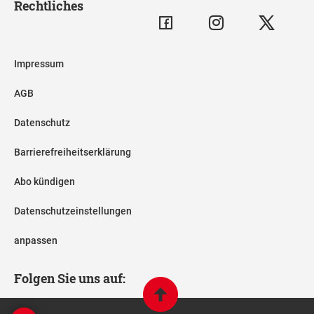
Rechtliches
Impressum
AGB
Datenschutz
Barrierefreiheitserklärung
Abo kündigen
Datenschutzeinstellungen
anpassen
Folgen Sie uns auf: