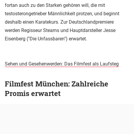
fortan auch zu den Starken gehören will, die mit
testosterongetrieber Männlichkeit protzen, und beginnt
deshalb einen Karatekurs. Zur Deutschlandpremiere
werden Regisseur Stearns und Hauptdarsteller Jesse
Eisenberg ("Die Unfassbaren") erwartet.
Sehen und Gesehenwerden: Das Filmfest als Laufsteg
Filmfest München: Zahlreiche
Promis erwartet