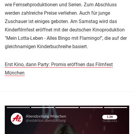
wie Fernsehproduktionen und Serien. Zum Abschluss
werden zahlreiche Preise verliehen. Auch für junge
Zuschauer ist einiges geboten. Am Samstag wird das
Kinderfilmfest eröffnet mit der deutschen Kinoproduktion
"Mein Lotta-Leben - Alles Bingo mit Flamingo!", die auf der
gleichnamigen Kinderbuchreihe basiert.
Erst Kino, dann Party: Promis eröffnen das Filmfest
München
Überspringen