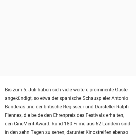
Bis zum 6. Juli haben sich viele weitere prominente Gäste
angekündigt, so etwa der spanische Schauspieler Antonio
Banderas und der britische Regisseur und Darsteller Ralph
Fiennes, die beide den Ehrenpreis des Festivals erhalten,
den CineMerit-Award. Rund 180 Filme aus 62 Ländern sind
in den zehn Tagen zu sehen, darunter Kinostreifen ebenso