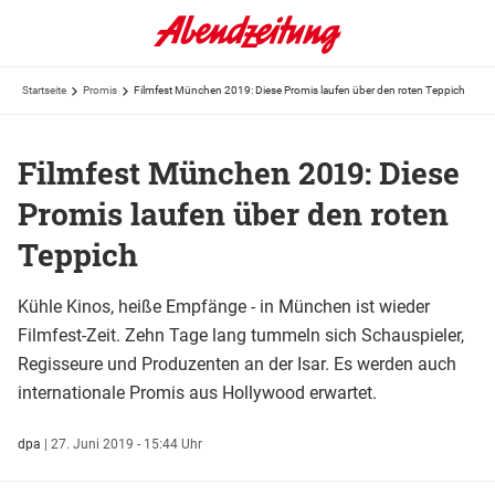
Startseite
Promis
Filmfest München 2019: Diese Promis laufen über den roten Teppich
Filmfest München 2019: Diese
Promis laufen über den roten
Teppich
Kühle Kinos, heiße Empfänge - in München ist wieder
Filmfest-Zeit. Zehn Tage lang tummeln sich Schauspieler,
Regisseure und Produzenten an der Isar. Es werden auch
internationale Promis aus Hollywood erwartet.
dpa
|
27. Juni 2019 - 15:44 Uhr