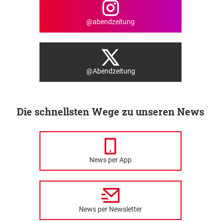
@abendzeitung
@Abendzeitung
Die schnellsten Wege zu unseren News
News per App
News per Newsletter