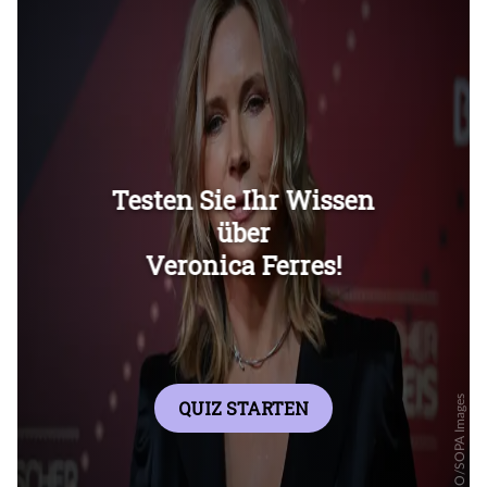
Überspringen