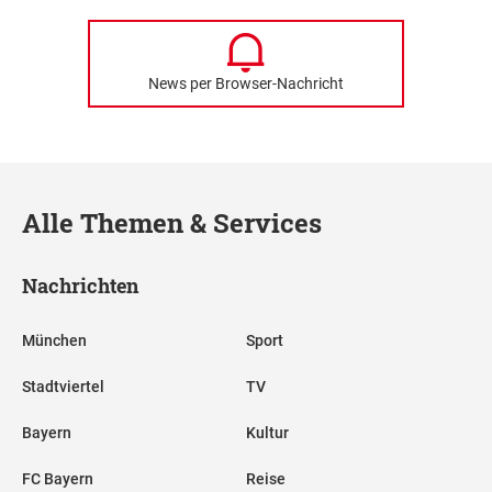
News per Browser-Nachricht
Alle Themen & Services
Nachrichten
München
Sport
Stadtviertel
TV
Bayern
Kultur
FC Bayern
Reise