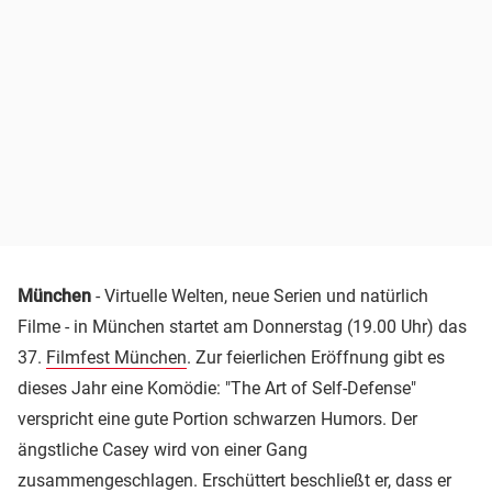
München
- Virtuelle Welten, neue Serien und natürlich
Filme - in München startet am Donnerstag (19.00 Uhr) das
37.
Filmfest München
. Zur feierlichen Eröffnung gibt es
dieses Jahr eine Komödie: "The Art of Self-Defense"
verspricht eine gute Portion schwarzen Humors. Der
ängstliche Casey wird von einer Gang
zusammengeschlagen. Erschüttert beschließt er, dass er