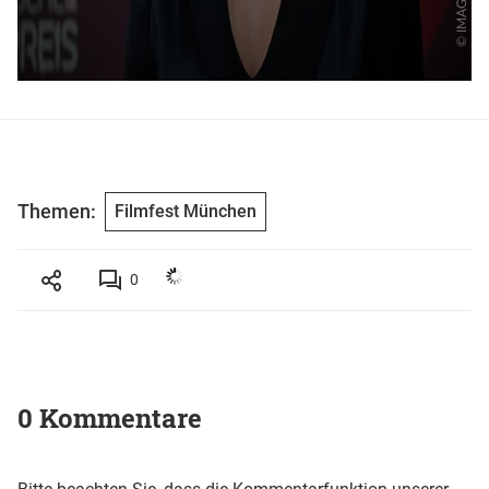
Themen:
Filmfest München
0
0 Kommentare