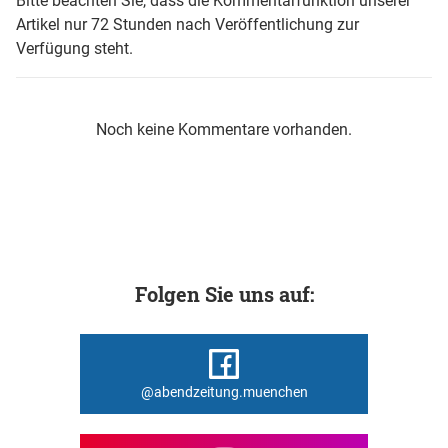
Bitte beachten Sie, dass die Kommentarfunktion unserer
Artikel nur 72 Stunden nach Veröffentlichung zur
Verfügung steht.
Noch keine Kommentare vorhanden.
Folgen Sie uns auf:
@abendzeitung.muenchen