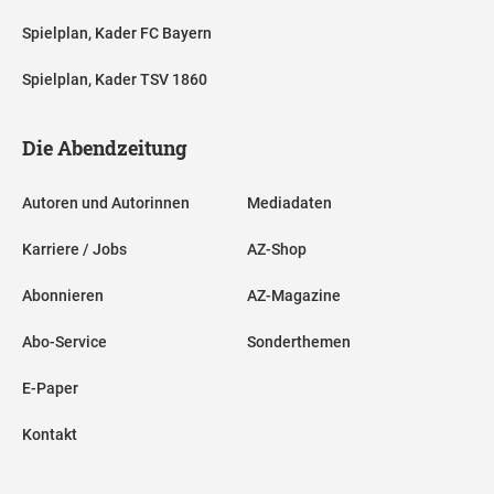
Spielplan, Kader FC Bayern
Spielplan, Kader TSV 1860
Die Abendzeitung
Autoren und Autorinnen
Mediadaten
Karriere / Jobs
AZ-Shop
Abonnieren
AZ-Magazine
Abo-Service
Sonderthemen
E-Paper
Kontakt