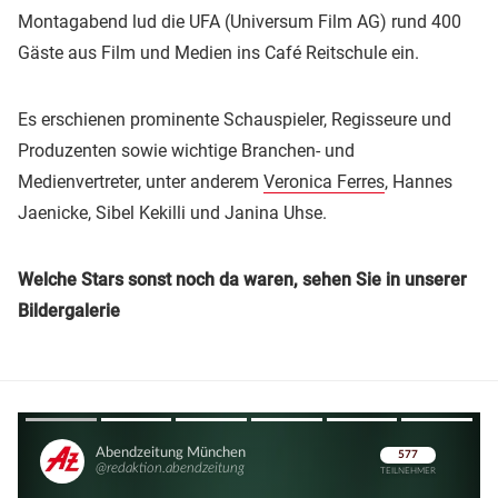
Montagabend lud die UFA (Universum Film AG) rund 400
Gäste aus Film und Medien ins Café Reitschule ein.
Es erschienen prominente Schauspieler, Regisseure und
Produzenten sowie wichtige Branchen- und
Medienvertreter, unter anderem
Veronica Ferres
, Hannes
Jaenicke, Sibel Kekilli und Janina Uhse.
Welche Stars sonst noch da waren, sehen Sie in unserer
Bildergalerie
Überspringen