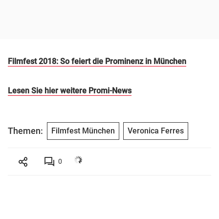
Filmfest 2018: So feiert die Prominenz in München
Lesen Sie hier weitere Promi-News
Themen:
Filmfest München
Veronica Ferres
0