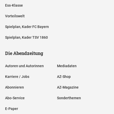
Ess-Klasse
Vorteilswelt
Spielplan, Kader FC Bayern
Spielplan, Kader TSV 1860
Die Abendzeitung
Autoren und Autorinnen
Mediadaten
Karriere / Jobs
AZ-Shop
Abonnieren
AZ-Magazine
Abo-Service
Sonderthemen
E-Paper