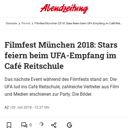
Startseite
Promis
Filmfest München 2018: Stars feiern beim UFA-Empfang im Café Reitschule
Filmfest München 2018: Stars
feiern beim UFA-Empfang im
Café Reitschule
Das nächste Event während des Filmfests stand an: Die
UFA lud ins Café Reitschule, zahlreiche Vertreter aus Film
und Medien erschienen zur Party. Die Bilder.
AZ
|
03. Juli 2018 - 12:37 Uhr
0