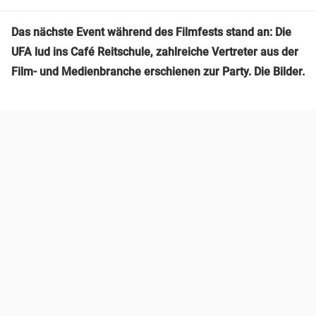
Das nächste Event während des Filmfests stand an: Die
UFA lud ins Café Reitschule, zahlreiche Vertreter aus der
Film- und Medienbranche erschienen zur Party. Die Bilder.