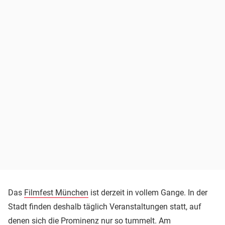
Das
Filmfest München
ist derzeit in vollem Gange. In der
Stadt finden deshalb täglich Veranstaltungen statt, auf
denen sich die Prominenz nur so tummelt. Am