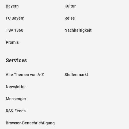
Bayern
Kultur
FC Bayern
Reise
TSV 1860
Nachhaltigkeit
Promis
Services
Alle Themen von A-Z
Stellenmarkt
Newsletter
Messenger
RSS-Feeds
Browser-Benachrichtigung