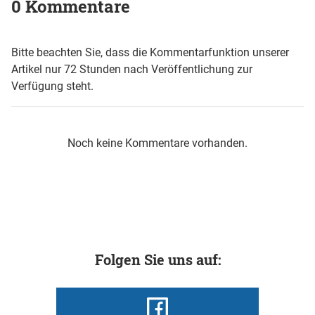
0 Kommentare
Bitte beachten Sie, dass die Kommentarfunktion unserer
Artikel nur 72 Stunden nach Veröffentlichung zur
Verfügung steht.
Noch keine Kommentare vorhanden.
Folgen Sie uns auf: