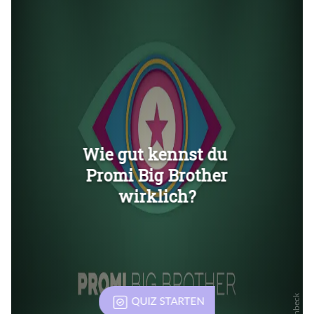
Überspringen