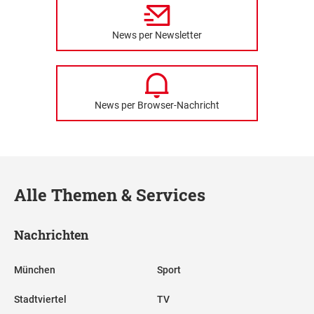
News per Newsletter
News per Browser-Nachricht
Alle Themen & Services
Nachrichten
München
Sport
Stadtviertel
TV