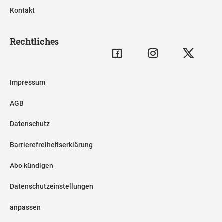
Kontakt
Rechtliches
Impressum
AGB
Datenschutz
Barrierefreiheitserklärung
Abo kündigen
Datenschutzeinstellungen
anpassen