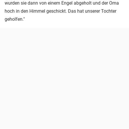
wurden sie dann von einem Engel abgeholt und der Oma
hoch in den Himmel geschickt. Das hat unserer Tochter
geholfen."