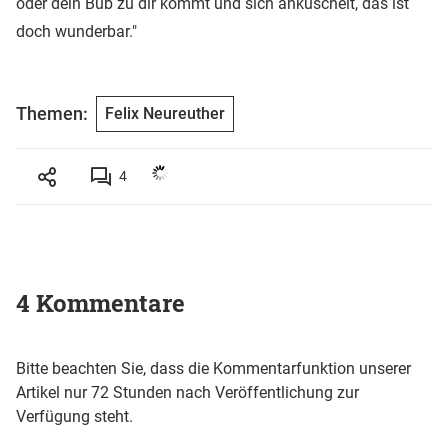
oder dein Bub zu dir kommt und sich ankuschelt, das ist
doch wunderbar."
Themen:
Felix Neureuther
4
4 Kommentare
Bitte beachten Sie, dass die Kommentarfunktion unserer
Artikel nur 72 Stunden nach Veröffentlichung zur
Verfügung steht.