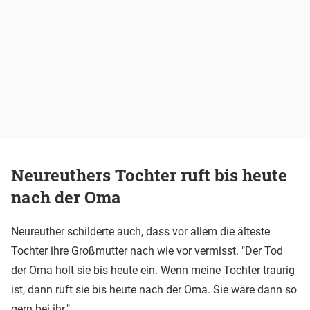
Neureuthers Tochter ruft bis heute
nach der Oma
Neureuther schilderte auch, dass vor allem die älteste
Tochter ihre Großmutter nach wie vor vermisst. "Der Tod
der Oma holt sie bis heute ein. Wenn meine Tochter traurig
ist, dann ruft sie bis heute nach der Oma. Sie wäre dann so
gern bei ihr."