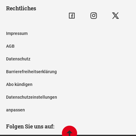
Rechtliches
Impressum
AGB
Datenschutz
Barrierefreiheitserklärung
Abo kündigen
Datenschutzeinstellungen
anpassen
Folgen Sie uns auf: