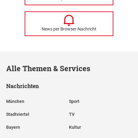
News per Browser-Nachricht
Alle Themen & Services
Nachrichten
München
Sport
Stadtviertel
TV
Bayern
Kultur