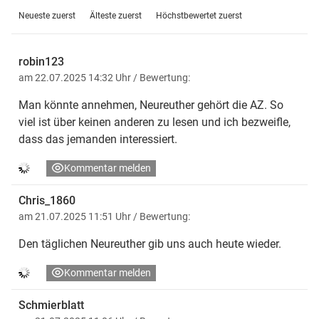
Neueste zuerst
Älteste zuerst
Höchstbewertet zuerst
robin123
am 22.07.2025 14:32 Uhr
/ Bewertung:
Man könnte annehmen, Neureuther gehört die AZ. So
viel ist über keinen anderen zu lesen und ich bezweifle,
dass das jemanden interessiert.
Kommentar melden
Chris_1860
am 21.07.2025 11:51 Uhr
/ Bewertung:
Den täglichen Neureuther gib uns auch heute wieder.
Kommentar melden
Schmierblatt