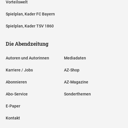
Vorteilswelt
Spielplan, Kader FC Bayern
Spielplan, Kader TSV 1860
Die Abendzeitung
Autoren und Autorinnen
Mediadaten
Karriere / Jobs
AZ-Shop
Abonnieren
AZ-Magazine
Abo-Service
Sonderthemen
E-Paper
Kontakt