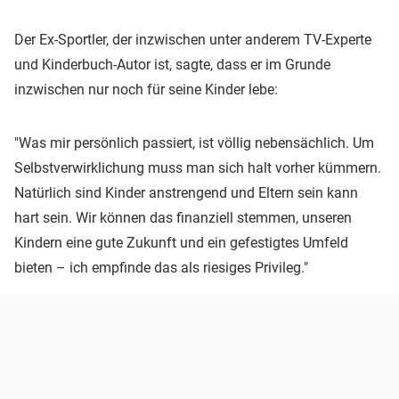
Der Ex-Sportler, der inzwischen unter anderem TV-Experte
und Kinderbuch-Autor ist, sagte, dass er im Grunde
inzwischen nur noch für seine Kinder lebe:
"Was mir persönlich passiert, ist völlig nebensächlich. Um
Selbstverwirklichung muss man sich halt vorher kümmern.
Natürlich sind Kinder anstrengend und Eltern sein kann
hart sein. Wir können das finanziell stemmen, unseren
Kindern eine gute Zukunft und ein gefestigtes Umfeld
bieten – ich empfinde das als riesiges Privileg."