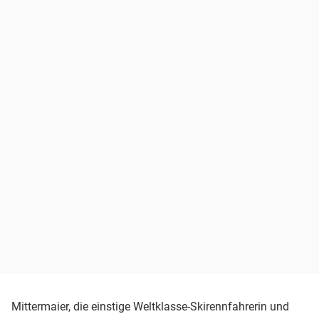
Mittermaier, die einstige Weltklasse-Skirennfahrerin und