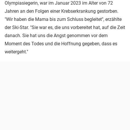
Olympiasiegerin, war im Januar 2023 im Alter von 72
Jahren an den Folgen einer Krebserkrankung gestorben.
"Wir haben die Mama bis zum Schluss begleitet", erzählte
der Ski-Star. "Sie war es, die uns vorbereitet hat, auf die Zeit
danach. Sie hat uns die Angst genommen vor dem
Moment des Todes und die Hoffnung gegeben, dass es
weitergeht."