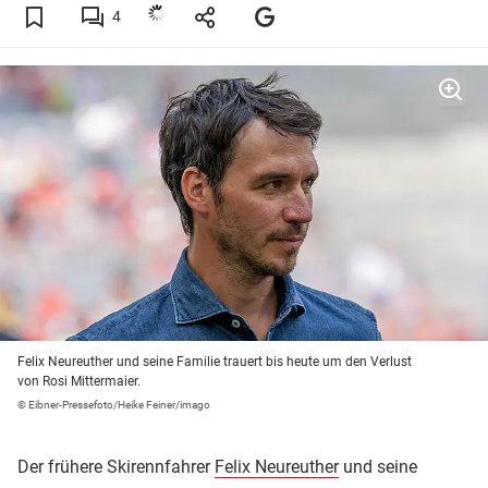
4
Felix Neureuther und seine Familie trauert bis heute um den Verlust
von Rosi Mittermaier.
© Eibner-Pressefoto/Heike Feiner/imago
Der frühere Skirennfahrer
Felix Neureuther
und seine