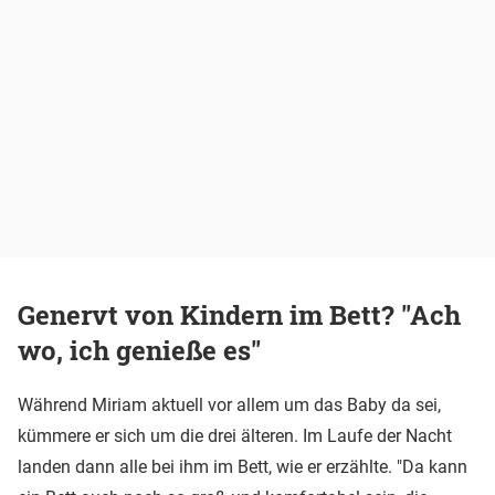
Genervt von Kindern im Bett? "Ach
wo, ich genieße es"
Während Miriam aktuell vor allem um das Baby da sei,
kümmere er sich um die drei älteren. Im Laufe der Nacht
landen dann alle bei ihm im Bett, wie er erzählte. "Da kann