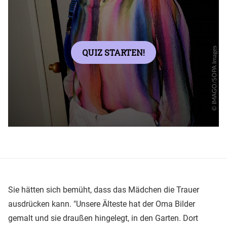
Sie hätten sich bemüht, dass das Mädchen die Trauer
ausdrücken kann. "Unsere Älteste hat der Oma Bilder
gemalt und sie draußen hingelegt, in den Garten. Dort