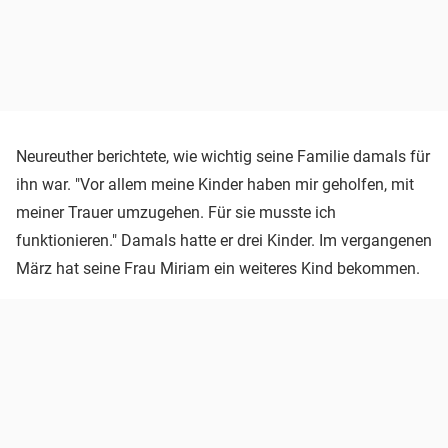
Neureuther berichtete, wie wichtig seine Familie damals für
ihn war. "Vor allem meine Kinder haben mir geholfen, mit
meiner Trauer umzugehen. Für sie musste ich
funktionieren." Damals hatte er drei Kinder. Im vergangenen
März hat seine Frau Miriam ein weiteres Kind bekommen.