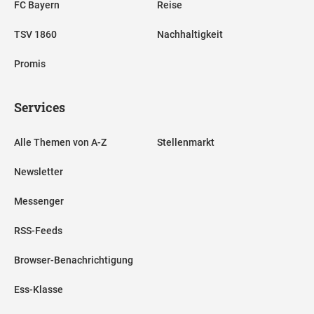
FC Bayern
Reise
TSV 1860
Nachhaltigkeit
Promis
Services
Alle Themen von A-Z
Stellenmarkt
Newsletter
Messenger
RSS-Feeds
Browser-Benachrichtigung
Ess-Klasse