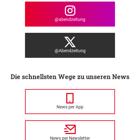
@abendzeitung
@Abendzeitung
Die schnellsten Wege zu unseren News
News per App
News per Newsletter