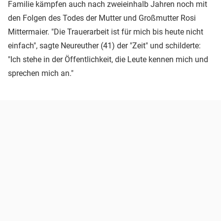
Familie kämpfen auch nach zweieinhalb Jahren noch mit
den Folgen des Todes der Mutter und Großmutter Rosi
Mittermaier. "Die Trauerarbeit ist für mich bis heute nicht
einfach", sagte Neureuther (41) der "Zeit" und schilderte:
"Ich stehe in der Öffentlichkeit, die Leute kennen mich und
sprechen mich an."