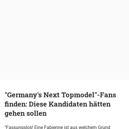
"Germany's Next Topmodel"-Fans
finden: Diese Kandidaten hätten
gehen sollen
"Fassungslos! Eine Fabienne ist aus welchem Grund