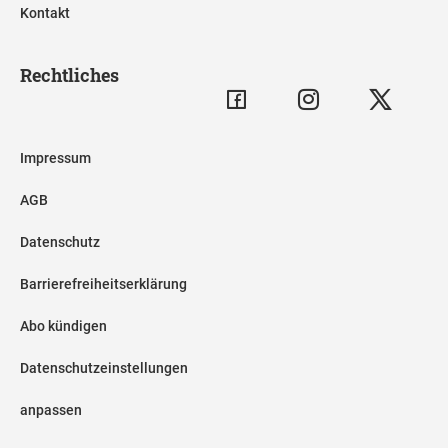
Kontakt
Rechtliches
Impressum
AGB
Datenschutz
Barrierefreiheitserklärung
Abo kündigen
Datenschutzeinstellungen
anpassen