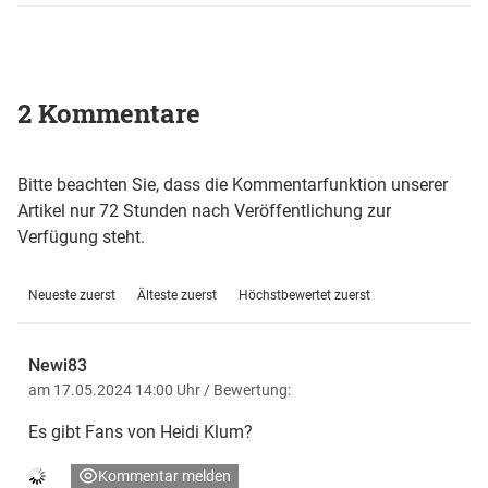
2 Kommentare
Bitte beachten Sie, dass die Kommentarfunktion unserer
Artikel nur 72 Stunden nach Veröffentlichung zur
Verfügung steht.
Neueste zuerst
Älteste zuerst
Höchstbewertet zuerst
Newi83
am 17.05.2024 14:00 Uhr
/ Bewertung:
Es gibt Fans von Heidi Klum?
Kommentar melden