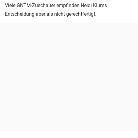
Viele GNTM-Zuschauer empfinden Heidi Klums
Entscheidung aber als nicht gerechtfertigt.