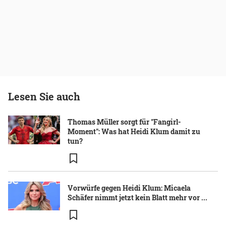
Lesen Sie auch
Thomas Müller sorgt für "Fangirl-
Moment": Was hat Heidi Klum damit zu
tun?
Vorwürfe gegen Heidi Klum: Micaela
Schäfer nimmt jetzt kein Blatt mehr vor ...