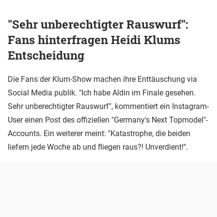
"Sehr unberechtigter Rauswurf":
Fans hinterfragen Heidi Klums
Entscheidung
Die Fans der Klum-Show machen ihre Enttäuschung via
Social Media publik. "Ich habe Aldin im Finale gesehen.
Sehr unberechtigter Rauswurf", kommentiert ein Instagram-
User einen Post des offiziellen "Germany's Next Topmodel"-
Accounts. Ein weiterer meint: "Katastrophe, die beiden
liefern jede Woche ab und fliegen raus?! Unverdient!".