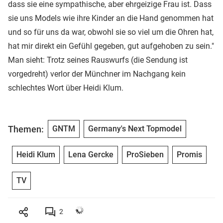
dass sie eine sympathische, aber ehrgeizige Frau ist. Dass
sie uns Models wie ihre Kinder an die Hand genommen hat
und so für uns da war, obwohl sie so viel um die Ohren hat,
hat mir direkt ein Gefühl gegeben, gut aufgehoben zu sein."
Man sieht: Trotz seines Rauswurfs (die Sendung ist
vorgedreht) verlor der Münchner im Nachgang kein
schlechtes Wort über Heidi Klum.
Themen:
GNTM
Germany's Next Topmodel
Heidi Klum
Lena Gercke
ProSieben
Promis
TV
2