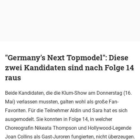
"Germany's Next Topmodel": Diese
zwei Kandidaten sind nach Folge 14
raus
Beide Kandidaten, die die Klum-Show am Donnerstag (16.
Mai) verlassen mussten, galten wohl als große Fan-
Favoriten. Für die Teilnehmer Aldin und Sara hat es sich
ausgemodelt. Sie konnten in Folge 14, in welcher
Choreografin Nikeata Thompson und Hollywood-Legende
Joan Collins als Gast-Juroren fungierten, nicht überzeugen.