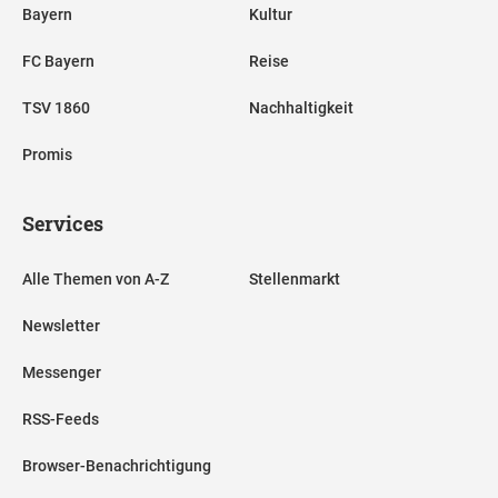
Bayern
Kultur
FC Bayern
Reise
TSV 1860
Nachhaltigkeit
Promis
Services
Alle Themen von A-Z
Stellenmarkt
Newsletter
Messenger
RSS-Feeds
Browser-Benachrichtigung