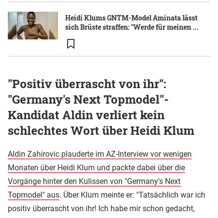
Heidi Klums GNTM-Model Aminata lässt
sich Brüste straffen: "Werde für meinen ...
"Positiv überrascht von ihr":
"Germany's Next Topmodel"-
Kandidat Aldin verliert kein
schlechtes Wort über Heidi Klum
Aldin Zahirovic plauderte im AZ-Interview vor wenigen
Monaten über Heidi Klum und packte dabei über die
Vorgänge hinter den Kulissen von "Germany's Next
Topmodel" aus
. Über Klum meinte er: "Tatsächlich war ich
positiv überrascht von ihr! Ich habe mir schon gedacht,