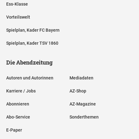
Ess-Klasse
Vorteilswelt
Spielplan, Kader FC Bayern
Spielplan, Kader TSV 1860
Die Abendzeitung
Autoren und Autorinnen
Mediadaten
Karriere / Jobs
AZ-Shop
Abonnieren
AZ-Magazine
Abo-Service
Sonderthemen
E-Paper