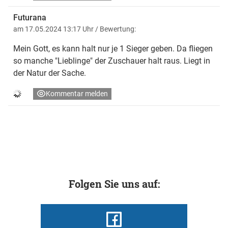
Futurana
am 17.05.2024 13:17 Uhr
/ Bewertung:
Mein Gott, es kann halt nur je 1 Sieger geben. Da fliegen
so manche "Lieblinge" der Zuschauer halt raus. Liegt in
der Natur der Sache.
Kommentar melden
Folgen Sie uns auf: