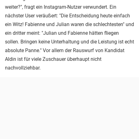
weiter?", fragt ein Instagram-Nutzer verwundert. Ein
nächster User veräußert: "Die Entscheidung heute einfach
ein Witz! Fabienne und Julian waren die schlechtesten" und
ein dritter meint: "Julian und Fabienne hätten fliegen
sollen. Bringen keine Unterhaltung und die Leistung ist echt
absolute Panne." Vor allem der Rauswurf von Kandidat
Aldin ist für viele Zuschauer überhaupt nicht
nachvollziehbar.