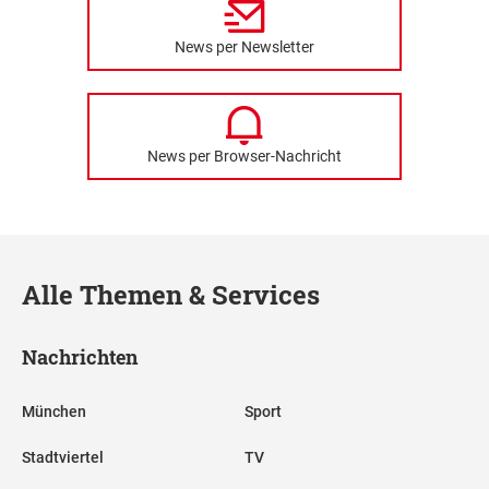
News per Newsletter
News per Browser-Nachricht
Alle Themen & Services
Nachrichten
München
Sport
Stadtviertel
TV