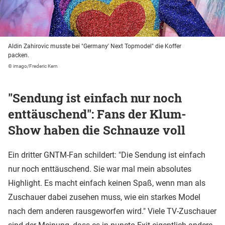
Aldin Zahirovic musste bei "Germany' Next Topmodel" die Koffer
packen.
© imago/Frederic Kern
"Sendung ist einfach nur noch
enttäuschend": Fans der Klum-
Show haben die Schnauze voll
Ein dritter GNTM-Fan schildert: "Die Sendung ist einfach
nur noch enttäuschend. Sie war mal mein absolutes
Highlight. Es macht einfach keinen Spaß, wenn man als
Zuschauer dabei zusehen muss, wie ein starkes Model
nach dem anderen rausgeworfen wird." Viele TV-Zuschauer