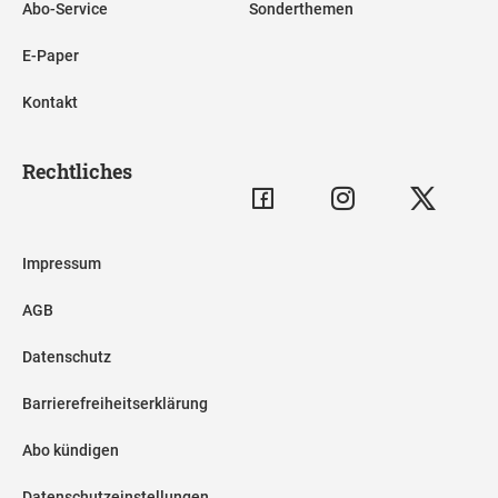
Abo-Service
Sonderthemen
E-Paper
Kontakt
Rechtliches
Impressum
AGB
Datenschutz
Barrierefreiheitserklärung
Abo kündigen
Datenschutzeinstellungen