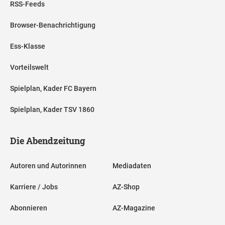
RSS-Feeds
Browser-Benachrichtigung
Ess-Klasse
Vorteilswelt
Spielplan, Kader FC Bayern
Spielplan, Kader TSV 1860
Die Abendzeitung
Autoren und Autorinnen
Mediadaten
Karriere / Jobs
AZ-Shop
Abonnieren
AZ-Magazine