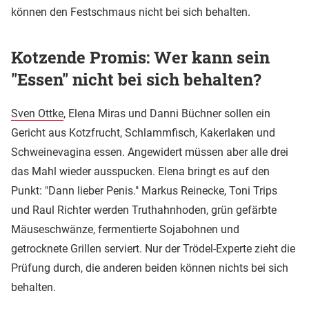
können den Festschmaus nicht bei sich behalten.
Kotzende Promis: Wer kann sein
"Essen" nicht bei sich behalten?
Sven Ottke
, Elena Miras und Danni Büchner sollen ein
Gericht aus Kotzfrucht, Schlammfisch, Kakerlaken und
Schweinevagina essen. Angewidert müssen aber alle drei
das Mahl wieder ausspucken. Elena bringt es auf den
Punkt: "Dann lieber Penis." Markus Reinecke, Toni Trips
und Raul Richter werden Truthahnhoden, grün gefärbte
Mäuseschwänze, fermentierte Sojabohnen und
getrocknete Grillen serviert. Nur der Trödel-Experte zieht die
Prüfung durch, die anderen beiden können nichts bei sich
behalten.