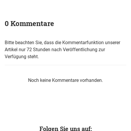
0 Kommentare
Bitte beachten Sie, dass die Kommentarfunktion unserer
Artikel nur 72 Stunden nach Veröffentlichung zur
Verfügung steht.
Noch keine Kommentare vorhanden.
Folgen Sie uns auf: