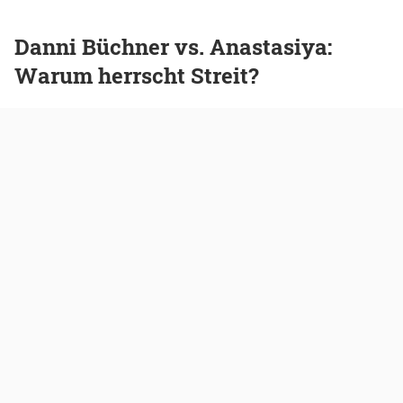
Danni Büchner vs. Anastasiya:
Warum herrscht Streit?