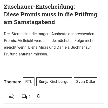
Zuschauer-Entscheidung:
Diese Promis muss in die Prüfung
am Samstagabend
Drei Sterne sind die magere Ausbeute der brechenden
Promis. Vielleicht werden in der nächsten Folge mehr
erreicht wenn, Elena Miras und Daniela Büchner zur
Prüfung antreten müssen.
Themen:
RTL
Sonja Kirchberger
Sven Ottke
0