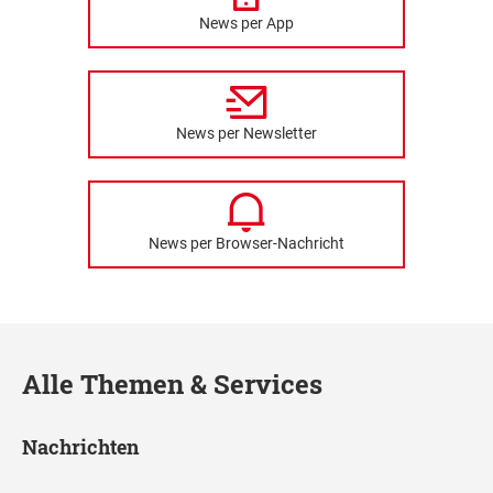
News per App
News per Newsletter
News per Browser-Nachricht
Alle Themen & Services
Nachrichten