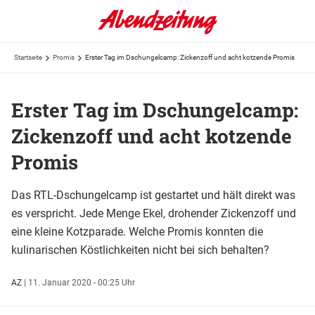
Startseite
Promis
Erster Tag im Dschungelcamp: Zickenzoff und acht kotzende Promis
Erster Tag im Dschungelcamp:
Zickenzoff und acht kotzende
Promis
Das RTL-Dschungelcamp ist gestartet und hält direkt was
es verspricht. Jede Menge Ekel, drohender Zickenzoff und
eine kleine Kotzparade. Welche Promis konnten die
kulinarischen Köstlichkeiten nicht bei sich behalten?
AZ
|
11. Januar 2020 - 00:25 Uhr