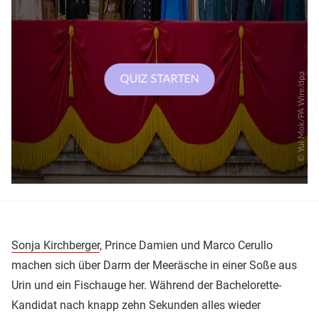
Sonja Kirchberger
, Prince Damien und Marco Cerullo
machen sich über Darm der Meeräsche in einer Soße aus
Urin und ein Fischauge her. Während der Bachelorette-
Kandidat nach knapp zehn Sekunden alles wieder