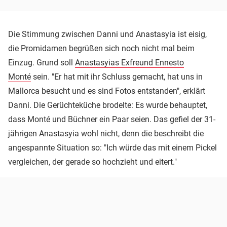
Die Stimmung zwischen Danni und Anastasyia ist eisig,
die Promidamen begrüßen sich noch nicht mal beim
Einzug. Grund soll
Anastasyias Exfreund Ennesto
Monté
sein. "Er hat mit ihr Schluss gemacht, hat uns in
Mallorca besucht und es sind Fotos entstanden", erklärt
Danni. Die Gerüchteküche brodelte: Es wurde behauptet,
dass Monté und Büchner ein Paar seien. Das gefiel der 31-
jährigen Anastasyia wohl nicht, denn die beschreibt die
angespannte Situation so: "Ich würde das mit einem Pickel
vergleichen, der gerade so hochzieht und eitert."