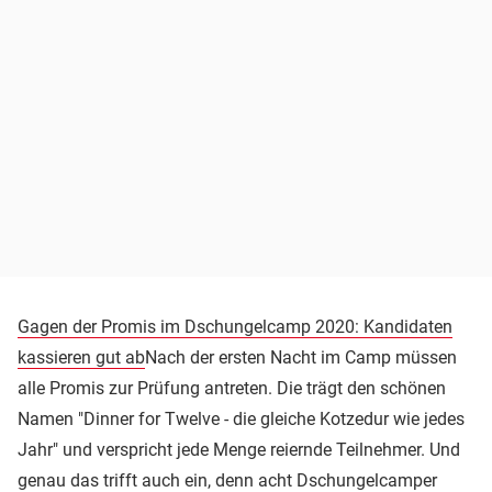
Gagen der Promis im Dschungelcamp 2020: Kandidaten
kassieren gut ab
Nach der ersten Nacht im Camp müssen
alle Promis zur Prüfung antreten. Die trägt den schönen
Namen "Dinner for Twelve - die gleiche Kotzedur wie jedes
Jahr" und verspricht jede Menge reiernde Teilnehmer. Und
genau das trifft auch ein, denn acht Dschungelcamper