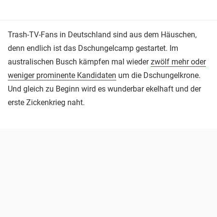
Trash-TV-Fans in Deutschland sind aus dem Häuschen,
denn endlich ist das Dschungelcamp gestartet. Im
australischen Busch kämpfen mal wieder
zwölf mehr oder
weniger prominente Kandidaten
um die Dschungelkrone.
Und gleich zu Beginn wird es wunderbar ekelhaft und der
erste Zickenkrieg naht.