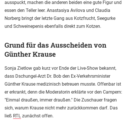
ausspuckt, machen die anderen beiden eine gute Figur und
essen den Teller leer. Anastasiya Avilova und Claudia
Norberg bringt der letzte Gang aus Kotzfrucht, Seegurke
und Schweinepenis ebenfalls direkt zum Kotzen.
Grund für das Ausscheiden von
Günther Krause
Sonja Zietlow gab kurz vor Ende der Live-Show bekannt,
dass Dschungel-Arzt Dr. Bob den Ex-Verkehrsminister
Günther Krause medizinisch betreuen musste. Offenbar ist
er erkrankt, denn die Moderatorin erklärte vor den Campern:
"Einmal draußen, immer draußen." Die Zuschauer fragen
sich, warum Krause nicht mehr zurückkommen darf. Das
ließ
RTL
zunächst offen.