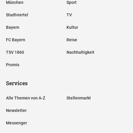
München
Sport
Stadtviertel
TV
Bayern
Kultur
FC Bayern
Reise
TSV 1860
Nachhaltigkeit
Promis
Services
Alle Themen von A-Z
Stellenmarkt
Newsletter
Messenger