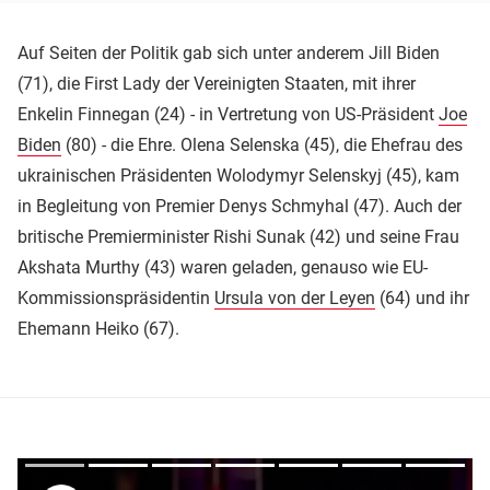
Auf Seiten der Politik gab sich unter anderem Jill Biden
(71), die First Lady der Vereinigten Staaten, mit ihrer
Enkelin Finnegan (24) - in Vertretung von US-Präsident
Joe
Biden
(80) - die Ehre. Olena Selenska (45), die Ehefrau des
ukrainischen Präsidenten Wolodymyr Selenskyj (45), kam
in Begleitung von Premier Denys Schmyhal (47). Auch der
britische Premierminister Rishi Sunak (42) und seine Frau
Akshata Murthy (43) waren geladen, genauso wie EU-
Kommissionspräsidentin
Ursula von der Leyen
(64) und ihr
Ehemann Heiko (67).