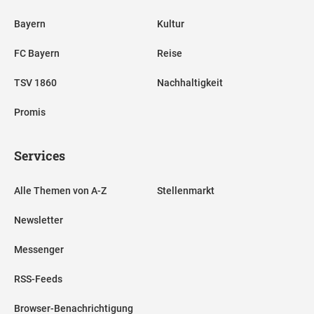
Bayern
Kultur
FC Bayern
Reise
TSV 1860
Nachhaltigkeit
Promis
Services
Alle Themen von A-Z
Stellenmarkt
Newsletter
Messenger
RSS-Feeds
Browser-Benachrichtigung