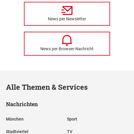
News per Newsletter
News per Browser-Nachricht
Alle Themen & Services
Nachrichten
München
Sport
Stadtviertel
TV