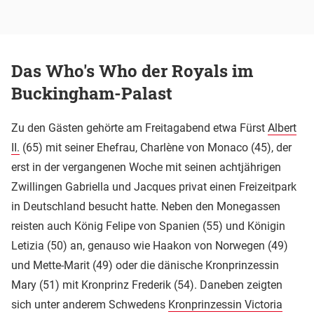
Das Who's Who der Royals im
Buckingham-Palast
Zu den Gästen gehörte am Freitagabend etwa Fürst
Albert
II.
(65) mit seiner Ehefrau, Charlène von Monaco (45), der
erst in der vergangenen Woche mit seinen achtjährigen
Zwillingen Gabriella und Jacques privat einen Freizeitpark
in Deutschland besucht hatte. Neben den Monegassen
reisten auch König Felipe von Spanien (55) und Königin
Letizia (50) an, genauso wie Haakon von Norwegen (49)
und Mette-Marit (49) oder die dänische Kronprinzessin
Mary (51) mit Kronprinz Frederik (54). Daneben zeigten
sich unter anderem Schwedens
Kronprinzessin Victoria