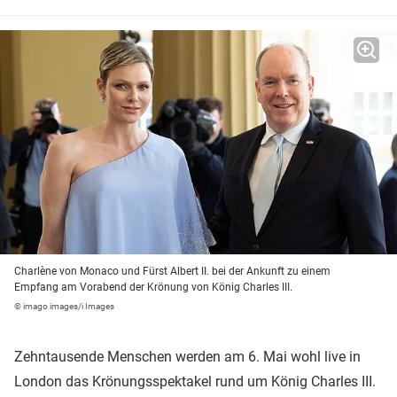
Charlène von Monaco und Fürst Albert II. bei der Ankunft zu einem
Empfang am Vorabend der Krönung von König Charles III.
© imago images/i Images
Zehntausende Menschen werden am 6. Mai wohl live in
London das Krönungsspektakel rund um König Charles III.