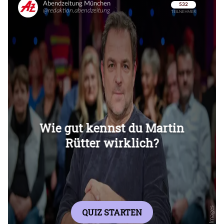
Überspringen
Überspringen