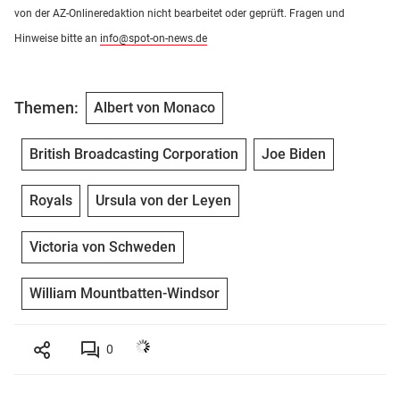
von der AZ-Onlineredaktion nicht bearbeitet oder geprüft. Fragen und
Hinweise bitte an
info@spot-on-news.de
Themen:
Albert von Monaco
British Broadcasting Corporation
Joe Biden
Royals
Ursula von der Leyen
Victoria von Schweden
William Mountbatten-Windsor
0