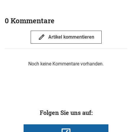
0 Kommentare
Artikel kommentieren
Noch keine Kommentare vorhanden.
Folgen Sie uns auf: