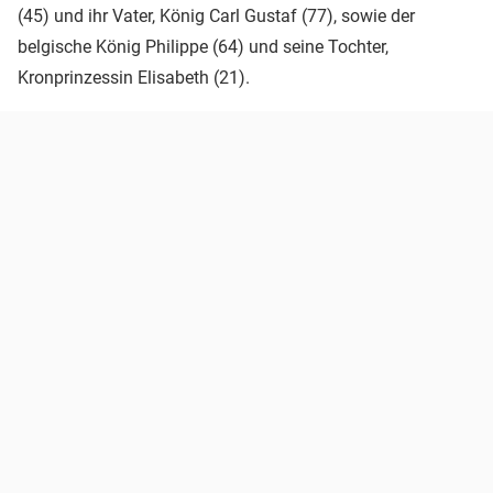
(45) und ihr Vater, König Carl Gustaf (77), sowie der
belgische König Philippe (64) und seine Tochter,
Kronprinzessin Elisabeth (21).