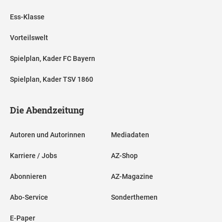
Ess-Klasse
Vorteilswelt
Spielplan, Kader FC Bayern
Spielplan, Kader TSV 1860
Die Abendzeitung
Autoren und Autorinnen
Mediadaten
Karriere / Jobs
AZ-Shop
Abonnieren
AZ-Magazine
Abo-Service
Sonderthemen
E-Paper