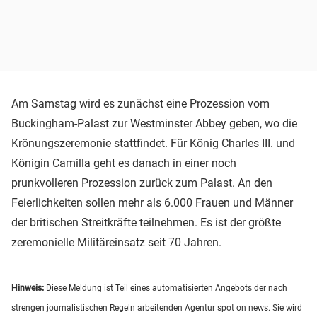
Am Samstag wird es zunächst eine Prozession vom
Buckingham-Palast zur Westminster Abbey geben, wo die
Krönungszeremonie stattfindet. Für König Charles III. und
Königin Camilla geht es danach in einer noch
prunkvolleren Prozession zurück zum Palast. An den
Feierlichkeiten sollen mehr als 6.000 Frauen und Männer
der britischen Streitkräfte teilnehmen. Es ist der größte
zeremonielle Militäreinsatz seit 70 Jahren.
Hinweis:
Diese Meldung ist Teil eines automatisierten Angebots der nach
strengen journalistischen Regeln arbeitenden Agentur spot on news. Sie wird