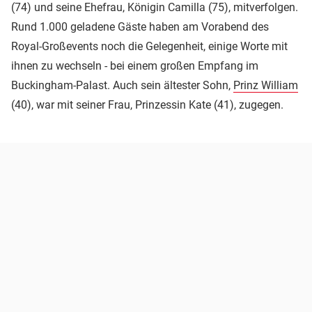
(74) und seine Ehefrau, Königin Camilla (75), mitverfolgen.
Rund 1.000 geladene Gäste haben am Vorabend des
Royal-Großevents noch die Gelegenheit, einige Worte mit
ihnen zu wechseln - bei einem großen Empfang im
Buckingham-Palast. Auch sein ältester Sohn,
Prinz William
(40), war mit seiner Frau, Prinzessin Kate (41), zugegen.