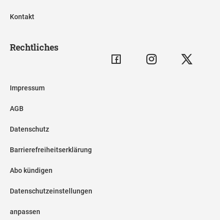
Kontakt
Rechtliches
Impressum
AGB
Datenschutz
Barrierefreiheitserklärung
Abo kündigen
Datenschutzeinstellungen
anpassen