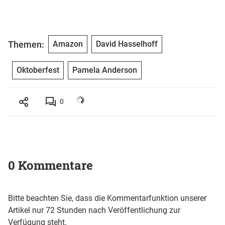
Themen:
Amazon
David Hasselhoff
Oktoberfest
Pamela Anderson
0
0 Kommentare
Bitte beachten Sie, dass die Kommentarfunktion unserer
Artikel nur 72 Stunden nach Veröffentlichung zur
Verfügung steht.