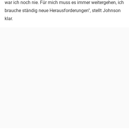
war ich noch nie. Für mich muss es immer weitergehen, ich
brauche ständig neue Herausforderungen", stellt Johnson
klar.