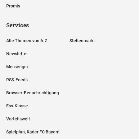
Promis
Services
Alle Themen von A-Z
Stellenmarkt
Newsletter
Messenger
RSS-Feeds
Browser-Benachrichtigung
Ess-Klasse
Vorteilswelt
Spielplan, Kader FC Bayern