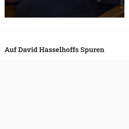
Auf David Hasselhoffs Spuren