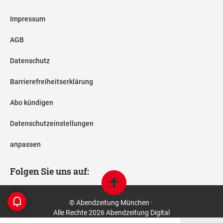
Impressum
AGB
Datenschutz
Barrierefreiheitserklärung
Abo kündigen
Datenschutzeinstellungen
anpassen
Folgen Sie uns auf:
© Abendzeitung München ·
Alle Rechte 2026 Abendzeitung Digital