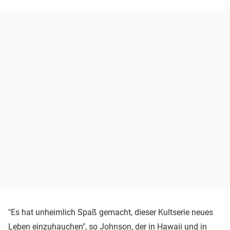
"Es hat unheimlich Spaß gemacht, dieser Kultserie neues
Leben einzuhauchen", so Johnson, der in Hawaii und in