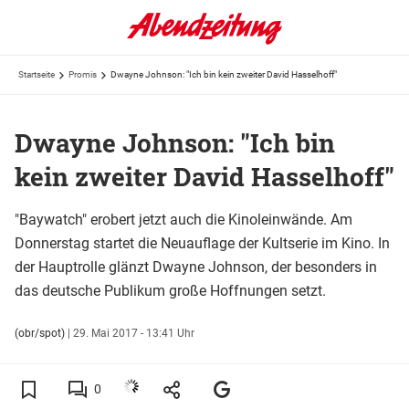
Startseite
Promis
Dwayne Johnson: "Ich bin kein zweiter David Hasselhoff"
Dwayne Johnson: "Ich bin
kein zweiter David Hasselhoff"
"Baywatch" erobert jetzt auch die Kinoleinwände. Am
Donnerstag startet die Neuauflage der Kultserie im Kino. In
der Hauptrolle glänzt Dwayne Johnson, der besonders in
das deutsche Publikum große Hoffnungen setzt.
(obr/spot)
|
29. Mai 2017 - 13:41 Uhr
0