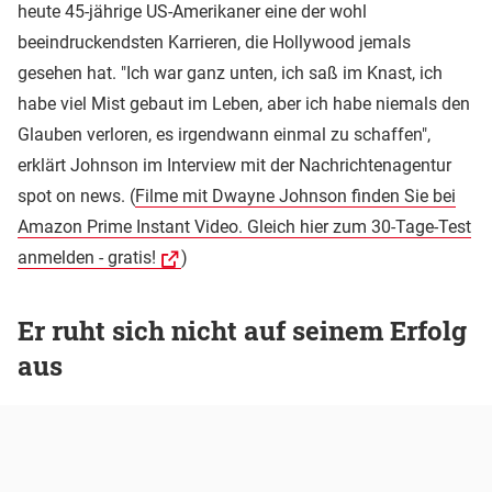
heute 45-jährige US-Amerikaner eine der wohl
beeindruckendsten Karrieren, die Hollywood jemals
gesehen hat. "Ich war ganz unten, ich saß im Knast, ich
habe viel Mist gebaut im Leben, aber ich habe niemals den
Glauben verloren, es irgendwann einmal zu schaffen",
erklärt Johnson im Interview mit der Nachrichtenagentur
spot on news. (
Filme mit Dwayne Johnson finden Sie bei
Amazon Prime Instant Video. Gleich hier zum 30-Tage-Test
anmelden - gratis!
)
Er ruht sich nicht auf seinem Erfolg
aus