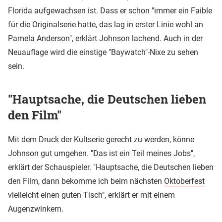
Florida aufgewachsen ist. Dass er schon "immer ein Faible
für die Originalserie hatte, das lag in erster Linie wohl an
Pamela Anderson", erklärt Johnson lachend. Auch in der
Neuauflage wird die einstige "Baywatch"-Nixe zu sehen
sein.
"Hauptsache, die Deutschen lieben
den Film"
Mit dem Druck der Kultserie gerecht zu werden, könne
Johnson gut umgehen. "Das ist ein Teil meines Jobs",
erklärt der Schauspieler. "Hauptsache, die Deutschen lieben
den Film, dann bekomme ich beim nächsten
Oktoberfest
vielleicht einen guten Tisch", erklärt er mit einem
Augenzwinkern.