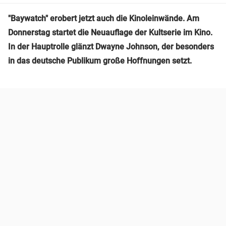
"Baywatch" erobert jetzt auch die Kinoleinwände. Am
Donnerstag startet die Neuauflage der Kultserie im Kino.
In der Hauptrolle glänzt Dwayne Johnson, der besonders
in das deutsche Publikum große Hoffnungen setzt.