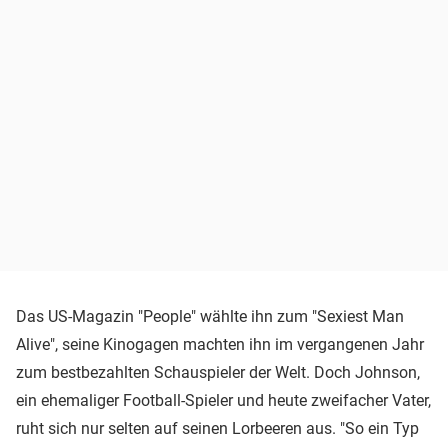
Das US-Magazin "People" wählte ihn zum "Sexiest Man
Alive", seine Kinogagen machten ihn im vergangenen Jahr
zum bestbezahlten Schauspieler der Welt. Doch Johnson,
ein ehemaliger Football-Spieler und heute zweifacher Vater,
ruht sich nur selten auf seinen Lorbeeren aus. "So ein Typ