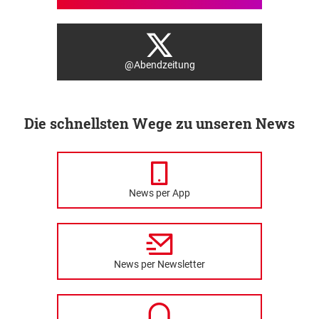
@Abendzeitung
Die schnellsten Wege zu unseren News
News per App
News per Newsletter