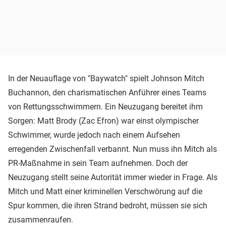
In der Neuauflage von "Baywatch" spielt Johnson Mitch
Buchannon, den charismatischen Anführer eines Teams
von Rettungsschwimmern. Ein Neuzugang bereitet ihm
Sorgen: Matt Brody (Zac Efron) war einst olympischer
Schwimmer, wurde jedoch nach einem Aufsehen
erregenden Zwischenfall verbannt. Nun muss ihn Mitch als
PR-Maßnahme in sein Team aufnehmen. Doch der
Neuzugang stellt seine Autorität immer wieder in Frage. Als
Mitch und Matt einer kriminellen Verschwörung auf die
Spur kommen, die ihren Strand bedroht, müssen sie sich
zusammenraufen.