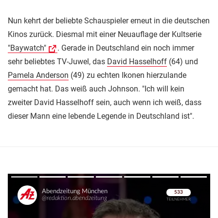
Nun kehrt der beliebte Schauspieler erneut in die deutschen
Kinos zurück. Diesmal mit einer Neuauflage der Kultserie
"Baywatch"
. Gerade in Deutschland ein noch immer
sehr beliebtes TV-Juwel, das
David Hasselhoff
(64) und
Pamela Anderson
(49) zu echten Ikonen hierzulande
gemacht hat. Das weiß auch Johnson. "Ich will kein
zweiter David Hasselhoff sein, auch wenn ich weiß, dass
dieser Mann eine lebende Legende in Deutschland ist".
Überspringen