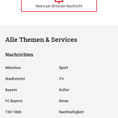
News per Browser-Nachricht
Alle Themen & Services
Nachrichten
München
Sport
Stadtviertel
TV
Bayern
Kultur
FC Bayern
Reise
TSV 1860
Nachhaltigkeit