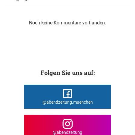
Noch keine Kommentare vorhanden.
Folgen Sie uns auf:
@abendzeitung.muenchen
@abendzeitung