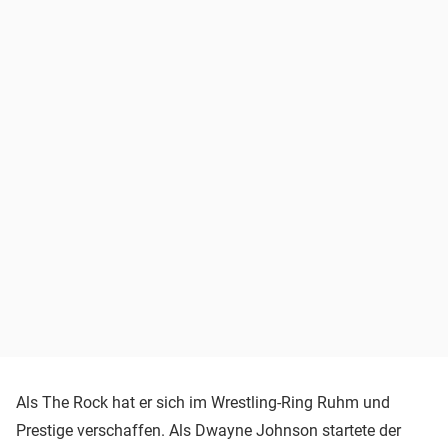
Als The Rock hat er sich im Wrestling-Ring Ruhm und
Prestige verschaffen. Als Dwayne Johnson startete der