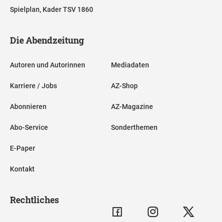
Spielplan, Kader TSV 1860
Die Abendzeitung
Autoren und Autorinnen
Mediadaten
Karriere / Jobs
AZ-Shop
Abonnieren
AZ-Magazine
Abo-Service
Sonderthemen
E-Paper
Kontakt
Rechtliches