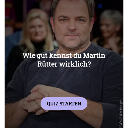
Überspringen