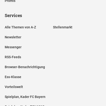
Promis
Services
Alle Themen von A-Z
Stellenmarkt
Newsletter
Messenger
RSS-Feeds
Browser-Benachrichtigung
Ess-Klasse
Vorteilswelt
Spielplan, Kader FC Bayern