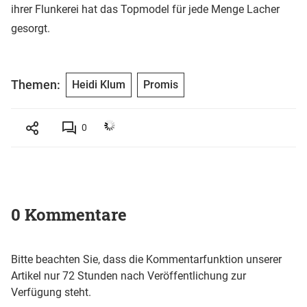
ihrer Flunkerei hat das Topmodel für jede Menge Lacher
gesorgt.
Themen:
Heidi Klum
Promis
0
0 Kommentare
Bitte beachten Sie, dass die Kommentarfunktion unserer
Artikel nur 72 Stunden nach Veröffentlichung zur
Verfügung steht.