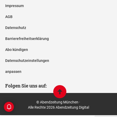
Impressum
AGB
Datenschutz
Barrierefreiheitserklärung
Abo kündigen
Datenschutzeinstellungen
anpassen
Folgen Sie uns auf:
© Abendzeitung München ·
Alle Rechte 2026 Abendzeitung Digital