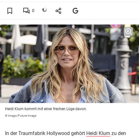
0
Heidi Klum kommt mit einer frechen Lüge davon.
© imago/Future Image
In der Traumfabrik Hollywood gehört
Heidi Klum
zu den