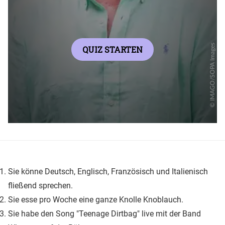
Sie könne Deutsch, Englisch, Französisch und Italienisch
fließend sprechen.
Sie esse pro Woche eine ganze Knolle Knoblauch.
Sie habe den Song "Teenage Dirtbag" live mit der Band