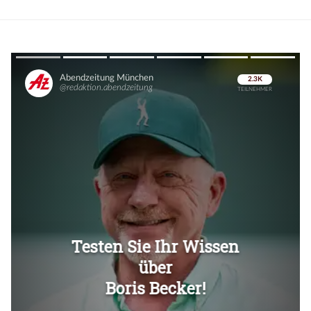
Überspringen
Überspringen