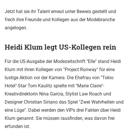
Jetzt hat sie ihr Talent erneut unter Beweis gestellt und
frech ihre Freunde und Kollegen aus der Modebranche
angelogen.
Heidi Klum legt US-Kollegen rein
Für die US-Ausgabe der Modezeitschrift "Elle" stand Heidi
Klum mit ihren Kollegen von "Project Runway" für eine
lustige Aktion vor der Kamera. Die Ehefrau von "Tokio
Hotel"-Star Tom Kaulitz spielte mit "Marie Claire"-
Kreativdirektorin Nina Garcia, Stylist Law Roach und
Designer Christian Siriano das Spiel "Zwei Wahrheiten und
eine Lüge". Dabei werden den VIPs drei Fakten über Heidi
Klum genannt. Sie müssen rausfinden, was davon frei
erfunden ist.