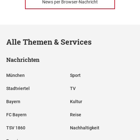
News per Browser-Nachricht
Alle Themen & Services
Nachrichten
München
Sport
Stadtviertel
TV
Bayern
Kultur
FC Bayern
Reise
TSV 1860
Nachhaltigkeit