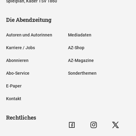
Spielplan, Kader TSV 1860
Die Abendzeitung
Autoren und Autorinnen
Mediadaten
Karriere / Jobs
AZ-Shop
Abonnieren
AZ-Magazine
Abo-Service
Sonderthemen
E-Paper
Kontakt
Rechtliches