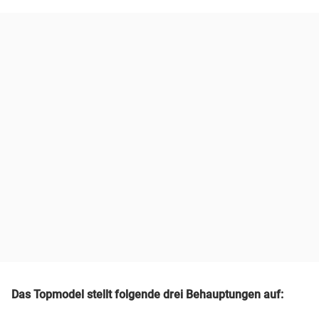
Das Topmodel stellt folgende drei Behauptungen auf: