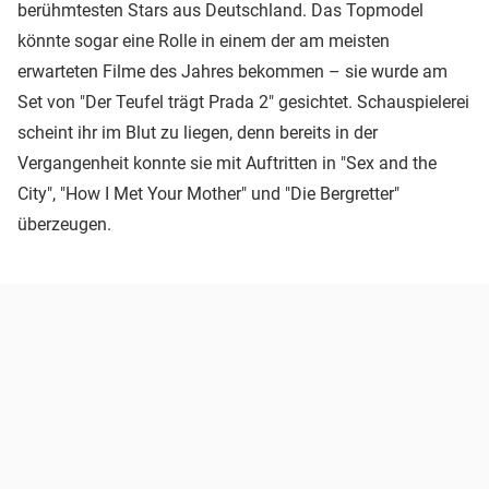
berühmtesten Stars aus Deutschland. Das Topmodel
könnte sogar eine Rolle in einem der am meisten
erwarteten Filme des Jahres bekommen – sie wurde am
Set von "Der Teufel trägt Prada 2" gesichtet. Schauspielerei
scheint ihr im Blut zu liegen, denn bereits in der
Vergangenheit konnte sie mit Auftritten in "Sex and the
City", "How I Met Your Mother" und "Die Bergretter"
überzeugen.