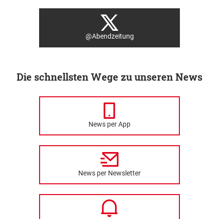
@Abendzeitung
Die schnellsten Wege zu unseren News
News per App
News per Newsletter