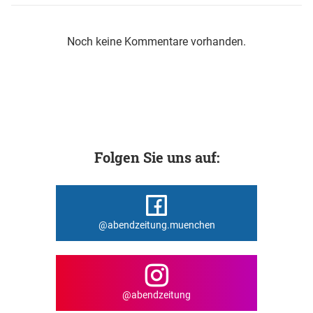
Noch keine Kommentare vorhanden.
Folgen Sie uns auf:
@abendzeitung.muenchen
@abendzeitung