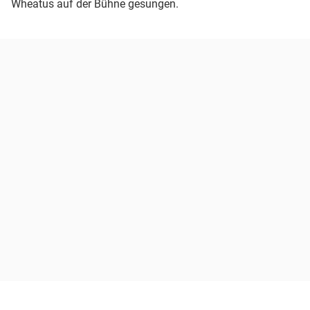
Wheatus auf der Bühne gesungen.