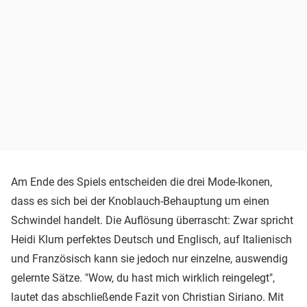
Am Ende des Spiels entscheiden die drei Mode-Ikonen,
dass es sich bei der Knoblauch-Behauptung um einen
Schwindel handelt. Die Auflösung überrascht: Zwar spricht
Heidi Klum perfektes Deutsch und Englisch, auf Italienisch
und Französisch kann sie jedoch nur einzelne, auswendig
gelernte Sätze. "Wow, du hast mich wirklich reingelegt",
lautet das abschließende Fazit von Christian Siriano. Mit