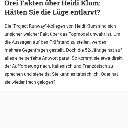
Drei Fakten über Heidi Klum:
Hätten Sie die Lüge entlarvt?
Die "Project Runway"-Kollegen von Heidi Klum sind sich
unsicher, welcher Fakt über das Topmodel unwahr ist. Um
die Aussagen auf den Prüfstand zu stellen, werden
mehrere Gegenfragen gestellt. Doch die 52-Jährige hat auf
alles eine perfekte Antwort parat. So kommt sie etwa direkt
der Aufforderung nach, Italienisch und Französisch zu
sprechen und siehe da: Sie kann es tatsächlich. Oder hat
sie wieder frech gelogen?