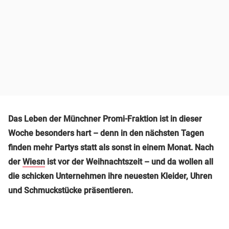
Das Leben der Münchner Promi-Fraktion ist in dieser
Woche besonders hart – denn in den nächsten Tagen
finden mehr Partys statt als sonst in einem Monat. Nach
der
Wiesn
ist vor der Weihnachtszeit – und da wollen all
die schicken Unternehmen ihre neuesten Kleider, Uhren
und Schmuckstücke präsentieren.