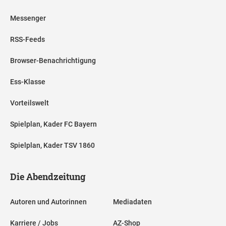
Messenger
RSS-Feeds
Browser-Benachrichtigung
Ess-Klasse
Vorteilswelt
Spielplan, Kader FC Bayern
Spielplan, Kader TSV 1860
Die Abendzeitung
Autoren und Autorinnen
Mediadaten
Karriere / Jobs
AZ-Shop