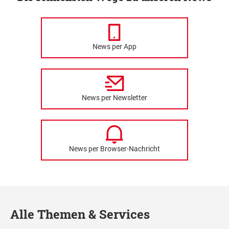
News per App
News per Newsletter
News per Browser-Nachricht
Alle Themen & Services