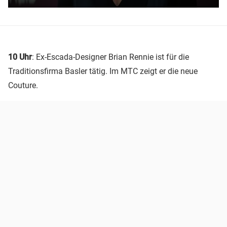
10 Uhr
: Ex-Escada-Designer Brian Rennie ist für die
Traditionsfirma Basler tätig. Im MTC zeigt er die neue
Couture.