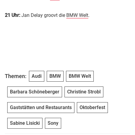
21 Uhr:
Jan Delay groovt die
BMW Welt
.
Themen:
Audi
BMW
BMW Welt
Barbara Schöneberger
Christine Strobl
Gaststätten und Restaurants
Oktoberfest
Sabine Lisicki
Sony