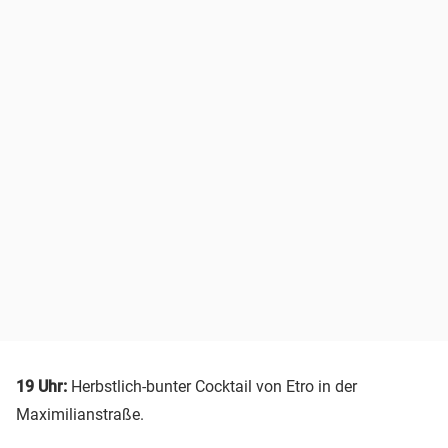
19 Uhr:
Herbstlich-bunter Cocktail von Etro in der
Maximilianstraße.