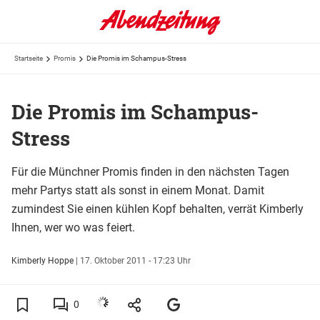
Startseite
Promis
Die Promis im Schampus-Stress
Die Promis im Schampus-
Stress
Für die Münchner Promis finden in den nächsten Tagen
mehr Partys statt als sonst in einem Monat. Damit
zumindest Sie einen kühlen Kopf behalten, verrät Kimberly
Ihnen, wer wo was feiert.
Kimberly Hoppe
|
17. Oktober 2011 - 17:23 Uhr
0