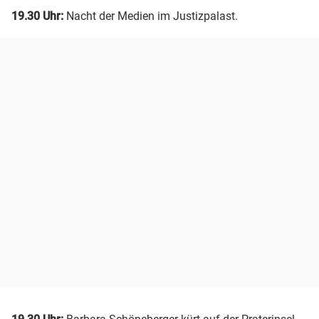
19.30 Uhr:
Nacht der Medien im Justizpalast.