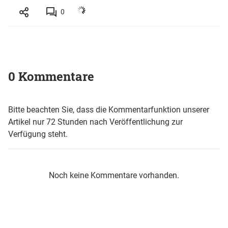
0
0 Kommentare
Bitte beachten Sie, dass die Kommentarfunktion unserer
Artikel nur 72 Stunden nach Veröffentlichung zur
Verfügung steht.
Noch keine Kommentare vorhanden.