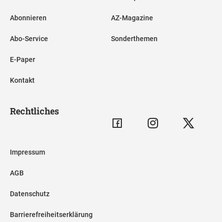
Abonnieren
AZ-Magazine
Abo-Service
Sonderthemen
E-Paper
Kontakt
Rechtliches
Impressum
AGB
Datenschutz
Barrierefreiheitserklärung