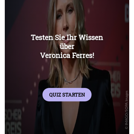
Überspringen