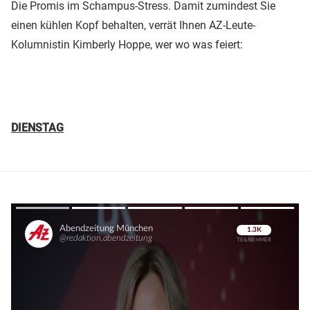
Die Promis im Schampus-Stress. Damit zumindest Sie
einen kühlen Kopf behalten, verrät Ihnen AZ-Leute-
Kolumnistin Kimberly Hoppe, wer wo was feiert:
DIENSTAG
Überspringen