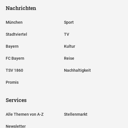
Nachrichten
München
Sport
Stadtviertel
TV
Bayern
Kultur
FC Bayern
Reise
TSV 1860
Nachhaltigkeit
Promis
Services
Alle Themen von A-Z
Stellenmarkt
Newsletter