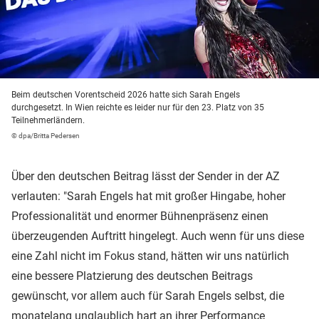
Beim deutschen Vorentscheid 2026 hatte sich Sarah Engels
durchgesetzt. In Wien reichte es leider nur für den 23. Platz von 35
Teilnehmerländern.
© dpa/Britta Pedersen
Über den deutschen Beitrag lässt der Sender in der AZ
verlauten: "Sarah Engels hat mit großer Hingabe, hoher
Professionalität und enormer Bühnenpräsenz einen
überzeugenden Auftritt hingelegt. Auch wenn für uns diese
eine Zahl nicht im Fokus stand, hätten wir uns natürlich
eine bessere Platzierung des deutschen Beitrags
gewünscht, vor allem auch für Sarah Engels selbst, die
monatelang unglaublich hart an ihrer Performance