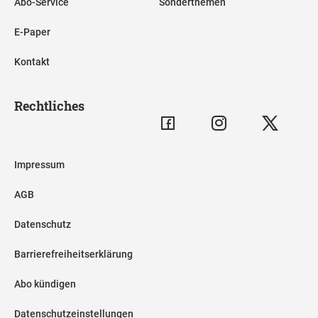
Abo-Service
Sonderthemen
E-Paper
Kontakt
Rechtliches
Impressum
AGB
Datenschutz
Barrierefreiheitserklärung
Abo kündigen
Datenschutzeinstellungen