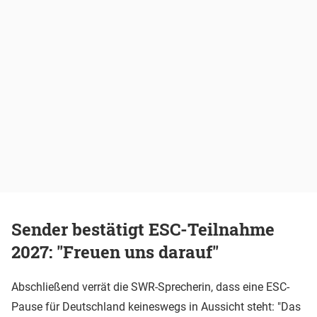
Sender bestätigt ESC-Teilnahme
2027: "Freuen uns darauf"
Abschließend verrät die SWR-Sprecherin, dass eine ESC-
Pause für Deutschland keineswegs in Aussicht steht: "Das