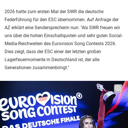
2026 hatte zum ersten Mal der SWR die deutsche
Federführung für den ESC übernommen. Auf Anfrage der
AZ erklärt eine Sendersprecherin nun: "Als SWR freuen wir
uns über die hohen Einschaltquoten und sehr guten Social-
Media-Reichweiten des Eurovision Song Contests 2026.
Dies zeigt, dass der ESC einer der letzten großen
Lagerfeuermomente in Deutschland ist, der alle
Generationen zusammenbringt."