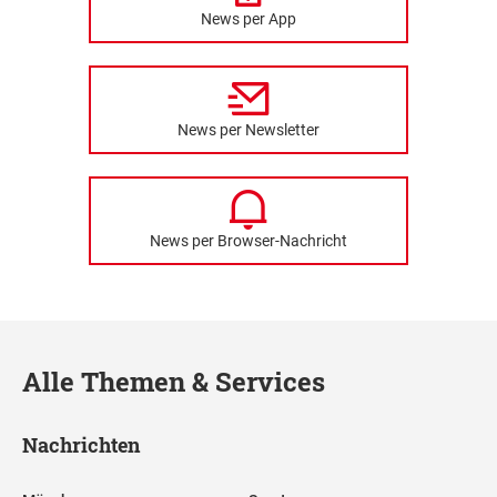
News per App
News per Newsletter
News per Browser-Nachricht
Alle Themen & Services
Nachrichten