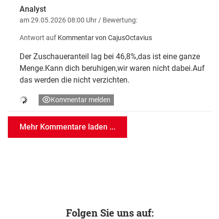
Analyst
am 29.05.2026 08:00 Uhr
/ Bewertung:
Antwort auf
Kommentar von CajusOctavius
Der Zuschaueranteil lag bei 46,8%,das ist eine ganze
Menge.Kann dich beruhigen,wir waren nicht dabei.Auf
das werden die nicht verzichten.
Kommentar melden
Mehr Kommentare laden ...
Folgen Sie uns auf: