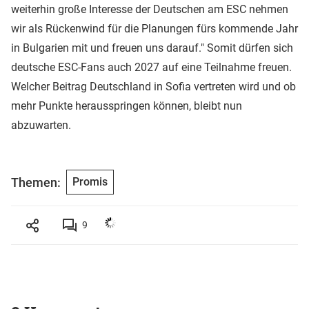
weiterhin große Interesse der Deutschen am ESC nehmen
wir als Rückenwind für die Planungen fürs kommende Jahr
in Bulgarien mit und freuen uns darauf." Somit dürfen sich
deutsche ESC-Fans auch 2027 auf eine Teilnahme freuen.
Welcher Beitrag Deutschland in Sofia vertreten wird und ob
mehr Punkte herausspringen können, bleibt nun
abzuwarten.
Themen:
Promis
9