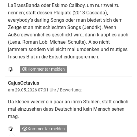
LaBrassBanda oder Eskimo Callboy, um nur zwei zu
nennen; statt dessen Plagiate (2013 Cascada),
everybody's darling Songs oder man biedert sich dem
Zeitgeist an mit schlechten Songs (Jendrik). Wenn
Außergewöhnliches geschickt wird, dann klappt es auch
(Lena, Roman Lob, Michael Schulte). Also nicht
jammern sondern vielleicht mal umdenken und mutiges
frisches Blut in die Entscheidungsgremien.
Kommentar melden
CajusOctavius
am 29.05.2026 07:01 Uhr
/ Bewertung:
Da kleben wieder ein paar an ihren Stühlen, statt endlich
mal einzusehen dass Deutschland kein Mensch sehen
mag.
Kommentar melden