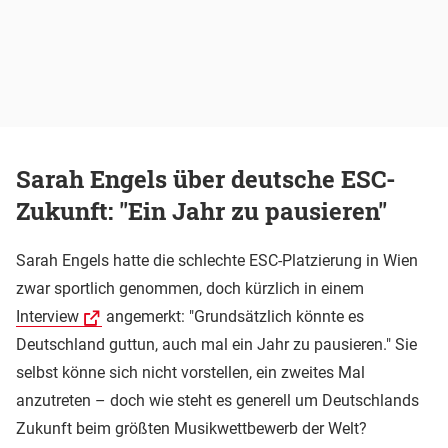
Sarah Engels über deutsche ESC-
Zukunft: "Ein Jahr zu pausieren"
Sarah Engels hatte die schlechte ESC-Platzierung in Wien
zwar sportlich genommen, doch kürzlich in einem
Interview
angemerkt: "Grundsätzlich könnte es
Deutschland guttun, auch mal ein Jahr zu pausieren." Sie
selbst könne sich nicht vorstellen, ein zweites Mal
anzutreten – doch wie steht es generell um Deutschlands
Zukunft beim größten Musikwettbewerb der Welt?