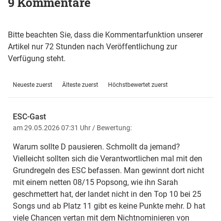
9 Kommentare
Bitte beachten Sie, dass die Kommentarfunktion unserer
Artikel nur 72 Stunden nach Veröffentlichung zur
Verfügung steht.
Neueste zuerst
Älteste zuerst
Höchstbewertet zuerst
ESC-Gast
am 29.05.2026 07:31 Uhr
/ Bewertung:
Warum sollte D pausieren. Schmollt da jemand?
Vielleicht sollten sich die Verantwortlichen mal mit den
Grundregeln des ESC befassen. Man gewinnt dort nicht
mit einem netten 08/15 Popsong, wie ihn Sarah
geschmettert hat, der landet nicht in den Top 10 bei 25
Songs und ab Platz 11 gibt es keine Punkte mehr. D hat
viele Chancen vertan mit dem Nichtnominieren von