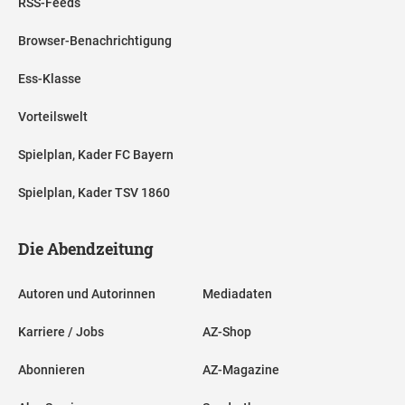
RSS-Feeds
Browser-Benachrichtigung
Ess-Klasse
Vorteilswelt
Spielplan, Kader FC Bayern
Spielplan, Kader TSV 1860
Die Abendzeitung
Autoren und Autorinnen
Mediadaten
Karriere / Jobs
AZ-Shop
Abonnieren
AZ-Magazine