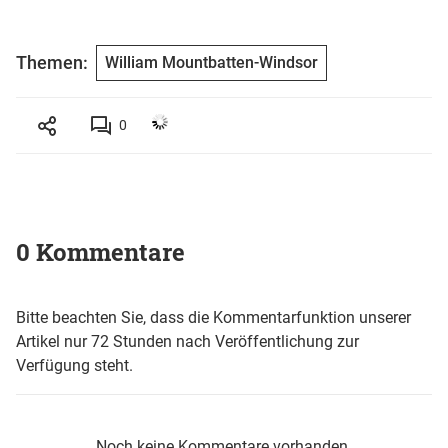
Themen:
William Mountbatten-Windsor
0
0 Kommentare
Bitte beachten Sie, dass die Kommentarfunktion unserer
Artikel nur 72 Stunden nach Veröffentlichung zur
Verfügung steht.
Noch keine Kommentare vorhanden.