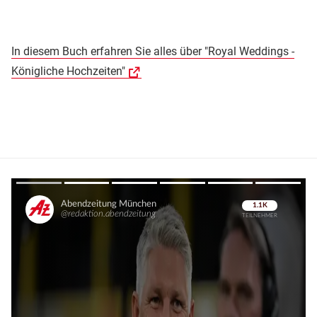
In diesem Buch erfahren Sie alles über "Royal Weddings -
Königliche Hochzeiten"
Überspringen