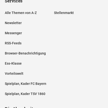
Services
Alle Themen von A-Z
Stellenmarkt
Newsletter
Messenger
RSS-Feeds
Browser-Benachrichtigung
Ess-Klasse
Vorteilswelt
Spielplan, Kader FC Bayern
Spielplan, Kader TSV 1860