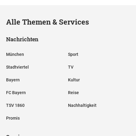
Alle Themen & Services
Nachrichten
München
Sport
Stadtviertel
TV
Bayern
Kultur
FC Bayern
Reise
TSV 1860
Nachhaltigkeit
Promis