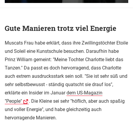
Gute Manieren trotz viel Energie
Muscats Frau habe erklärt, dass ihre Zwillingstöchter Etoile
und Soleil eine Kunstschule besuchen. Daraufhin habe
Prinz William gemeint: "Meine Tochter Charlotte liebt das
Tanzen." Da passt es doch hervorragend, dass Charlotte
auch extrem ausdrucksstark sein soll. "Sie ist sehr süß und
sehr selbstbewusst - ständig quatscht sie drauf los",
erklärte ein Insider im Januar
dem US-Magazin
"People"
. Die Kleine sei sehr "höflich, aber auch spaßig
und voller Energie", und habe gleichzeitig auch
hervorragende Manieren.