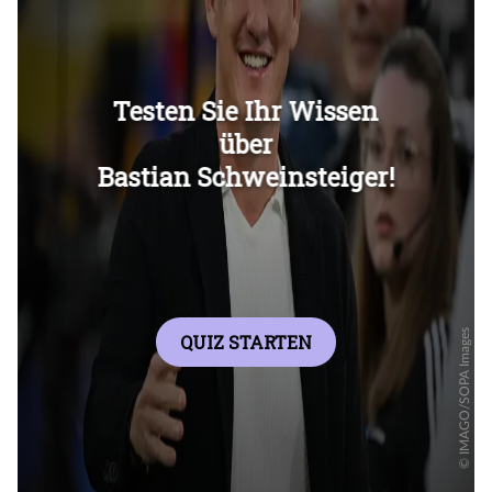
Überspringen