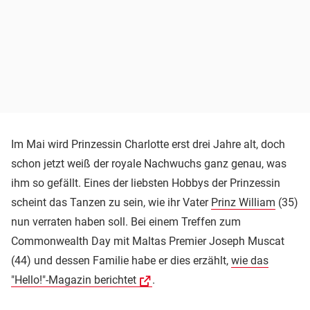
Im Mai wird Prinzessin Charlotte erst drei Jahre alt, doch
schon jetzt weiß der royale Nachwuchs ganz genau, was
ihm so gefällt. Eines der liebsten Hobbys der Prinzessin
scheint das Tanzen zu sein, wie ihr Vater
Prinz William
(35)
nun verraten haben soll. Bei einem Treffen zum
Commonwealth Day mit Maltas Premier Joseph Muscat
(44) und dessen Familie habe er dies erzählt,
wie das
"Hello!"-Magazin berichtet
.