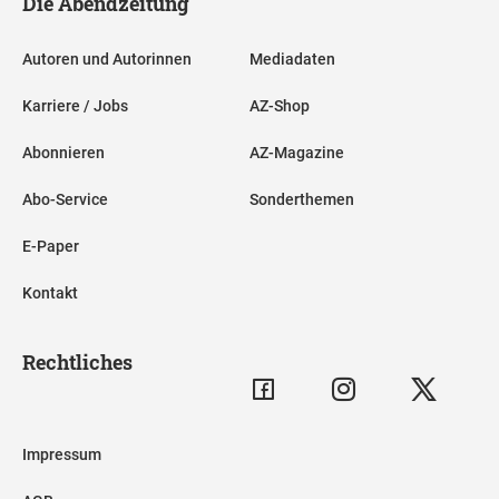
Die Abendzeitung
Autoren und Autorinnen
Mediadaten
Karriere / Jobs
AZ-Shop
Abonnieren
AZ-Magazine
Abo-Service
Sonderthemen
E-Paper
Kontakt
Rechtliches
Impressum