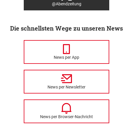
@Abendzeitung
Die schnellsten Wege zu unseren News
News per App
News per Newsletter
News per Browser-Nachricht