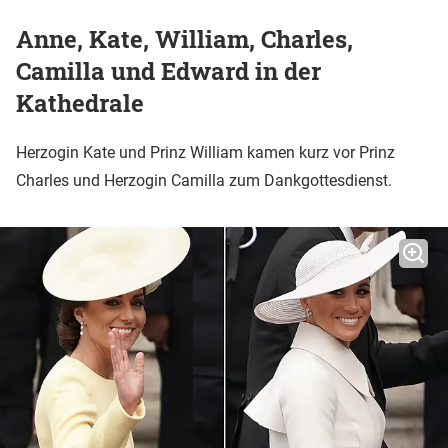
Anne, Kate, William, Charles,
Camilla und Edward in der
Kathedrale
Herzogin Kate und Prinz William kamen kurz vor Prinz
Charles und Herzogin Camilla zum Dankgottesdienst.