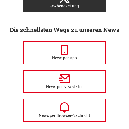
@Abendzeitung
Die schnellsten Wege zu unseren News
News per App
News per Newsletter
News per Browser-Nachricht