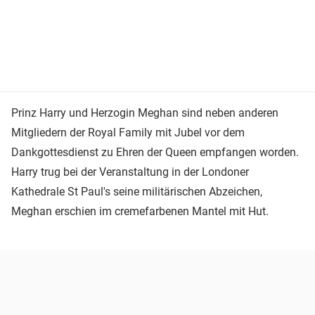
Prinz Harry und Herzogin Meghan sind neben anderen
Mitgliedern der Royal Family mit Jubel vor dem
Dankgottesdienst zu Ehren der Queen empfangen worden.
Harry trug bei der Veranstaltung in der Londoner
Kathedrale St Paul's seine militärischen Abzeichen,
Meghan erschien im cremefarbenen Mantel mit Hut.