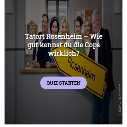
Überspringen