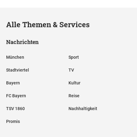
Alle Themen & Services
Nachrichten
München
Sport
Stadtviertel
TV
Bayern
Kultur
FC Bayern
Reise
TSV 1860
Nachhaltigkeit
Promis