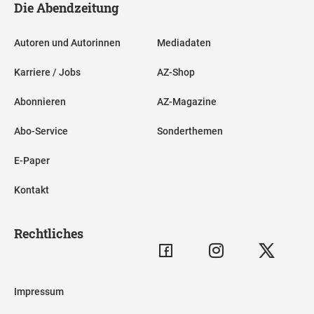
Die Abendzeitung
Autoren und Autorinnen
Mediadaten
Karriere / Jobs
AZ-Shop
Abonnieren
AZ-Magazine
Abo-Service
Sonderthemen
E-Paper
Kontakt
Rechtliches
Impressum