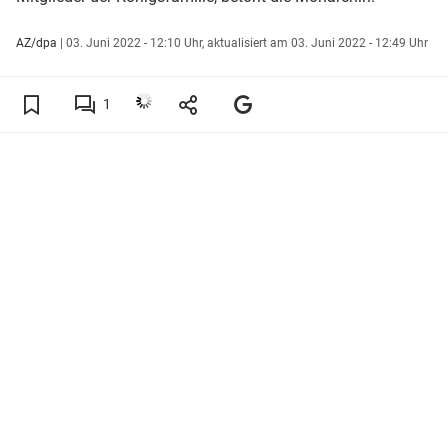
AZ/dpa
|
03. Juni 2022 - 12:10 Uhr,
aktualisiert am 03. Juni 2022 - 12:49 Uhr
1