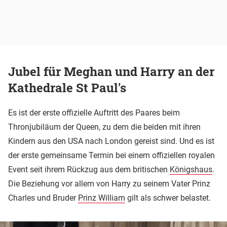
Jubel für Meghan und Harry an der
Kathedrale St Paul's
Es ist der erste offizielle Auftritt des Paares beim
Thronjubiläum der Queen, zu dem die beiden mit ihren
Kindern aus den USA nach London gereist sind. Und es ist
der erste gemeinsame Termin bei einem offiziellen royalen
Event seit ihrem Rückzug aus dem britischen
Königshaus
.
Die Beziehung vor allem von Harry zu seinem Vater Prinz
Charles und Bruder
Prinz William
gilt als schwer belastet.