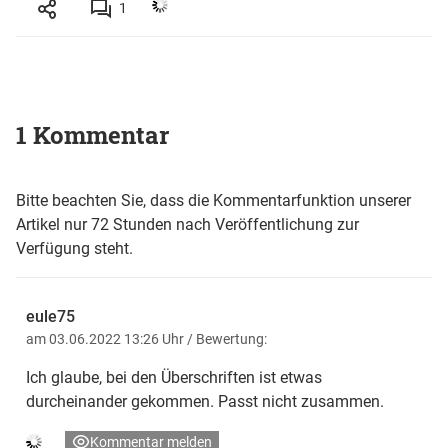
1
1 Kommentar
Bitte beachten Sie, dass die Kommentarfunktion unserer
Artikel nur 72 Stunden nach Veröffentlichung zur
Verfügung steht.
eule75
am 03.06.2022 13:26 Uhr
/ Bewertung:
Ich glaube, bei den Überschriften ist etwas
durcheinander gekommen. Passt nicht zusammen.
Kommentar melden