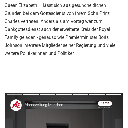
Queen Elizabeth II. lässt sich aus gesundheitlichen
Gründen bei dem Gottesdienst von ihrem Sohn Prinz
Charles vertreten. Anders als am Vortag war zum
Dankgottesdienst auch der erweiterte Kreis der Royal
Family geladen - genauso wie Premierminister Boris
Johnson, mehrere Mitglieder seiner Regierung und viele
weitere Politikerinnen und Politiker.
Überspringen