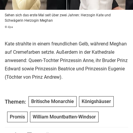
Sehen sich das erste Mal seit über zwei Jahren: Herzogin Kate und
Schwägerin Herzogin Meghan
© dpa
Kate strahlte in einem freundlichen Gelb, während Meghan
auf Cremefarben setzte. Außerdem in der Kathedrale
anwesend: Queen-Tochter Prinzessin Anne, ihr Bruder Prinz
Edward sowie Prinzessin Beatrice und Prinzessin Eugenie
(Töchter von Prinz Andrew).
Themen:
Britische Monarchie
Königshäuser
Promis
William Mountbatten-Windsor