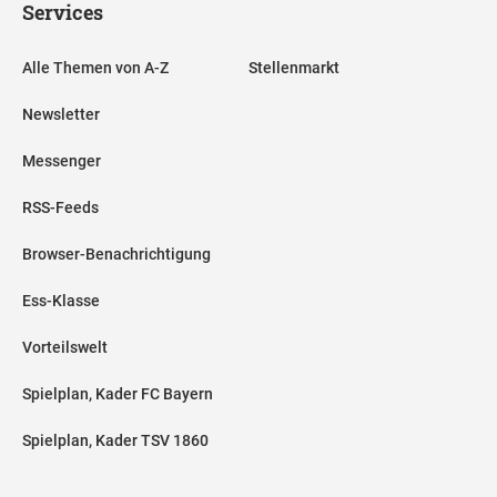
Services
Alle Themen von A-Z
Stellenmarkt
Newsletter
Messenger
RSS-Feeds
Browser-Benachrichtigung
Ess-Klasse
Vorteilswelt
Spielplan, Kader FC Bayern
Spielplan, Kader TSV 1860