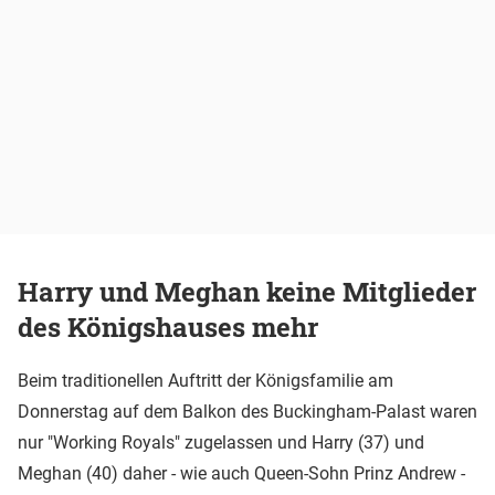
Harry und Meghan keine Mitglieder
des Königshauses mehr
Beim traditionellen Auftritt der Königsfamilie am
Donnerstag auf dem Balkon des Buckingham-Palast waren
nur "Working Royals" zugelassen und Harry (37) und
Meghan (40) daher - wie auch Queen-Sohn Prinz Andrew -