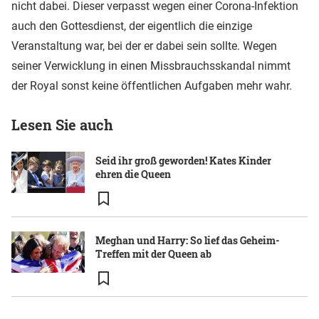
nicht dabei. Dieser verpasst wegen einer Corona-Infektion
auch den Gottesdienst, der eigentlich die einzige
Veranstaltung war, bei der er dabei sein sollte. Wegen
seiner Verwicklung in einen Missbrauchsskandal nimmt
der Royal sonst keine öffentlichen Aufgaben mehr wahr.
Lesen Sie auch
Seid ihr groß geworden! Kates Kinder
ehren die Queen
Meghan und Harry: So lief das Geheim-
Treffen mit der Queen ab