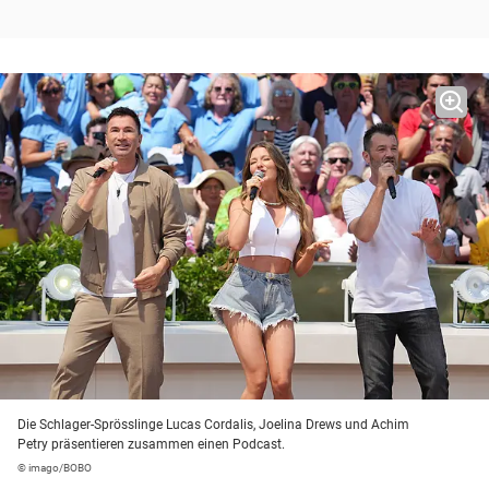
Die Schlager-Sprösslinge Lucas Cordalis, Joelina Drews und Achim
Petry präsentieren zusammen einen Podcast.
© imago/BOBO