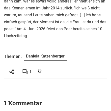
dann kam, war es etwas völlig anderes", erinnert er sich an
das Kennenlernen im Jahr 2014 zurück. "Ich weiß nicht
warum, tausend Leute haben mich gefragt. [...] Ich habe
einfach gespürt, der Moment ist da, die Frau ist da und das
passt." Am 4. Juni 2026 feiert das Paar bereits seinen 10.
Hochzeitstag.
Themen:
Daniela Katzenberger
1
1 Kommentar