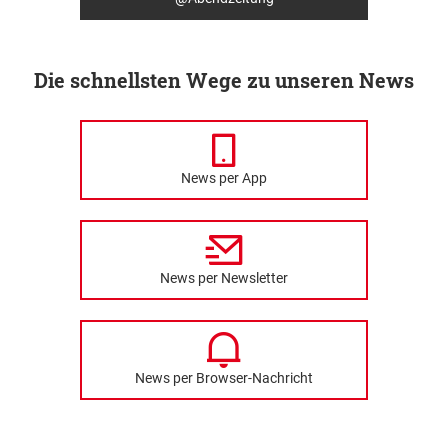
Die schnellsten Wege zu unseren News
News per App
News per Newsletter
News per Browser-Nachricht