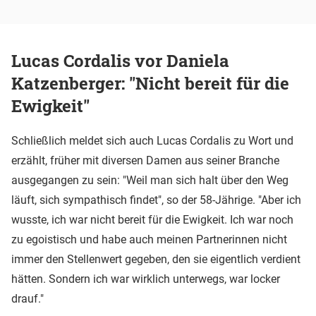
Lucas Cordalis vor Daniela
Katzenberger: "Nicht bereit für die
Ewigkeit"
Schließlich meldet sich auch Lucas Cordalis zu Wort und
erzählt, früher mit diversen Damen aus seiner Branche
ausgegangen zu sein: "Weil man sich halt über den Weg
läuft, sich sympathisch findet", so der 58-Jährige. "Aber ich
wusste, ich war nicht bereit für die Ewigkeit. Ich war noch
zu egoistisch und habe auch meinen Partnerinnen nicht
immer den Stellenwert gegeben, den sie eigentlich verdient
hätten. Sondern ich war wirklich unterwegs, war locker
drauf."