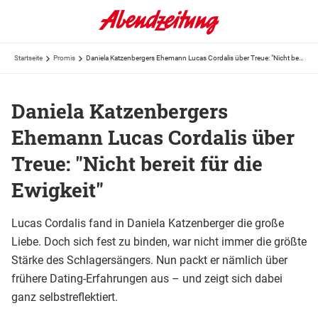
Startseite
Promis
Daniela Katzenbergers Ehemann Lucas Cordalis über Treue: "Nicht bereit für die Ewigkeit"
Daniela Katzenbergers
Ehemann Lucas Cordalis über
Treue: "Nicht bereit für die
Ewigkeit"
Lucas Cordalis fand in Daniela Katzenberger die große
Liebe. Doch sich fest zu binden, war nicht immer die größte
Stärke des Schlagersängers. Nun packt er nämlich über
frühere Dating-Erfahrungen aus – und zeigt sich dabei
ganz selbstreflektiert.