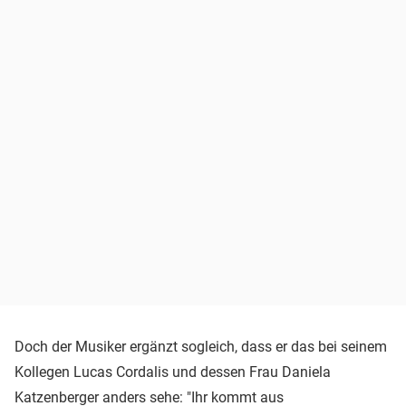
Doch der Musiker ergänzt sogleich, dass er das bei seinem
Kollegen Lucas Cordalis und dessen Frau Daniela
Katzenberger anders sehe: "Ihr kommt aus