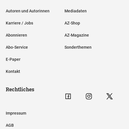
Autoren und Autorinnen
Mediadaten
Karriere / Jobs
AZ-Shop
Abonnieren
AZ-Magazine
Abo-Service
Sonderthemen
E-Paper
Kontakt
Rechtliches
Impressum
AGB