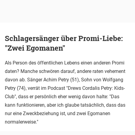
Schlagersänger über Promi-Liebe:
"Zwei Egomanen"
Als Person des öffentlichen Lebens einen anderen Promi
daten? Manche schwören darauf, andere raten vehement
davon ab. Sänger Achim Petry (51), Sohn von Wolfgang
Petry (74), verrät im Podcast "Drews Cordalis Petry: Kids-
Club", dass er persönlich eher wenig davon halte: "Das
kann funktionieren, aber ich glaube tatsächlich, dass das
nur eine Zweckbeziehung ist, und zwei Egomanen
normalerweise."