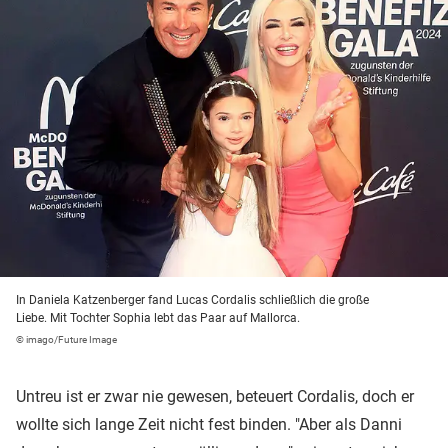
In Daniela Katzenberger fand Lucas Cordalis schließlich die große
Liebe. Mit Tochter Sophia lebt das Paar auf Mallorca.
© imago/Future Image
Untreu ist er zwar nie gewesen, beteuert Cordalis, doch er
wollte sich lange Zeit nicht fest binden. "Aber als Danni