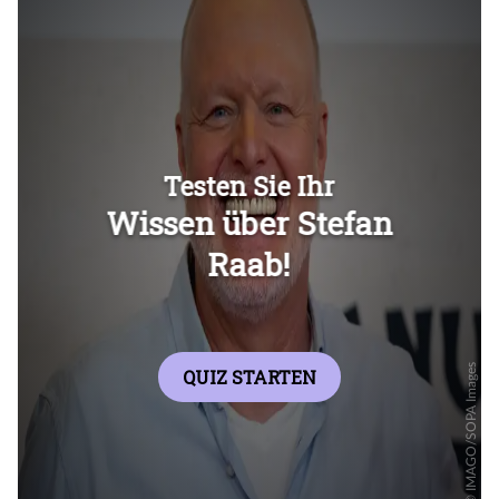
Überspringen