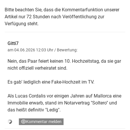
Bitte beachten Sie, dass die Kommentarfunktion unserer
Artikel nur 72 Stunden nach Veröffentlichung zur
Verfügung steht.
Gitti7
am 04.06.2026 12:03 Uhr
/ Bewertung:
Nein, das Paar feiert keinen 10. Hochzeitstag, da sie gar
nicht offiziell verheiratet sind.
Es gab' lediglich eine Fake-Hochzeit im TV.
Als Lucas Cordalis vor einigen Jahren auf Mallorca eine
Immobilie erwarb, stand im Notarvertrag "Soltero" und
das heißt definitiv "Ledig".
Kommentar melden