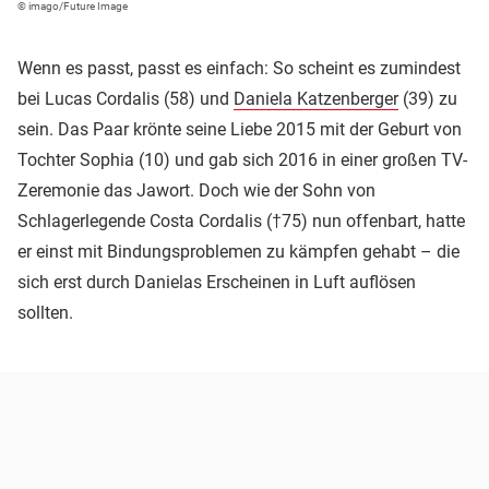
© imago/Future Image
Wenn es passt, passt es einfach: So scheint es zumindest
bei Lucas Cordalis (58) und
Daniela Katzenberger
(39) zu
sein. Das Paar krönte seine Liebe 2015 mit der Geburt von
Tochter Sophia (10) und gab sich 2016 in einer großen TV-
Zeremonie das Jawort. Doch wie der Sohn von
Schlagerlegende Costa Cordalis (†75) nun offenbart, hatte
er einst mit Bindungsproblemen zu kämpfen gehabt – die
sich erst durch Danielas Erscheinen in Luft auflösen
sollten.