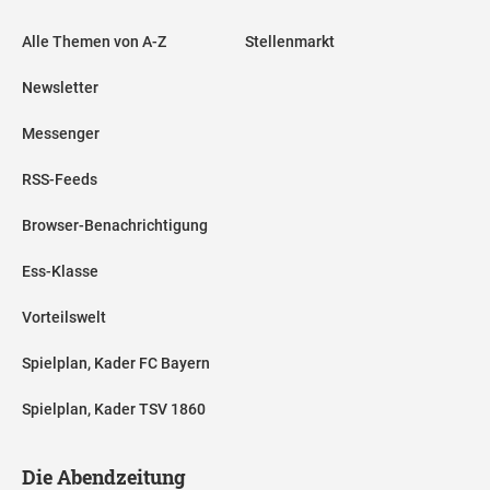
Alle Themen von A-Z
Stellenmarkt
Newsletter
Messenger
RSS-Feeds
Browser-Benachrichtigung
Ess-Klasse
Vorteilswelt
Spielplan, Kader FC Bayern
Spielplan, Kader TSV 1860
Die Abendzeitung