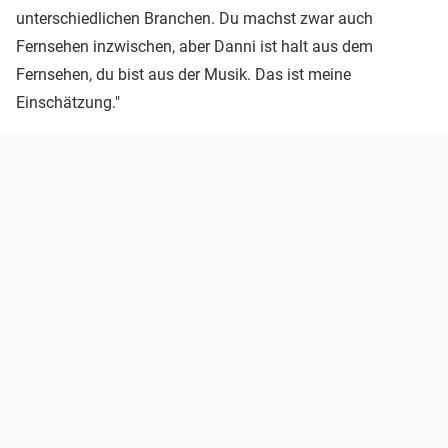
unterschiedlichen Branchen. Du machst zwar auch
Fernsehen inzwischen, aber Danni ist halt aus dem
Fernsehen, du bist aus der Musik. Das ist meine
Einschätzung."