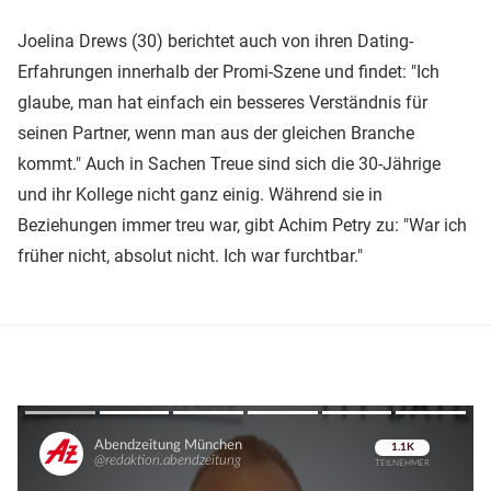
Joelina Drews (30) berichtet auch von ihren Dating-
Erfahrungen innerhalb der Promi-Szene und findet: "Ich
glaube, man hat einfach ein besseres Verständnis für
seinen Partner, wenn man aus der gleichen Branche
kommt." Auch in Sachen Treue sind sich die 30-Jährige
und ihr Kollege nicht ganz einig. Während sie in
Beziehungen immer treu war, gibt Achim Petry zu: "War ich
früher nicht, absolut nicht. Ich war furchtbar."
Überspringen