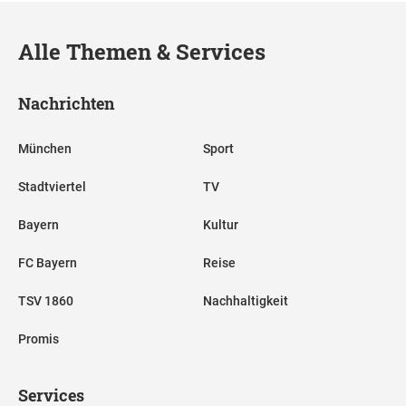
Alle Themen & Services
Nachrichten
München
Sport
Stadtviertel
TV
Bayern
Kultur
FC Bayern
Reise
TSV 1860
Nachhaltigkeit
Promis
Services