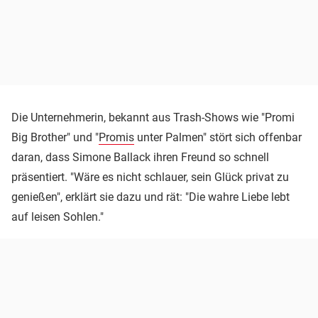
Die Unternehmerin, bekannt aus Trash-Shows wie "Promi
Big Brother" und "
Promis
unter Palmen" stört sich offenbar
daran, dass Simone Ballack ihren Freund so schnell
präsentiert. "Wäre es nicht schlauer, sein Glück privat zu
genießen", erklärt sie dazu und rät: "Die wahre Liebe lebt
auf leisen Sohlen."