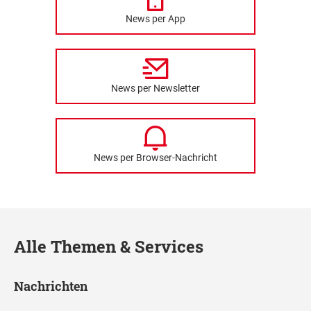
News per App
News per Newsletter
News per Browser-Nachricht
Alle Themen & Services
Nachrichten