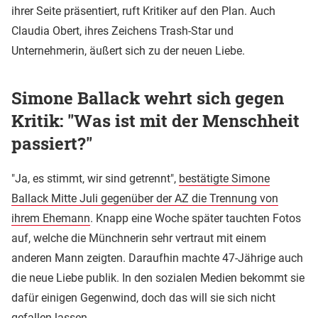
ihrer Seite präsentiert, ruft Kritiker auf den Plan. Auch
Claudia Obert, ihres Zeichens Trash-Star und
Unternehmerin, äußert sich zu der neuen Liebe.
Simone Ballack wehrt sich gegen
Kritik: "Was ist mit der Menschheit
passiert?"
"Ja, es stimmt, wir sind getrennt",
bestätigte Simone
Ballack Mitte Juli gegenüber der AZ die Trennung von
ihrem Ehemann
. Knapp eine Woche später tauchten Fotos
auf, welche die Münchnerin sehr vertraut mit einem
anderen Mann zeigten. Daraufhin machte 47-Jährige auch
die neue Liebe publik. In den sozialen Medien bekommt sie
dafür einigen Gegenwind, doch das will sie sich nicht
gefallen lassen.