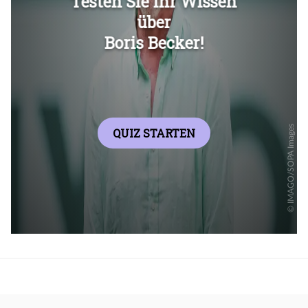
Überspringen