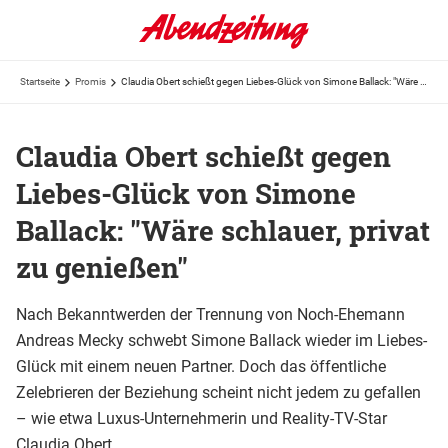
Startseite
Promis
Claudia Obert schießt gegen Liebes-Glück von Simone Ballack: "Wäre schlauer, privat zu genießen"
Claudia Obert schießt gegen
Liebes-Glück von Simone
Ballack: "Wäre schlauer, privat
zu genießen"
Nach Bekanntwerden der Trennung von Noch-Ehemann
Andreas Mecky schwebt Simone Ballack wieder im Liebes-
Glück mit einem neuen Partner. Doch das öffentliche
Zelebrieren der Beziehung scheint nicht jedem zu gefallen
– wie etwa Luxus-Unternehmerin und Reality-TV-Star
Claudia Obert.