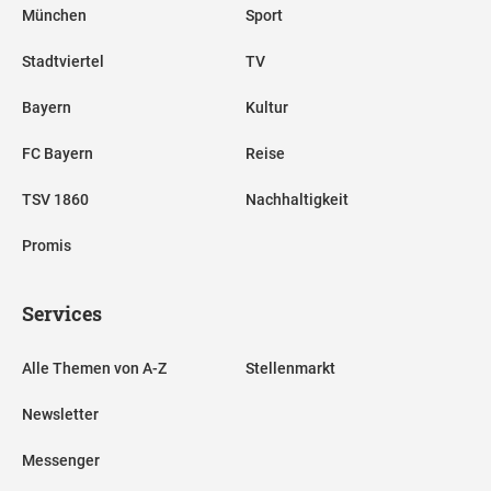
München
Sport
Stadtviertel
TV
Bayern
Kultur
FC Bayern
Reise
TSV 1860
Nachhaltigkeit
Promis
Services
Alle Themen von A-Z
Stellenmarkt
Newsletter
Messenger