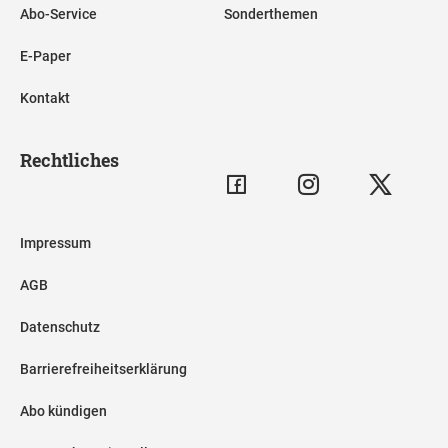
Abo-Service
Sonderthemen
E-Paper
Kontakt
Rechtliches
Impressum
AGB
Datenschutz
Barrierefreiheitserklärung
Abo kündigen