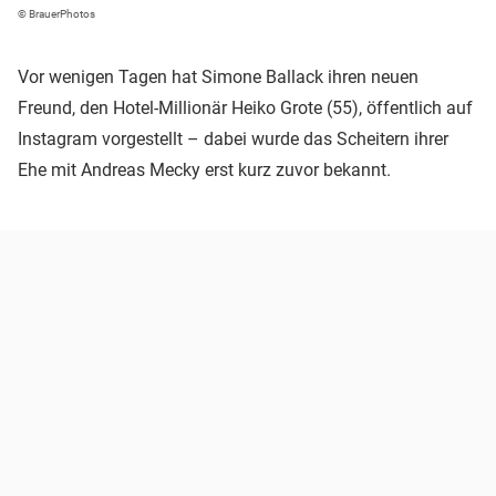
© BrauerPhotos
Vor wenigen Tagen hat Simone Ballack ihren neuen
Freund, den Hotel-Millionär Heiko Grote (55), öffentlich auf
Instagram vorgestellt – dabei wurde das Scheitern ihrer
Ehe mit Andreas Mecky erst kurz zuvor bekannt.