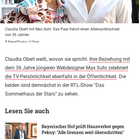
Claudia Obert mit Max Suhr: Das Paar trennt einen Altersunterschied
von 36 Jahren.
© BrauerPhotos / H.Ross
Claudia Obert weiß, wovon sie spricht.
Ihre Beziehung mit
dem 36 Jahre jüngeren Webdesigner Max Suhr zelebriert
die TV-Persönlichkeit ebenfalls in der Öffentlichkeit
. Die
beiden sind demnächst in der RTL-Show "Das
Sommerhaus der Stars" zu sehen.
Lesen Sie auch
Bayerischer Hof prüft Hausverbot gegen
Pekny: "Alle Grenzen weit überschritten"