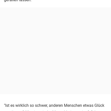
"Ist es wirklich so schwer, anderen Menschen etwas Glück