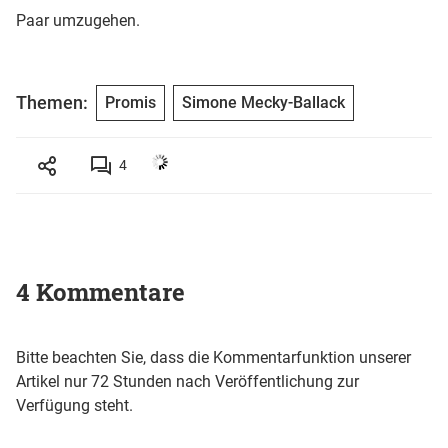
Paar umzugehen.
Themen:
Promis
Simone Mecky-Ballack
4
4 Kommentare
Bitte beachten Sie, dass die Kommentarfunktion unserer
Artikel nur 72 Stunden nach Veröffentlichung zur
Verfügung steht.