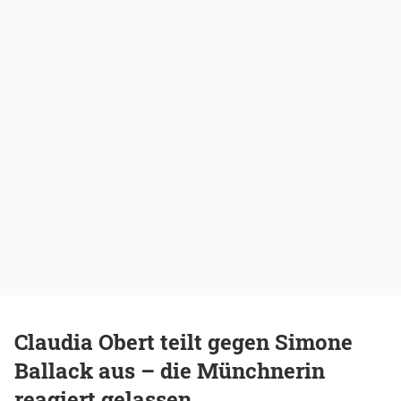
Claudia Obert teilt gegen Simone
Ballack aus – die Münchnerin
reagiert gelassen