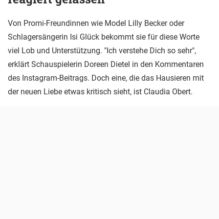
Von Promi-Freundinnen wie Model Lilly Becker oder
Schlagersängerin Isi Glück bekommt sie für diese Worte
viel Lob und Unterstützung. "Ich verstehe Dich so sehr",
erklärt Schauspielerin Doreen Dietel in den Kommentaren
des Instagram-Beitrags. Doch eine, die das Hausieren mit
der neuen Liebe etwas kritisch sieht, ist Claudia Obert.