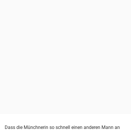
Dass die Münchnerin so schnell einen anderen Mann an