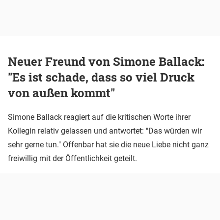
Neuer Freund von Simone Ballack:
"Es ist schade, dass so viel Druck
von außen kommt"
Simone Ballack reagiert auf die kritischen Worte ihrer
Kollegin relativ gelassen und antwortet: "Das würden wir
sehr gerne tun." Offenbar hat sie die neue Liebe nicht ganz
freiwillig mit der Öffentlichkeit geteilt.