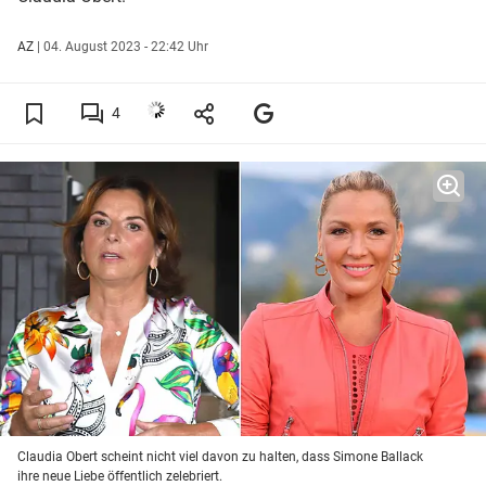
AZ
|
04. August 2023 - 22:42 Uhr
4
Claudia Obert scheint nicht viel davon zu halten, dass Simone Ballack
ihre neue Liebe öffentlich zelebriert.