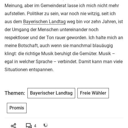
Meinung, aber im Gemeinderat lasse ich mich nicht mehr
aufstellen. Politiker zu sein, war noch nie witzig, seit ich
aus dem
Bayerischen Landtag
weg bin vor zehn Jahren, ist
der Umgang der Menschen untereinander noch
respektloser und der Ton rauer geworden. Ich halte mich an
meine Botschaft, auch wenn sie manchmal blauäugig
klingt: die richtige Musik beruhigt die Gemüter. Musik –
egal in welcher Sprache – verbindet. Damit kann man viele
Situationen entspannen.
Themen:
Bayerischer Landtag
Freie Wähler
Promis
4