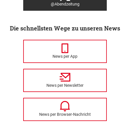
@Abendzeitung
Die schnellsten Wege zu unseren News
News per App
News per Newsletter
News per Browser-Nachricht