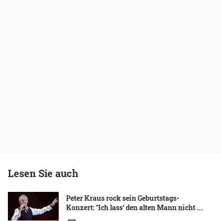
Lesen Sie auch
Peter Kraus rock sein Geburtstags-
Konzert: "Ich lass‘ den alten Mann nicht ...