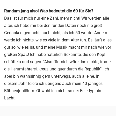
Rundum jung also! Was bedeutet die 60 für Sie?
Das ist für mich nur eine Zahl, mehr nicht! Wir werden alle
älter, ich habe mir bei den runden Daten noch nie groß
Gedanken gemacht, auch nicht, als ich 50 wurde. Ändern
werde ich nichts, wie es viele in dem Alter tun. Es läuft alles
gut so, wie es ist, und meine Musik macht mir nach wie vor
großen Spaß! Ich habe natürlich Bekannte, die den Kopf
schütteln und sagen: "Also für mich wäre das nichts, immer
die Herumfahrerei, kreuz und quer durch die Republik". Ich
aber bin wahnsinnig gern unterwegs, auch alleine. In
diesem Jahr feiere ich übrigens auch mein 40-jähriges
Bühnenjubiläum. Obwohl ich nicht so der Feiertyp bin.
Lacht.