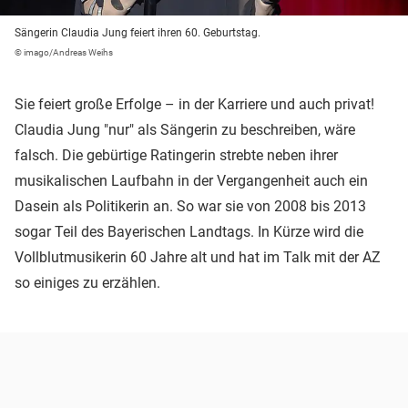
Sängerin Claudia Jung feiert ihren 60. Geburtstag.
© imago/Andreas Weihs
Sie feiert große Erfolge – in der Karriere und auch privat!
Claudia Jung "nur" als Sängerin zu beschreiben, wäre
falsch. Die gebürtige Ratingerin strebte neben ihrer
musikalischen Laufbahn in der Vergangenheit auch ein
Dasein als Politikerin an. So war sie von 2008 bis 2013
sogar Teil des Bayerischen Landtags. In Kürze wird die
Vollblutmusikerin 60 Jahre alt und hat im Talk mit der AZ
so einiges zu erzählen.