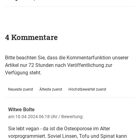
4 Kommentare
Bitte beachten Sie, dass die Kommentarfunktion unserer
Artikel nur 72 Stunden nach Veröffentlichung zur
Verfügung steht.
Neueste zuerst
Älteste zuerst
Höchstbewertet zuerst
Witwe Bolte
am 10.04.2024 06:18 Uhr
/ Bewertung:
Sie lebt vegan - da ist die Osteoporose im Alter
vorprogrammiert. Soviel Linsen, Tofu und Spinat kann