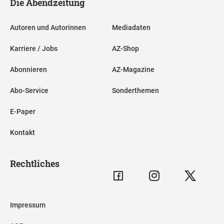
Die Abendzeitung
Autoren und Autorinnen
Mediadaten
Karriere / Jobs
AZ-Shop
Abonnieren
AZ-Magazine
Abo-Service
Sonderthemen
E-Paper
Kontakt
Rechtliches
Impressum