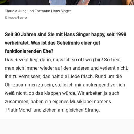
Claudia Jung und Ehemann Hans Singer
© imago/Gartner
Seit 30 Jahren sind Sie mit Hans Singer happy, seit 1998
verheiratet. Was ist das Geheimnis einer gut
funktionierenden Ehe?
Das Rezept liegt darin, dass ich so oft weg bin! So freut
man sich immer wieder auf den anderen und verlernt nicht,
ihn zu vermissen, das hält die Liebe frisch. Rund um die
Uhr zusammen zu sein, stelle ich mir anstrengend vor, ich
weiß nicht, ob das klappen würde. Wir arbeiten ja auch
zusammen, haben ein eigenes Musiklabel namens
"PlatinMond" und ziehen am gleichen Strang.