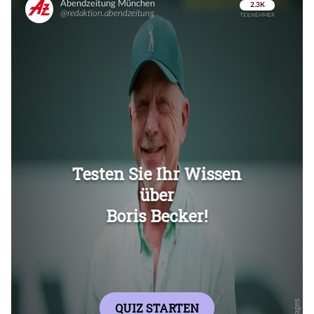
Überspringen
Überspringen