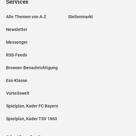
Services
Alle Themen von A-Z
Stellenmarkt
Newsletter
Messenger
RSS-Feeds
Browser-Benachrichtigung
Ess-Klasse
Vorteilswelt
Spielplan, Kader FC Bayern
Spielplan, Kader TSV 1860