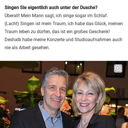
Singen Sie eigentlich auch unter der Dusche?
Überall! Mein Mann sagt, ich singe sogar im Schlaf.
(Lacht) Singen ist mein Traum, ich habe das Glück, meinen
Traum leben zu dürfen, das ist ein großes Geschenk!
Deshalb habe meine Konzerte und Studioaufnahmen auch
nie als Arbeit gesehen.