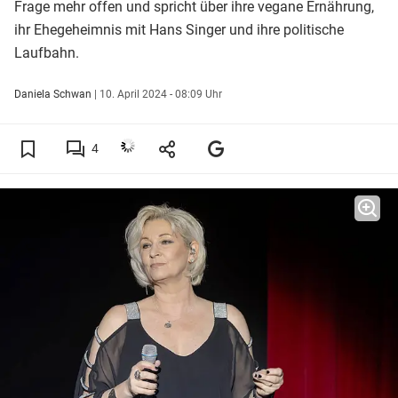
Frage mehr offen und spricht über ihre vegane Ernährung,
ihr Ehegeheimnis mit Hans Singer und ihre politische
Laufbahn.
Daniela Schwan
|
10. April 2024 - 08:09 Uhr
4