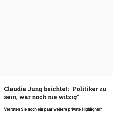
Claudia Jung beichtet: "Politiker zu
sein, war noch nie witzig"
Verraten Sie noch ein paar weitere private Highlights?