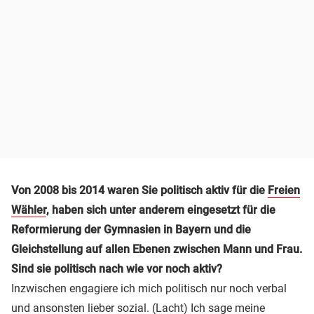
Von 2008 bis 2014 waren Sie politisch aktiv für die
Freien
Wähler
, haben sich unter anderem eingesetzt für die
Reformierung der Gymnasien in Bayern und die
Gleichstellung auf allen Ebenen zwischen Mann und Frau.
Sind sie politisch nach wie vor noch aktiv?
Inzwischen engagiere ich mich politisch nur noch verbal
und ansonsten lieber sozial. (Lacht) Ich sage meine