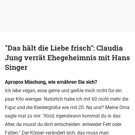
"Das hält die Liebe frisch": Claudia
Jung verrät Ehegeheimnis mit Hans
Singer
Apropos Mischung, wie ernähren Sie sich?
Ich lebe vegan, esse gerne und geißle mich nicht für ein
paar Kilo weniger. Natürlich habe ich mit 60 nicht mehr die
Figur und die Kleidergröße wie mit 20. Na und? Meine Oma
sagte mal zu mir: "Kind, irgendwann kommst du in das
Alter, da musst du dich entscheiden: entweder Fett oder
Falten." Der Körper verändert sich, das muss man