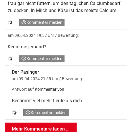
frau gar nicht futtern, um den täglichen Calciumbedarf
zu decken. In Milch und Käse ist das meiste Calcium.
Kommentar melden
am 09.04.2024 19:57 Uhr
/ Bewertung:
Kennt die jemand?
Kommentar melden
Der Pasinger
am 09.04.2024 21:55 Uhr
/ Bewertung:
Antwort auf
Kommentar von
Bestimmt viel mehr Leute als dich.
Kommentar melden
Mehr Kommentare laden ...