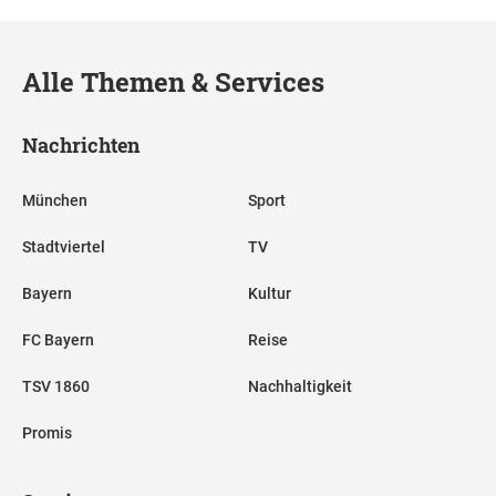
Alle Themen & Services
Nachrichten
München
Sport
Stadtviertel
TV
Bayern
Kultur
FC Bayern
Reise
TSV 1860
Nachhaltigkeit
Promis