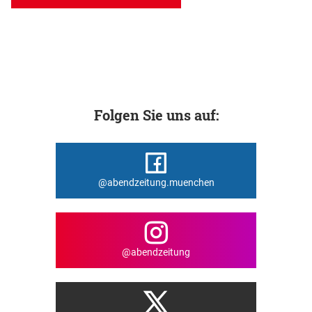
Folgen Sie uns auf:
@abendzeitung.muenchen
@abendzeitung