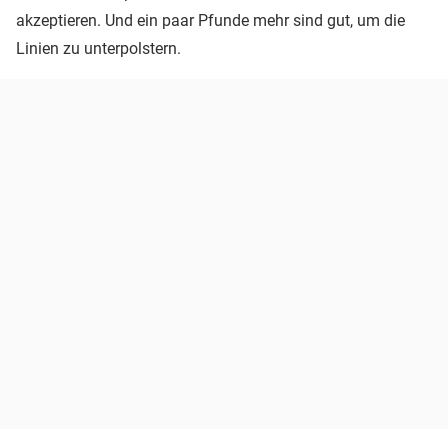
akzeptieren. Und ein paar Pfunde mehr sind gut, um die
Linien zu unterpolstern.