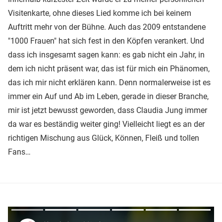
Visitenkarte, ohne dieses Lied komme ich bei keinem
Auftritt mehr von der Bühne. Auch das 2009 entstandene
"1000 Frauen" hat sich fest in den Köpfen verankert. Und
dass ich insgesamt sagen kann: es gab nicht ein Jahr, in
dem ich nicht präsent war, das ist für mich ein Phänomen,
das ich mir nicht erklären kann. Denn normalerweise ist es
immer ein Auf und Ab im Leben, gerade in dieser Branche,
mir ist jetzt bewusst geworden, dass Claudia Jung immer
da war es beständig weiter ging! Vielleicht liegt es an der
richtigen Mischung aus Glück, Können, Fleiß und tollen
Fans…