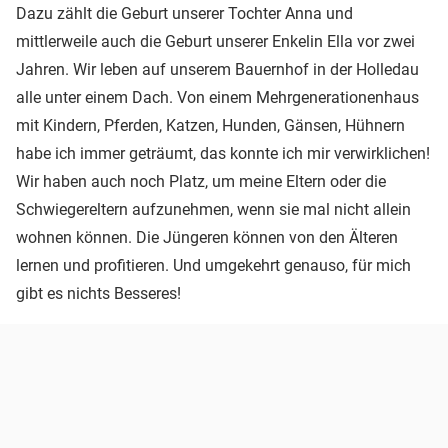
Dazu zählt die Geburt unserer Tochter Anna und
mittlerweile auch die Geburt unserer Enkelin Ella vor zwei
Jahren. Wir leben auf unserem Bauernhof in der Holledau
alle unter einem Dach. Von einem Mehrgenerationenhaus
mit Kindern, Pferden, Katzen, Hunden, Gänsen, Hühnern
habe ich immer geträumt, das konnte ich mir verwirklichen!
Wir haben auch noch Platz, um meine Eltern oder die
Schwiegereltern aufzunehmen, wenn sie mal nicht allein
wohnen können. Die Jüngeren können von den Älteren
lernen und profitieren. Und umgekehrt genauso, für mich
gibt es nichts Besseres!