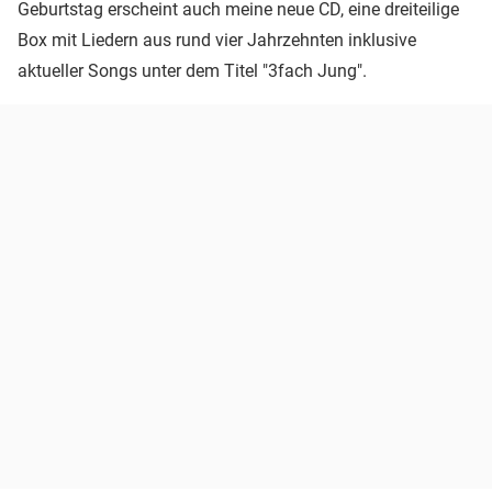
Geburtstag erscheint auch meine neue CD, eine dreiteilige
Box mit Liedern aus rund vier Jahrzehnten inklusive
aktueller Songs unter dem Titel "3fach Jung".