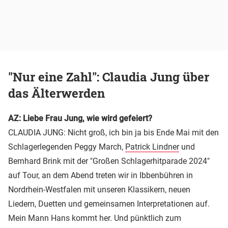
"Nur eine Zahl": Claudia Jung über
das Älterwerden
AZ: Liebe Frau Jung, wie wird gefeiert?
CLAUDIA JUNG: Nicht groß, ich bin ja bis Ende Mai mit den
Schlagerlegenden Peggy March,
Patrick Lindner
und
Bernhard Brink mit der "Großen Schlagerhitparade 2024"
auf Tour, an dem Abend treten wir in Ibbenbühren in
Nordrhein-Westfalen mit unseren Klassikern, neuen
Liedern, Duetten und gemeinsamen Interpretationen auf.
Mein Mann Hans kommt her. Und pünktlich zum