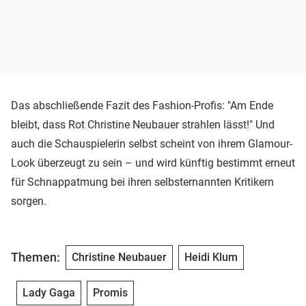
Das abschließende Fazit des Fashion-Profis: "Am Ende
bleibt, dass Rot Christine Neubauer strahlen lässt!" Und
auch die Schauspielerin selbst scheint von ihrem Glamour-
Look überzeugt zu sein – und wird künftig bestimmt erneut
für Schnappatmung bei ihren selbsternannten Kritikern
sorgen.
Themen:
Christine Neubauer
Heidi Klum
Lady Gaga
Promis