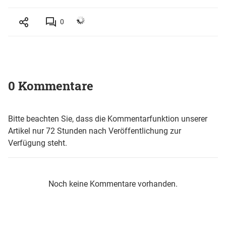
0
0 Kommentare
Bitte beachten Sie, dass die Kommentarfunktion unserer
Artikel nur 72 Stunden nach Veröffentlichung zur
Verfügung steht.
Noch keine Kommentare vorhanden.