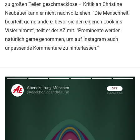
zu großen Teilen geschmacklose – Kritik an Christine
Neubauer kann er nicht nachvollziehen. "Die Menschheit
beurteilt gerne andere, bevor sie den eigenen Look ins
Visier nimmt", teilt er der AZ mit. "Prominente werden
natürlich gerne genommen, um auf Instagram auch
unpassende Kommentare zu hinterlassen."
Überspringen