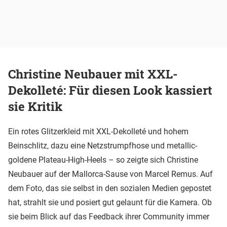
Christine Neubauer mit XXL-
Dekolleté: Für diesen Look kassiert
sie Kritik
Ein rotes Glitzerkleid mit XXL-Dekolleté und hohem
Beinschlitz, dazu eine Netzstrumpfhose und metallic-
goldene Plateau-High-Heels – so zeigte sich Christine
Neubauer auf der Mallorca-Sause von Marcel Remus. Auf
dem Foto, das sie selbst in den sozialen Medien gepostet
hat, strahlt sie und posiert gut gelaunt für die Kamera. Ob
sie beim Blick auf das Feedback ihrer Community immer