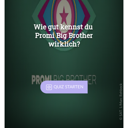
Überspringen