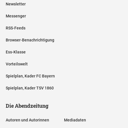
Newsletter
Messenger
RSS-Feeds
Browser-Benachrichtigung
Ess-Klasse
Vorteilswelt
Spielplan, Kader FC Bayern
Spielplan, Kader TSV 1860
Die Abendzeitung
Autoren und Autorinnen
Mediadaten