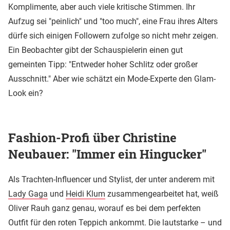
Komplimente, aber auch viele kritische Stimmen. Ihr
Aufzug sei "peinlich" und "too much", eine Frau ihres Alters
dürfe sich einigen Followern zufolge so nicht mehr zeigen.
Ein Beobachter gibt der Schauspielerin einen gut
gemeinten Tipp: "Entweder hoher Schlitz oder großer
Ausschnitt." Aber wie schätzt ein Mode-Experte den Glam-
Look ein?
Fashion-Profi über Christine
Neubauer: "Immer ein Hingucker"
Als Trachten-Influencer und Stylist, der unter anderem mit
Lady Gaga
und
Heidi Klum
zusammengearbeitet hat, weiß
Oliver Rauh ganz genau, worauf es bei dem perfekten
Outfit für den roten Teppich ankommt. Die lautstarke – und