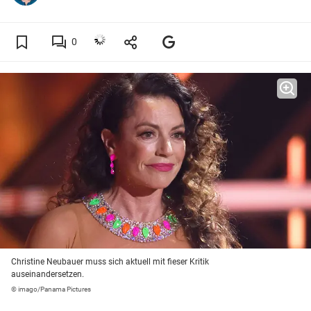
0
Christine Neubauer muss sich aktuell mit fieser Kritik
auseinandersetzen.
© imago/Panama Pictures