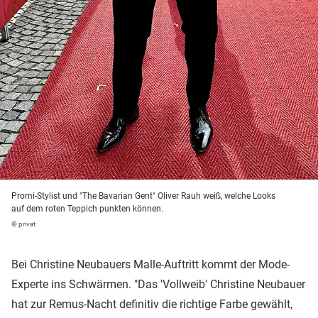
Promi-Stylist und "The Bavarian Gent" Oliver Rauh weiß, welche Looks
auf dem roten Teppich punkten können.
© privat
Bei Christine Neubauers Malle-Auftritt kommt der Mode-
Experte ins Schwärmen. "Das 'Vollweib' Christine Neubauer
hat zur Remus-Nacht definitiv die richtige Farbe gewählt,