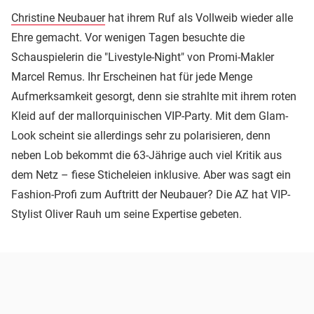
Christine Neubauer
hat ihrem Ruf als Vollweib wieder alle
Ehre gemacht. Vor wenigen Tagen besuchte die
Schauspielerin die "Livestyle-Night" von Promi-Makler
Marcel Remus. Ihr Erscheinen hat für jede Menge
Aufmerksamkeit gesorgt, denn sie strahlte mit ihrem roten
Kleid auf der mallorquinischen VIP-Party. Mit dem Glam-
Look scheint sie allerdings sehr zu polarisieren, denn
neben Lob bekommt die 63-Jährige auch viel Kritik aus
dem Netz – fiese Sticheleien inklusive. Aber was sagt ein
Fashion-Profi zum Auftritt der Neubauer? Die AZ hat VIP-
Stylist Oliver Rauh um seine Expertise gebeten.