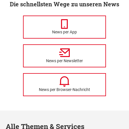
Die schnellsten Wege zu unseren News
News per App
News per Newsletter
News per Browser-Nachricht
Alle Themen & Services