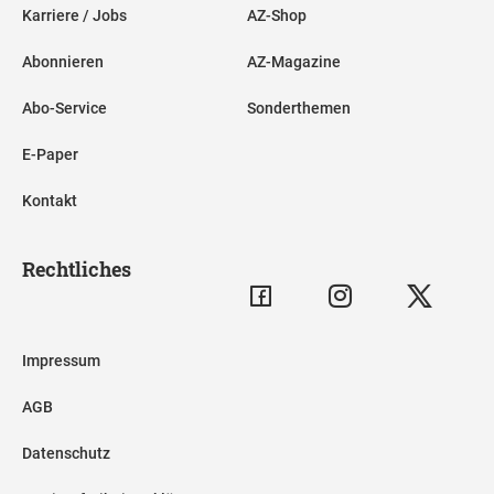
Karriere / Jobs
AZ-Shop
Abonnieren
AZ-Magazine
Abo-Service
Sonderthemen
E-Paper
Kontakt
Rechtliches
Impressum
AGB
Datenschutz