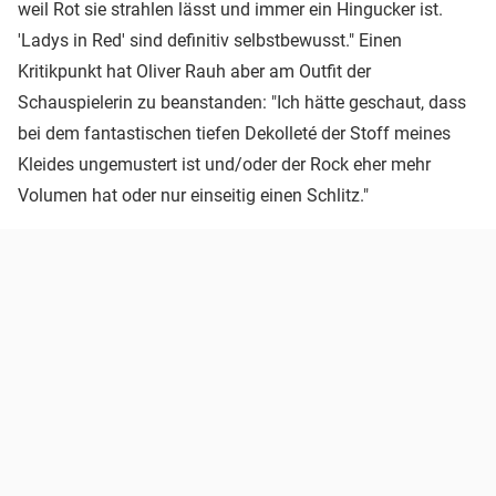
weil Rot sie strahlen lässt und immer ein Hingucker ist.
'Ladys in Red' sind definitiv selbstbewusst." Einen
Kritikpunkt hat Oliver Rauh aber am Outfit der
Schauspielerin zu beanstanden: "Ich hätte geschaut, dass
bei dem fantastischen tiefen Dekolleté der Stoff meines
Kleides ungemustert ist und/oder der Rock eher mehr
Volumen hat oder nur einseitig einen Schlitz."