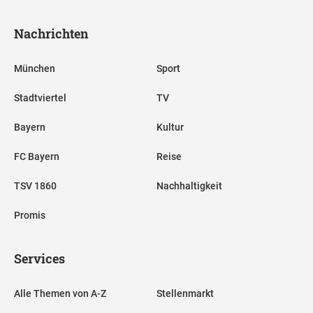
Nachrichten
München
Sport
Stadtviertel
TV
Bayern
Kultur
FC Bayern
Reise
TSV 1860
Nachhaltigkeit
Promis
Services
Alle Themen von A-Z
Stellenmarkt