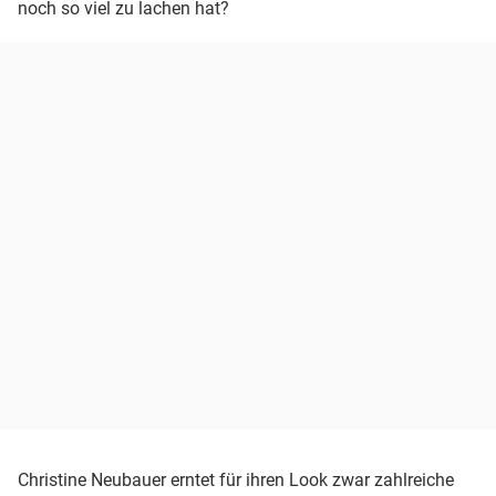
noch so viel zu lachen hat?
Christine Neubauer erntet für ihren Look zwar zahlreiche