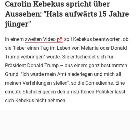
Carolin Kebekus spricht über
Aussehen: "Hals aufwärts 15 Jahre
jünger"
In einem
zweiten Video
soll Kebekus beantworten, ob
sie "lieber einen Tag im Leben von Melania oder Donald
Trump verbringen" würde. Sie entscheidet sich für
Präsident Donald Trump – aus einem ganz bestimmten
Grund. "Ich würde mein Amt niederlegen und mich all
meinen Verfehlungen stellen", so die Comedienne. Eine
erneute Stichelei gegen den umstrittenen Politiker lässt
sich Kebekus nicht nehmen.