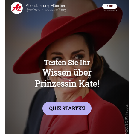
Überspringen
Überspringen