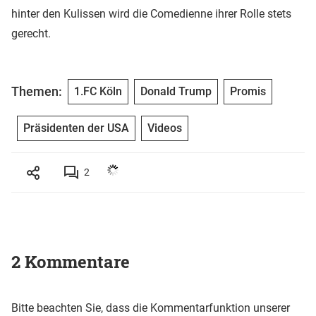
hinter den Kulissen wird die Comedienne ihrer Rolle stets
gerecht.
Themen:
1.FC Köln
Donald Trump
Promis
Präsidenten der USA
Videos
2
2 Kommentare
Bitte beachten Sie, dass die Kommentarfunktion unserer