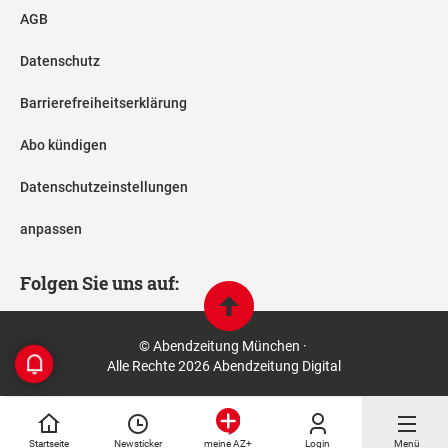
AGB
Datenschutz
Barrierefreiheitserklärung
Abo kündigen
Datenschutzeinstellungen
anpassen
Folgen Sie uns auf:
© Abendzeitung München ·
Alle Rechte 2026 Abendzeitung Digital
Startseite
Newsticker
Login
Menü
meine AZ+