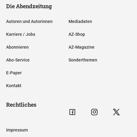
Die Abendzeitung
Autoren und Autorinnen
Mediadaten
Karriere / Jobs
AZ-Shop
Abonnieren
AZ-Magazine
Abo-Service
Sonderthemen
E-Paper
Kontakt
Rechtliches
Impressum