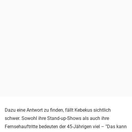
Dazu eine Antwort zu finden, fällt Kebekus sichtlich
schwer. Sowohl ihre Stand-up-Shows als auch ihre
Fernsehauftritte bedeuten der 45-Jährigen viel – "Das kann