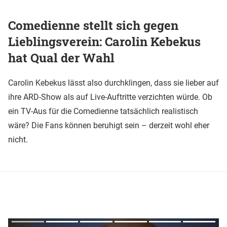
Comedienne stellt sich gegen
Lieblingsverein: Carolin Kebekus
hat Qual der Wahl
Carolin Kebekus lässt also durchklingen, dass sie lieber auf
ihre ARD-Show als auf Live-Auftritte verzichten würde. Ob
ein TV-Aus für die Comedienne tatsächlich realistisch
wäre? Die Fans können beruhigt sein – derzeit wohl eher
nicht.