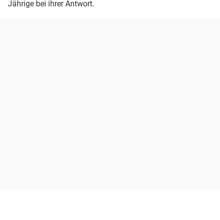
Jährige bei ihrer Antwort.