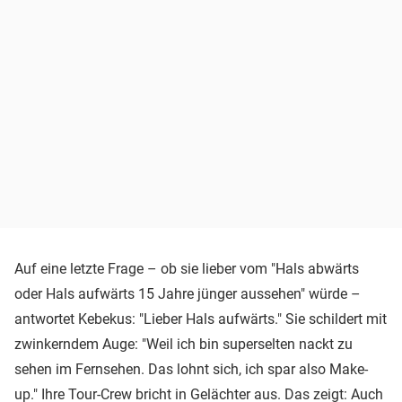
Auf eine letzte Frage – ob sie lieber vom "Hals abwärts
oder Hals aufwärts 15 Jahre jünger aussehen" würde –
antwortet Kebekus: "Lieber Hals aufwärts." Sie schildert mit
zwinkerndem Auge: "Weil ich bin superselten nackt zu
sehen im Fernsehen. Das lohnt sich, ich spar also Make-
up." Ihre Tour-Crew bricht in Gelächter aus. Das zeigt: Auch