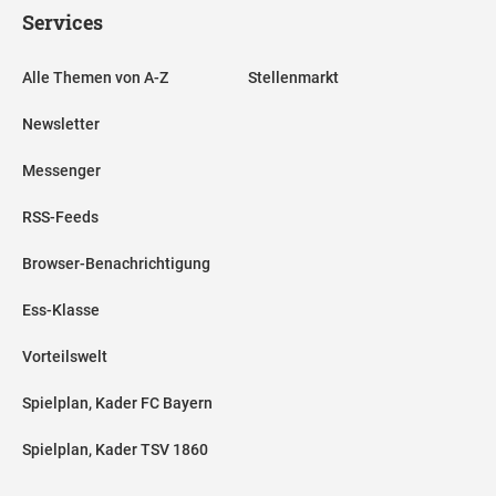
Services
Alle Themen von A-Z
Stellenmarkt
Newsletter
Messenger
RSS-Feeds
Browser-Benachrichtigung
Ess-Klasse
Vorteilswelt
Spielplan, Kader FC Bayern
Spielplan, Kader TSV 1860