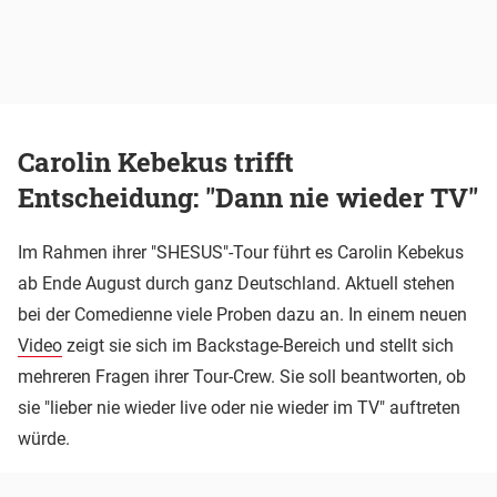
Carolin Kebekus trifft
Entscheidung: "Dann nie wieder TV"
Im Rahmen ihrer "SHESUS"-Tour führt es Carolin Kebekus
ab Ende August durch ganz Deutschland. Aktuell stehen
bei der Comedienne viele Proben dazu an. In einem neuen
Video
zeigt sie sich im Backstage-Bereich und stellt sich
mehreren Fragen ihrer Tour-Crew. Sie soll beantworten, ob
sie "lieber nie wieder live oder nie wieder im TV" auftreten
würde.