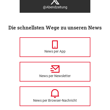
@Abendzeitung
Die schnellsten Wege zu unseren News
News per App
News per Newsletter
News per Browser-Nachricht