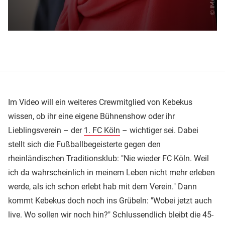
Im Video will ein weiteres Crewmitglied von Kebekus
wissen, ob ihr eine eigene Bühnenshow oder ihr
Lieblingsverein – der
1. FC Köln
– wichtiger sei. Dabei
stellt sich die Fußballbegeisterte gegen den
rheinländischen Traditionsklub: "Nie wieder FC Köln. Weil
ich da wahrscheinlich in meinem Leben nicht mehr erleben
werde, als ich schon erlebt hab mit dem Verein." Dann
kommt Kebekus doch noch ins Grübeln: "Wobei jetzt auch
live. Wo sollen wir noch hin?" Schlussendlich bleibt die 45-