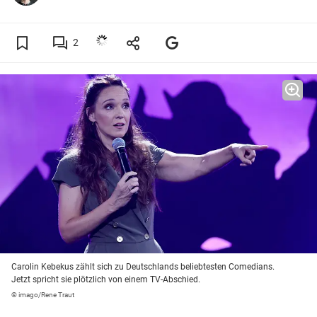
2
Carolin Kebekus zählt sich zu Deutschlands beliebtesten Comedians.
Jetzt spricht sie plötzlich von einem TV-Abschied.
© imago/Rene Traut