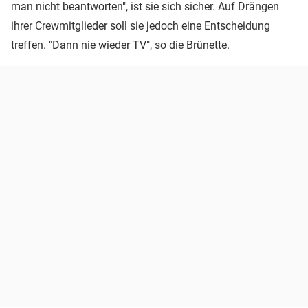
man nicht beantworten", ist sie sich sicher. Auf Drängen
ihrer Crewmitglieder soll sie jedoch eine Entscheidung
treffen. "Dann nie wieder TV", so die Brünette.