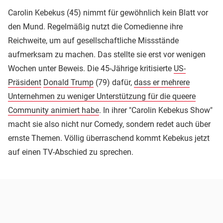
Carolin Kebekus (45) nimmt für gewöhnlich kein Blatt vor
den Mund. Regelmäßig nutzt die Comedienne ihre
Reichweite, um auf gesellschaftliche Missstände
aufmerksam zu machen. Das stellte sie erst vor wenigen
Wochen unter Beweis. Die 45-Jährige kritisierte
US-
Präsident
Donald Trump
(79) dafür,
dass er mehrere
Unternehmen zu weniger Unterstützung für die queere
Community animiert habe
. In ihrer "Carolin Kebekus Show"
macht sie also nicht nur Comedy, sondern redet auch über
ernste Themen. Völlig überraschend kommt Kebekus jetzt
auf einen TV-Abschied zu sprechen.