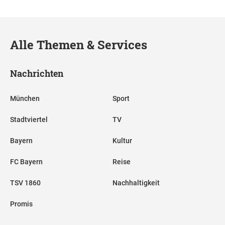
Alle Themen & Services
Nachrichten
München
Sport
Stadtviertel
TV
Bayern
Kultur
FC Bayern
Reise
TSV 1860
Nachhaltigkeit
Promis