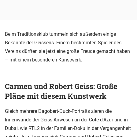
Beim Traditionsklub tummeln sich außerdem einige
Bekannte der Geissens. Einem bestimmten Spieler des
Vereins dürften sie jetzt eine große Freude gemacht haben
– mit einem besonderen Kunstwerk.
Carmen und Robert Geiss: Große
Pläne mit diesem Kunstwerk
Gleich mehrere Dagobert-Duck-Portraits zieren die
Innenwände der Geiss-Anwesen an der Côte d'Azur und in
Dubai, wie RTL2 in der Familien-Doku in der Vergangenheit
zeigte. Jetzt trennen sich Carmen und Robert Geiss von