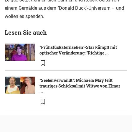
einem Gemälde aus dem "Donald Duck"-Universum – und
wollen es spenden.
Lesen Sie auch
"Frühstücksfernsehen"-Star kämpft mit
optischer Veränderung: "Richtige ...
"Seelenverwandt": Michaela May teilt
trauriges Schicksal mit Witwe von Elmar
...