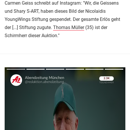
Carmen Geiss schreibt auf Instagram: "Wir, die Geissens
und Shary S-ART, haben dieses Bild der Nicolaidis
YoungWings Stiftung gespendet. Der gesamte Erlös geht
der [...] Stiftung zugute.
Thomas Müller
(35) ist der
Schirmherr dieser Auktion."
Überspringen