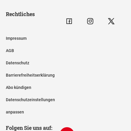
Rechtliches
Impressum
AGB
Datenschutz
Barrierefreiheitserklärung
Abo kündigen
Datenschutzeinstellungen
anpassen
Folgen Sie uns auf: