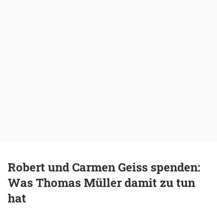
Robert und Carmen Geiss spenden:
Was Thomas Müller damit zu tun
hat