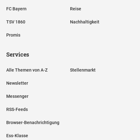
FC Bayern
Reise
TSV 1860
Nachhaltigkeit
Promis
Services
Alle Themen von A-Z
Stellenmarkt
Newsletter
Messenger
RSS-Feeds
Browser-Benachrichtigung
Ess-Klasse