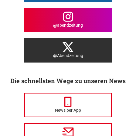
@abendzeitung
@Abendzeitung
Die schnellsten Wege zu unseren News
News per App