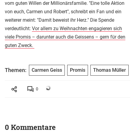
vom guten Willen der Millionärsfamilie. "Eine tolle Aktion
von euch, Carmen und Robert", schreibt ein Fan und ein
weiterer meint: "Damit beweist ihr Herz." Die Spende
verdeutlicht:
Vor allem zu Weihnachten engagieren sich
viele Promis – darunter auch die Geissens – gern für den
guten Zweck.
Themen:
Carmen Geiss
Promis
Thomas Müller
0
0 Kommentare