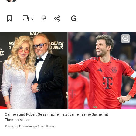
0
Carmen und Robert Geiss machen jetzt gemeinsame Sache mit
Thomas Müller.
© imago / Future Image, Sven Simon