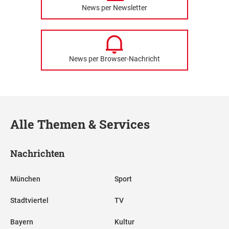
News per Newsletter
News per Browser-Nachricht
Alle Themen & Services
Nachrichten
München
Sport
Stadtviertel
TV
Bayern
Kultur