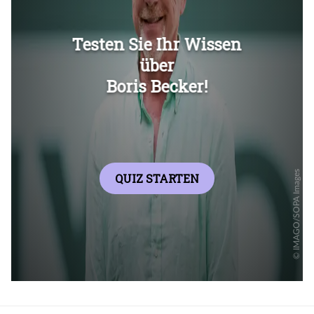
Überspringen