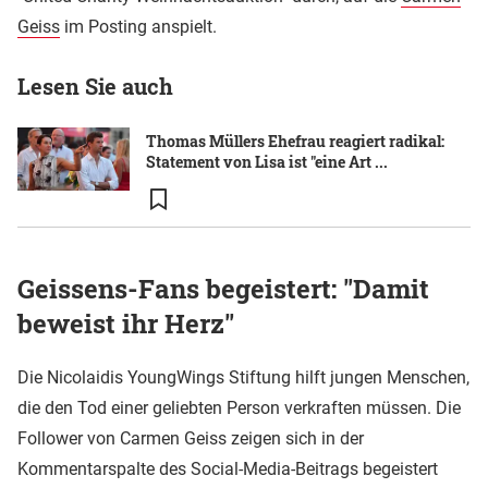
Geiss
im Posting anspielt.
Lesen Sie auch
Thomas Müllers Ehefrau reagiert radikal:
Statement von Lisa ist "eine Art ...
Geissens-Fans begeistert: "Damit
beweist ihr Herz"
Die Nicolaidis YoungWings Stiftung hilft jungen Menschen,
die den Tod einer geliebten Person verkraften müssen. Die
Follower von Carmen Geiss zeigen sich in der
Kommentarspalte des Social-Media-Beitrags begeistert