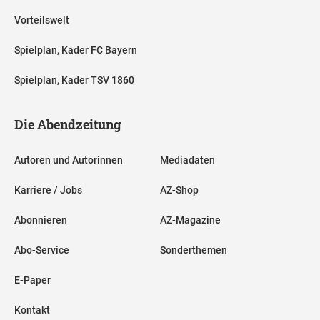
Vorteilswelt
Spielplan, Kader FC Bayern
Spielplan, Kader TSV 1860
Die Abendzeitung
Autoren und Autorinnen
Mediadaten
Karriere / Jobs
AZ-Shop
Abonnieren
AZ-Magazine
Abo-Service
Sonderthemen
E-Paper
Kontakt