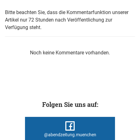
Bitte beachten Sie, dass die Kommentarfunktion unserer
Artikel nur 72 Stunden nach Veröffentlichung zur
Verfügung steht.
Noch keine Kommentare vorhanden.
Folgen Sie uns auf:
@abendzeitung.muenchen