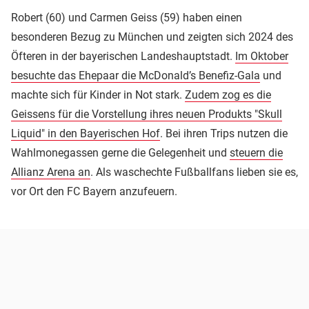
Robert (60) und Carmen Geiss (59) haben einen
besonderen Bezug zu München und zeigten sich 2024 des
Öfteren in der bayerischen Landeshauptstadt.
Im Oktober
besuchte das Ehepaar die McDonald’s Benefiz-Gala
und
machte sich für Kinder in Not stark.
Zudem zog es die
Geissens für die Vorstellung ihres neuen Produkts "Skull
Liquid" in den Bayerischen Hof
. Bei ihren Trips nutzen die
Wahlmonegassen gerne die Gelegenheit und
steuern die
Allianz Arena an
. Als waschechte Fußballfans lieben sie es,
vor Ort den FC Bayern anzufeuern.