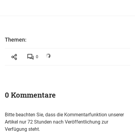
Themen:
0
0 Kommentare
Bitte beachten Sie, dass die Kommentarfunktion unserer
Artikel nur 72 Stunden nach Veröffentlichung zur
Verfügung steht.