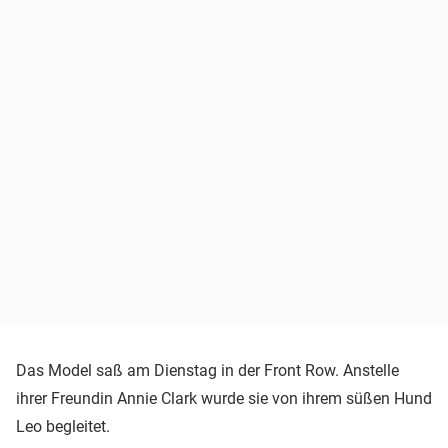
Das Model saß am Dienstag in der Front Row. Anstelle
ihrer Freundin Annie Clark wurde sie von ihrem süßen Hund
Leo begleitet.