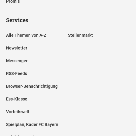
Promis
Services
Alle Themen von A-Z
Stellenmarkt
Newsletter
Messenger
RSS-Feeds
Browser-Benachrichtigung
Ess-Klasse
Vorteilswelt
Spielplan, Kader FC Bayern