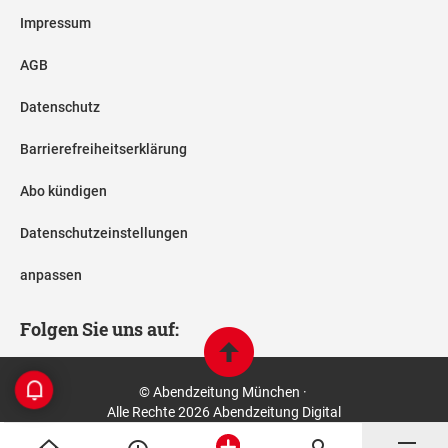
Impressum
AGB
Datenschutz
Barrierefreiheitserklärung
Abo kündigen
Datenschutzeinstellungen
anpassen
Folgen Sie uns auf:
© Abendzeitung München ·
Alle Rechte 2026 Abendzeitung Digital