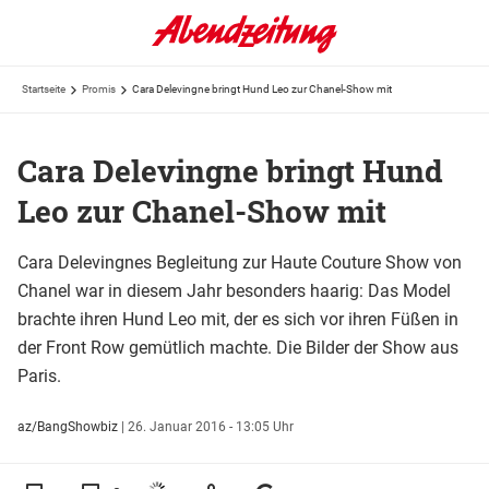
Startseite
Promis
Cara Delevingne bringt Hund Leo zur Chanel-Show mit
Cara Delevingne bringt Hund
Leo zur Chanel-Show mit
Cara Delevingnes Begleitung zur Haute Couture Show von
Chanel war in diesem Jahr besonders haarig: Das Model
brachte ihren Hund Leo mit, der es sich vor ihren Füßen in
der Front Row gemütlich machte. Die Bilder der Show aus
Paris.
az/BangShowbiz
|
26. Januar 2016 - 13:05 Uhr