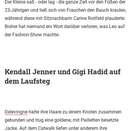
Der Kleine saß - oder lag - die ganze Zeit vor den Füßen der
23-Jährigen und ließ sich von Frauchen den Bauch kraulen,
während diese mit Sitznachbarin Carine Roitfeld plauderte.
Bisher hat niemand ein Wort darüber verloren, was Leo auf
der Fashion-Show machte.
Kendall Jenner und Gigi Hadid auf
dem Laufsteg
Delevingne
hatte ihre Haare zu einem Knoten zusammen
gebunden und trug eine goldene, mit Pailletten besetzte
Jacke. Auf dem Catwalk liefen unter anderem ihre