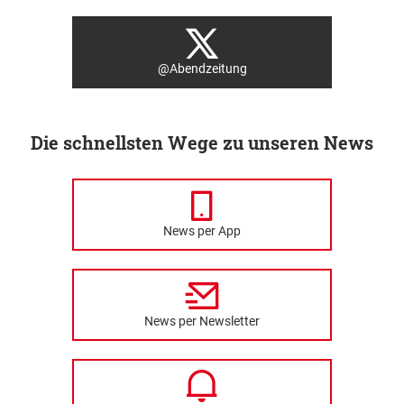
@Abendzeitung
Die schnellsten Wege zu unseren News
News per App
News per Newsletter