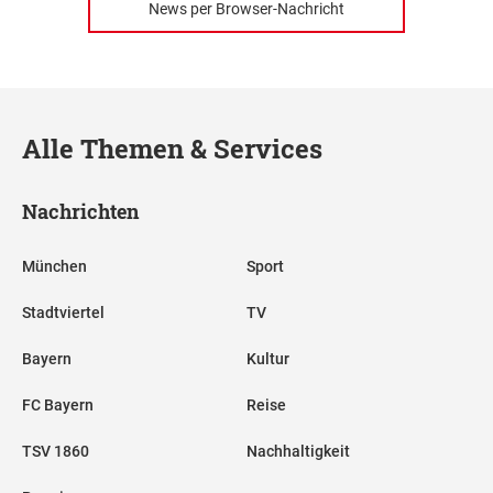
News per Browser-Nachricht
Alle Themen & Services
Nachrichten
München
Sport
Stadtviertel
TV
Bayern
Kultur
FC Bayern
Reise
TSV 1860
Nachhaltigkeit