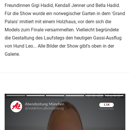
Freundinnen Gigi Hadid, Kendall Jenner und Bella Hadid.
Für die Show wurde ein norwegischer Garten in dem 'Grand
Palais' imitiert mit einem Holzhaus, vor dem sich die
Models zum Finale versammelten. Vielleicht begründete
die Gestaltung des Laufstegs den heutigen Gassi-Ausflug
von Hund Leo... Alle Bilder der Show gibt's oben in der
Galerie.
Überspringen