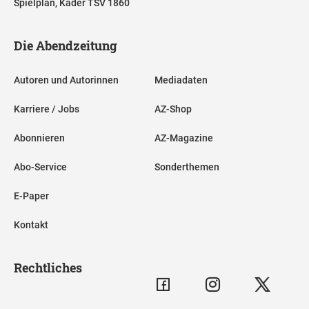
Spielplan, Kader TSV 1860
Die Abendzeitung
Autoren und Autorinnen
Mediadaten
Karriere / Jobs
AZ-Shop
Abonnieren
AZ-Magazine
Abo-Service
Sonderthemen
E-Paper
Kontakt
Rechtliches