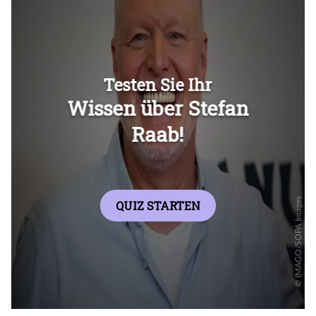
Überspringen