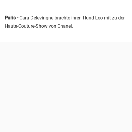
Paris -
Cara Delevingne brachte ihren Hund Leo mit zu der
Haute-Couture-Show von
Chanel.