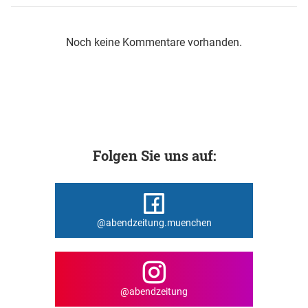
Noch keine Kommentare vorhanden.
Folgen Sie uns auf:
@abendzeitung.muenchen
@abendzeitung