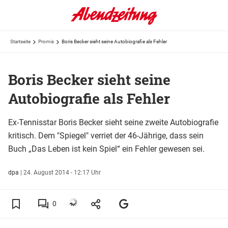
Startseite
Promis
Boris Becker sieht seine Autobiografie als Fehler
Boris Becker sieht seine
Autobiografie als Fehler
Ex-Tennisstar Boris Becker sieht seine zweite Autobiografie
kritisch. Dem "Spiegel" verriet der 46-Jährige, dass sein
Buch „Das Leben ist kein Spiel“ ein Fehler gewesen sei.
dpa
|
24. August 2014 - 12:17 Uhr
0