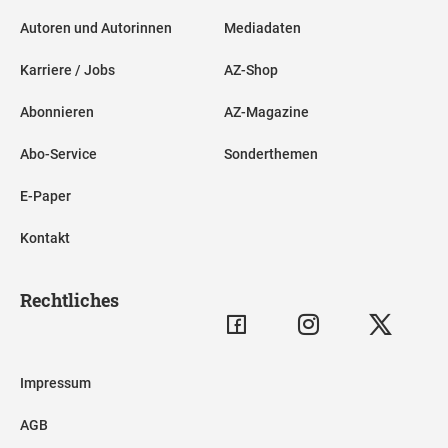
Autoren und Autorinnen
Mediadaten
Karriere / Jobs
AZ-Shop
Abonnieren
AZ-Magazine
Abo-Service
Sonderthemen
E-Paper
Kontakt
Rechtliches
Impressum
AGB