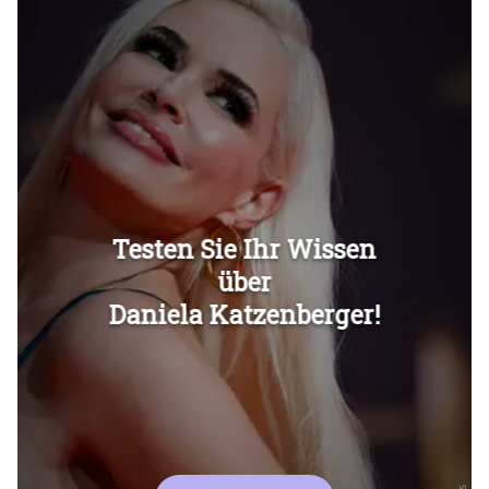
Überspringen