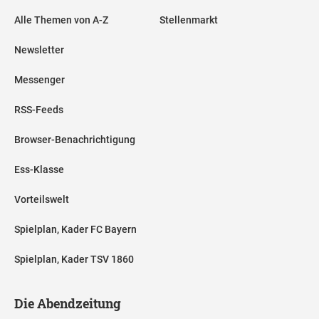
Alle Themen von A-Z
Stellenmarkt
Newsletter
Messenger
RSS-Feeds
Browser-Benachrichtigung
Ess-Klasse
Vorteilswelt
Spielplan, Kader FC Bayern
Spielplan, Kader TSV 1860
Die Abendzeitung