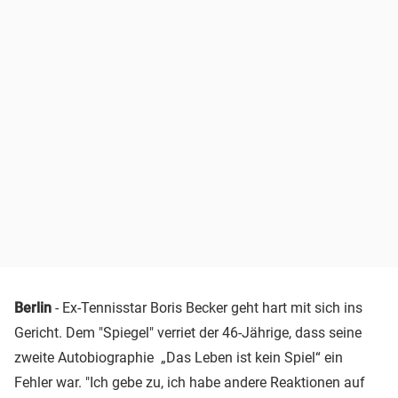
Berlin
- Ex-Tennisstar Boris Becker geht hart mit sich ins
Gericht. Dem "Spiegel" verriet der 46-Jährige, dass seine
zweite Autobiographie „Das Leben ist kein Spiel“ ein
Fehler war. "Ich gebe zu, ich habe andere Reaktionen auf