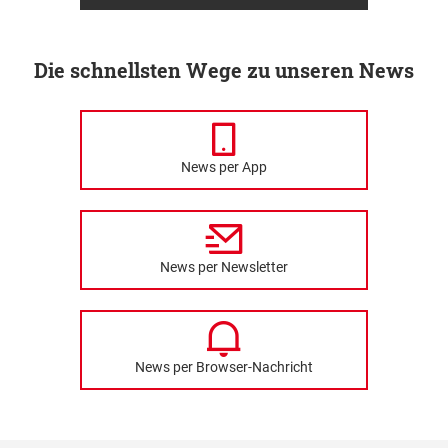
Die schnellsten Wege zu unseren News
News per App
News per Newsletter
News per Browser-Nachricht