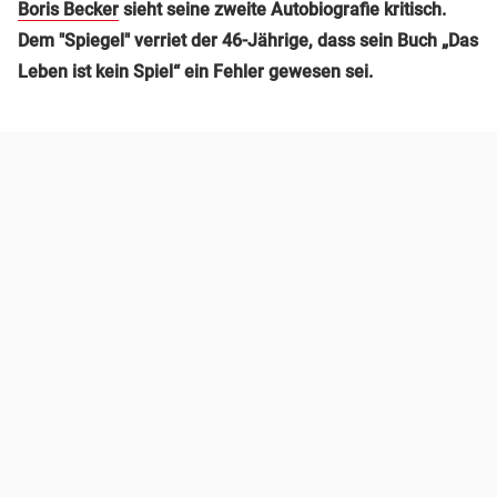
Boris Becker
sieht seine zweite Autobiografie kritisch.
Dem "Spiegel" verriet der 46-Jährige, dass sein Buch „Das
Leben ist kein Spiel“ ein Fehler gewesen sei.