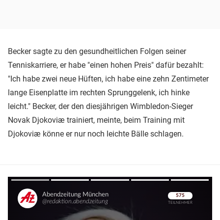
Becker sagte zu den gesundheitlichen Folgen seiner
Tenniskarriere, er habe "einen hohen Preis" dafür bezahlt:
"Ich habe zwei neue Hüften, ich habe eine zehn Zentimeter
lange Eisenplatte im rechten Sprunggelenk, ich hinke
leicht." Becker, der den diesjährigen Wimbledon-Sieger
Novak Djokoviæ trainiert, meinte, beim Training mit
Djokoviæ könne er nur noch leichte Bälle schlagen.
Überspringen