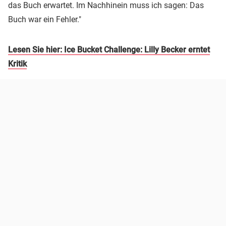
das Buch erwartet. Im Nachhinein muss ich sagen: Das
Buch war ein Fehler."
Lesen Sie hier: Ice Bucket Challenge: Lilly Becker erntet
Kritik