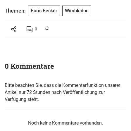
Themen:
Boris Becker
Wimbledon
0
0 Kommentare
Bitte beachten Sie, dass die Kommentarfunktion unserer
Artikel nur 72 Stunden nach Veröffentlichung zur
Verfügung steht.
Noch keine Kommentare vorhanden.