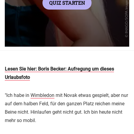
Lesen Sie hier: Boris Becker: Aufregung um dieses
Urlaubsfoto
"Ich habe in
Wimbledon
mit Novak etwas gespielt, aber nur
auf dem halben Feld, für den ganzen Platz reichen meine
Beine nicht. Hinlaufen geht nicht gut. Ich bin heute nicht
mehr so mobil.