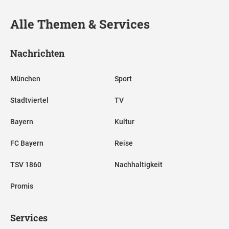
Alle Themen & Services
Nachrichten
München
Sport
Stadtviertel
TV
Bayern
Kultur
FC Bayern
Reise
TSV 1860
Nachhaltigkeit
Promis
Services