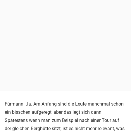
Fürmann: Ja. Am Anfang sind die Leute manchmal schon
ein bisschen aufgeregt, aber das legt sich dann.
Spätestens wenn man zum Beispiel nach einer Tour auf
der gleichen Berghütte sitzt, ist es nicht mehr relevant, was