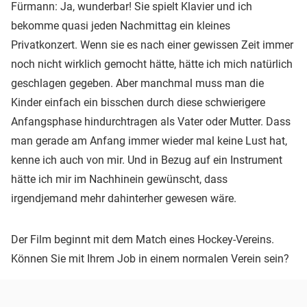
Fürmann: Ja, wunderbar! Sie spielt Klavier und ich
bekomme quasi jeden Nachmittag ein kleines
Privatkonzert. Wenn sie es nach einer gewissen Zeit immer
noch nicht wirklich gemocht hätte, hätte ich mich natürlich
geschlagen gegeben. Aber manchmal muss man die
Kinder einfach ein bisschen durch diese schwierigere
Anfangsphase hindurchtragen als Vater oder Mutter. Dass
man gerade am Anfang immer wieder mal keine Lust hat,
kenne ich auch von mir. Und in Bezug auf ein Instrument
hätte ich mir im Nachhinein gewünscht, dass
irgendjemand mehr dahinterher gewesen wäre.
Der Film beginnt mit dem Match eines Hockey-Vereins.
Können Sie mit Ihrem Job in einem normalen Verein sein?