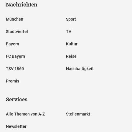
Nachrichten
München
Sport
Stadtviertel
TV
Bayern
Kultur
FC Bayern
Reise
TSV 1860
Nachhaltigkeit
Promis
Services
Alle Themen von A-Z
Stellenmarkt
Newsletter