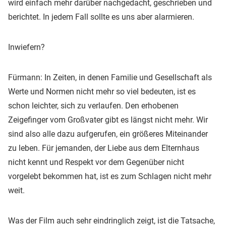
wird einfach mehr darüber nachgedacht, geschrieben und
berichtet. In jedem Fall sollte es uns aber alarmieren.
Inwiefern?
Fürmann: In Zeiten, in denen Familie und Gesellschaft als
Werte und Normen nicht mehr so viel bedeuten, ist es
schon leichter, sich zu verlaufen. Den erhobenen
Zeigefinger vom Großvater gibt es längst nicht mehr. Wir
sind also alle dazu aufgerufen, ein größeres Miteinander
zu leben. Für jemanden, der Liebe aus dem Elternhaus
nicht kennt und Respekt vor dem Gegenüber nicht
vorgelebt bekommen hat, ist es zum Schlagen nicht mehr
weit.
Was der Film auch sehr eindringlich zeigt, ist die Tatsache,