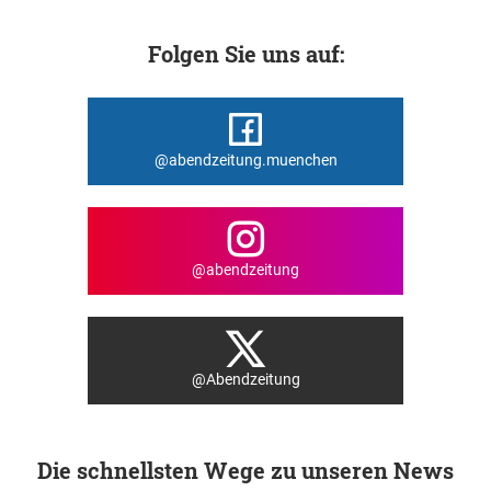
Folgen Sie uns auf:
@abendzeitung.muenchen
@abendzeitung
@Abendzeitung
Die schnellsten Wege zu unseren News