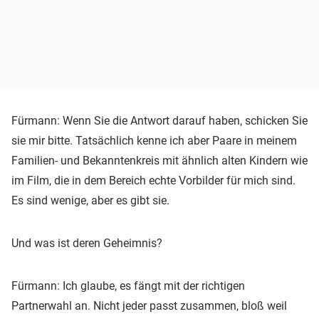
Fürmann: Wenn Sie die Antwort darauf haben, schicken Sie
sie mir bitte. Tatsächlich kenne ich aber Paare in meinem
Familien- und Bekanntenkreis mit ähnlich alten Kindern wie
im Film, die in dem Bereich echte Vorbilder für mich sind.
Es sind wenige, aber es gibt sie.
Und was ist deren Geheimnis?
Fürmann: Ich glaube, es fängt mit der richtigen
Partnerwahl an. Nicht jeder passt zusammen, bloß weil