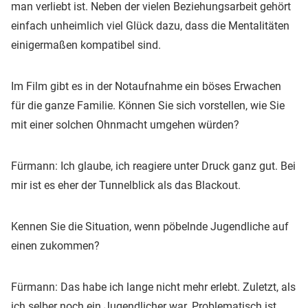
man verliebt ist. Neben der vielen Beziehungsarbeit gehört
einfach unheimlich viel Glück dazu, dass die Mentalitäten
einigermaßen kompatibel sind.
Im Film gibt es in der Notaufnahme ein böses Erwachen
für die ganze Familie. Können Sie sich vorstellen, wie Sie
mit einer solchen Ohnmacht umgehen würden?
Fürmann: Ich glaube, ich reagiere unter Druck ganz gut. Bei
mir ist es eher der Tunnelblick als das Blackout.
Kennen Sie die Situation, wenn pöbelnde Jugendliche auf
einen zukommen?
Fürmann: Das habe ich lange nicht mehr erlebt. Zuletzt, als
ich selber noch ein Jugendlicher war. Problematisch ist