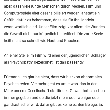
aber, dass viele junge Menschen durch Medien, Film und
Computerspiele eher desensibilisiert werden, anstatt ein
Gefühl dafür zu bekommen, dass sie für ihr Handeln
verantwortlich sind. Unser Film zeigt vor allem die Wunden,
die Gewalt nicht nur körperlich hinterlässt. Die zarte Seele
heilt nicht so schnell wie Haut und Knochen.
An einer Stelle im Film wird einer der jugendlichen Schläger
als "Psychopath" bezeichnet. Ist das passend?
Fürmann: Ich glaube nicht, dass wir hier von abnormalen
Psychen reden. Vielmehr geht es um etwas, das in der
Mitte unserer Gesellschaft stattfindet. Gewalt hat es schon
immer gegeben und ob die jetzt mehr oder weniger oder
gar drastischer wird, dafür gibt es keine echten Belege. Es