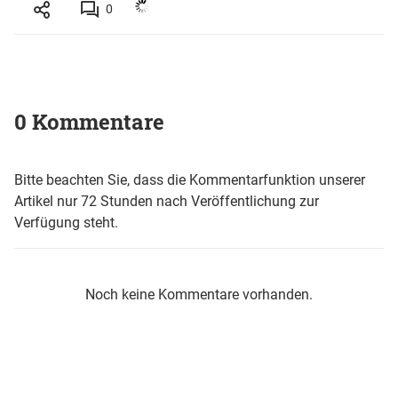
0
0 Kommentare
Bitte beachten Sie, dass die Kommentarfunktion unserer
Artikel nur 72 Stunden nach Veröffentlichung zur
Verfügung steht.
Noch keine Kommentare vorhanden.