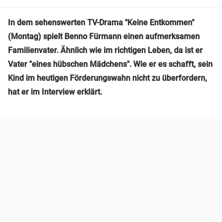
In dem sehenswerten TV-Drama "Keine Entkommen"
(Montag) spielt Benno Fürmann einen aufmerksamen
Familienvater. Ähnlich wie im richtigen Leben, da ist er
Vater "eines hübschen Mädchens". Wie er es schafft, sein
Kind im heutigen Förderungswahn nicht zu überfordern,
hat er im Interview erklärt.