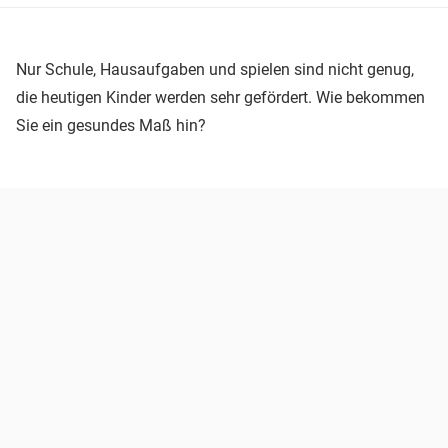
Nur Schule, Hausaufgaben und spielen sind nicht genug,
die heutigen Kinder werden sehr gefördert. Wie bekommen
Sie ein gesundes Maß hin?