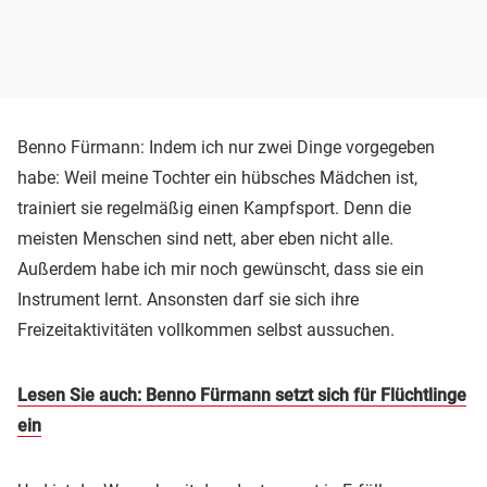
Benno Fürmann: Indem ich nur zwei Dinge vorgegeben
habe: Weil meine Tochter ein hübsches Mädchen ist,
trainiert sie regelmäßig einen Kampfsport. Denn die
meisten Menschen sind nett, aber eben nicht alle.
Außerdem habe ich mir noch gewünscht, dass sie ein
Instrument lernt. Ansonsten darf sie sich ihre
Freizeitaktivitäten vollkommen selbst aussuchen.
Lesen Sie auch: Benno Fürmann setzt sich für Flüchtlinge
ein