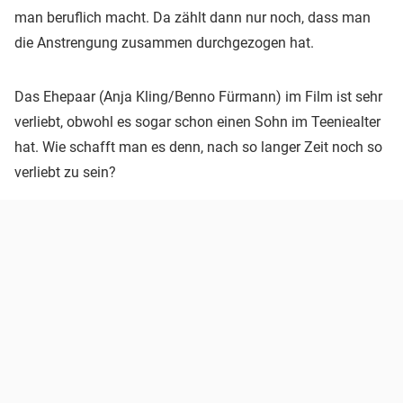
man beruflich macht. Da zählt dann nur noch, dass man
die Anstrengung zusammen durchgezogen hat.
Das Ehepaar (Anja Kling/Benno Fürmann) im Film ist sehr
verliebt, obwohl es sogar schon einen Sohn im Teeniealter
hat. Wie schafft man es denn, nach so langer Zeit noch so
verliebt zu sein?