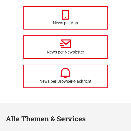
News per App
News per Newsletter
News per Browser-Nachricht
Alle Themen & Services