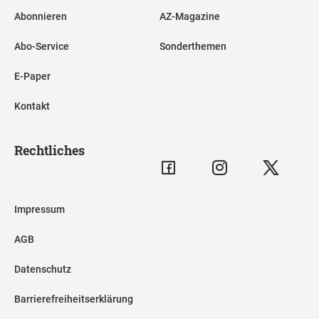
Abonnieren
AZ-Magazine
Abo-Service
Sonderthemen
E-Paper
Kontakt
Rechtliches
Impressum
AGB
Datenschutz
Barrierefreiheitserklärung