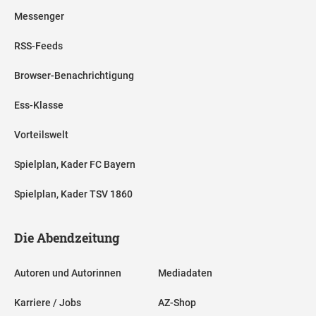
Messenger
RSS-Feeds
Browser-Benachrichtigung
Ess-Klasse
Vorteilswelt
Spielplan, Kader FC Bayern
Spielplan, Kader TSV 1860
Die Abendzeitung
Autoren und Autorinnen
Mediadaten
Karriere / Jobs
AZ-Shop