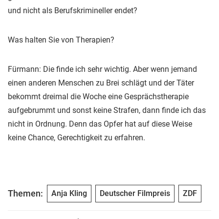
und nicht als Berufskrimineller endet?
Was halten Sie von Therapien?
Fürmann: Die finde ich sehr wichtig. Aber wenn jemand
einen anderen Menschen zu Brei schlägt und der Täter
bekommt dreimal die Woche eine Gesprächstherapie
aufgebrummt und sonst keine Strafen, dann finde ich das
nicht in Ordnung. Denn das Opfer hat auf diese Weise
keine Chance, Gerechtigkeit zu erfahren.
Themen:
Anja Kling
Deutscher Filmpreis
ZDF