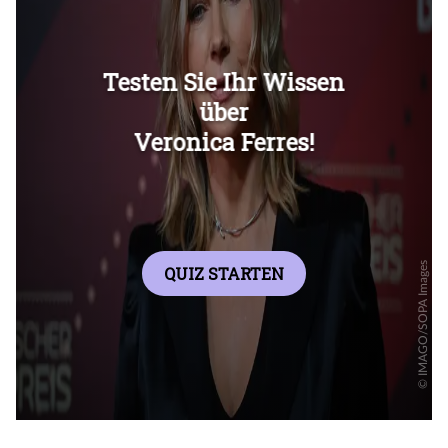
Überspringen