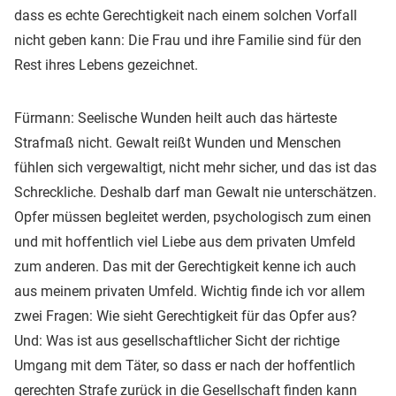
dass es echte Gerechtigkeit nach einem solchen Vorfall
nicht geben kann: Die Frau und ihre Familie sind für den
Rest ihres Lebens gezeichnet.
Fürmann: Seelische Wunden heilt auch das härteste
Strafmaß nicht. Gewalt reißt Wunden und Menschen
fühlen sich vergewaltigt, nicht mehr sicher, und das ist das
Schreckliche. Deshalb darf man Gewalt nie unterschätzen.
Opfer müssen begleitet werden, psychologisch zum einen
und mit hoffentlich viel Liebe aus dem privaten Umfeld
zum anderen. Das mit der Gerechtigkeit kenne ich auch
aus meinem privaten Umfeld. Wichtig finde ich vor allem
zwei Fragen: Wie sieht Gerechtigkeit für das Opfer aus?
Und: Was ist aus gesellschaftlicher Sicht der richtige
Umgang mit dem Täter, so dass er nach der hoffentlich
gerechten Strafe zurück in die Gesellschaft finden kann