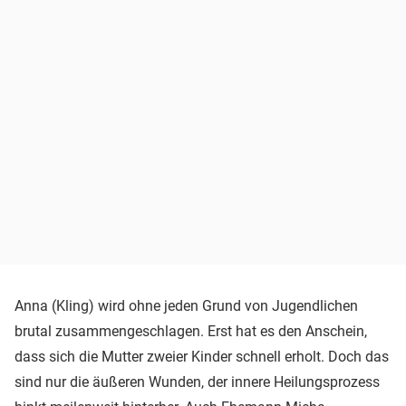
Anna (Kling) wird ohne jeden Grund von Jugendlichen
brutal zusammengeschlagen. Erst hat es den Anschein,
dass sich die Mutter zweier Kinder schnell erholt. Doch das
sind nur die äußeren Wunden, der innere Heilungsprozess