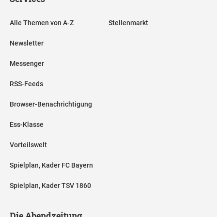
Alle Themen von A-Z
Stellenmarkt
Newsletter
Messenger
RSS-Feeds
Browser-Benachrichtigung
Ess-Klasse
Vorteilswelt
Spielplan, Kader FC Bayern
Spielplan, Kader TSV 1860
Die Abendzeitung