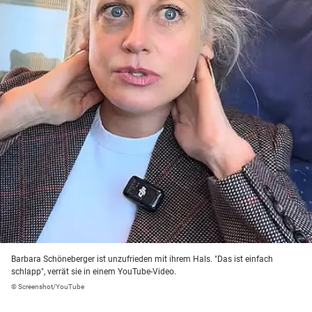
Barbara Schöneberger ist unzufrieden mit ihrem Hals. "Das ist einfach
schlapp", verrät sie in einem YouTube-Video.
© Screenshot/YouTube