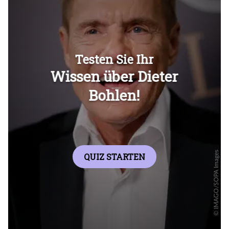
Überspringen