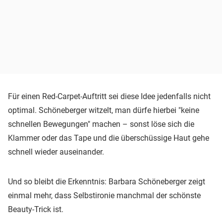
Für einen Red-Carpet-Auftritt sei diese Idee jedenfalls nicht
optimal. Schöneberger witzelt, man dürfe hierbei "keine
schnellen Bewegungen" machen – sonst löse sich die
Klammer oder das Tape und die überschüssige Haut gehe
schnell wieder auseinander.
Und so bleibt die Erkenntnis: Barbara Schöneberger zeigt
einmal mehr, dass Selbstironie manchmal der schönste
Beauty-Trick ist.