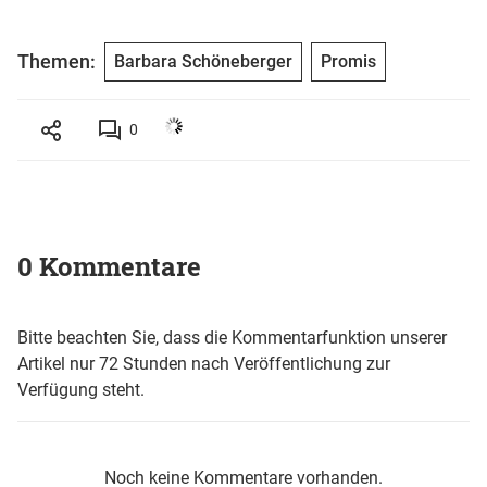
Themen:
Barbara Schöneberger
Promis
0
0 Kommentare
Bitte beachten Sie, dass die Kommentarfunktion unserer
Artikel nur 72 Stunden nach Veröffentlichung zur
Verfügung steht.
Noch keine Kommentare vorhanden.