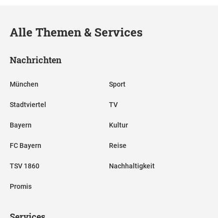
Alle Themen & Services
Nachrichten
München
Sport
Stadtviertel
TV
Bayern
Kultur
FC Bayern
Reise
TSV 1860
Nachhaltigkeit
Promis
Services