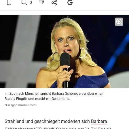
0
Im Zug nach München spricht Barbara Schöneberger über einen
Beauty-Eingriff und macht ein Geständnis.
© imago/Harald Deubert
Strahlend und geschniegelt moderiert sich
Barbara