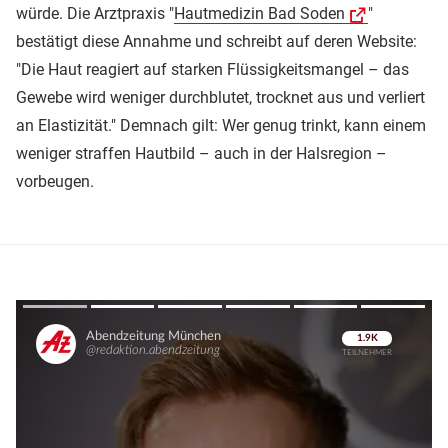
würde. Die Arztpraxis "
Hautmedizin Bad Soden
"
bestätigt diese Annahme und schreibt auf deren Website:
"Die Haut reagiert auf starken Flüssigkeitsmangel – das
Gewebe wird weniger durchblutet, trocknet aus und verliert
an Elastizität." Demnach gilt: Wer genug trinkt, kann einem
weniger straffen Hautbild – auch in der Halsregion –
vorbeugen.
Überspringen