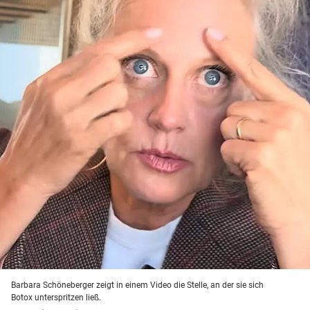
Barbara Schöneberger zeigt in einem Video die Stelle, an der sie sich
Botox unterspritzen ließ.