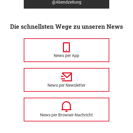
@Abendzeitung
Die schnellsten Wege zu unseren News
News per App
News per Newsletter
News per Browser-Nachricht