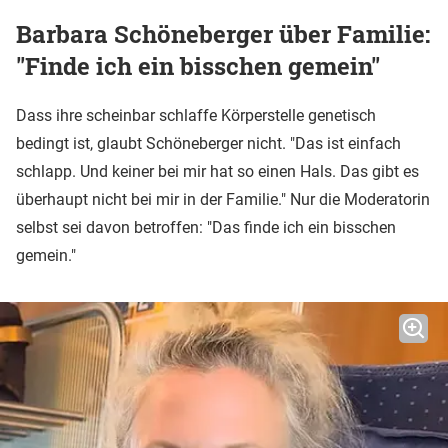
Barbara Schöneberger über Familie:
"Finde ich ein bisschen gemein"
Dass ihre scheinbar schlaffe Körperstelle genetisch
bedingt ist, glaubt Schöneberger nicht. "Das ist einfach
schlapp. Und keiner bei mir hat so einen Hals. Das gibt es
überhaupt nicht bei mir in der Familie." Nur die Moderatorin
selbst sei davon betroffen: "Das finde ich ein bisschen
gemein."