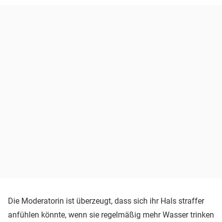
Die Moderatorin ist überzeugt, dass sich ihr Hals straffer
anfühlen könnte, wenn sie regelmäßig mehr Wasser trinken