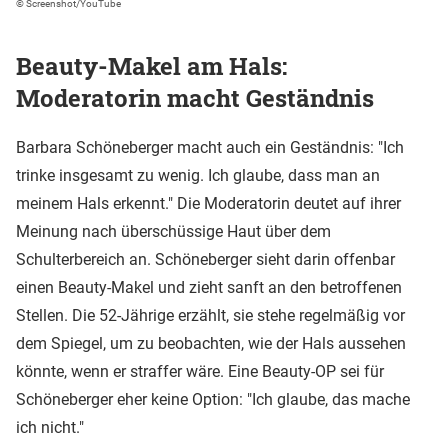
© Screenshot/YouTube
Beauty-Makel am Hals:
Moderatorin macht Geständnis
Barbara Schöneberger macht auch ein Geständnis: "Ich
trinke insgesamt zu wenig. Ich glaube, dass man an
meinem Hals erkennt." Die Moderatorin deutet auf ihrer
Meinung nach überschüssige Haut über dem
Schulterbereich an. Schöneberger sieht darin offenbar
einen Beauty-Makel und zieht sanft an den betroffenen
Stellen. Die 52-Jährige erzählt, sie stehe regelmäßig vor
dem Spiegel, um zu beobachten, wie der Hals aussehen
könnte, wenn er straffer wäre. Eine Beauty-OP sei für
Schöneberger eher keine Option: "Ich glaube, das mache
ich nicht."