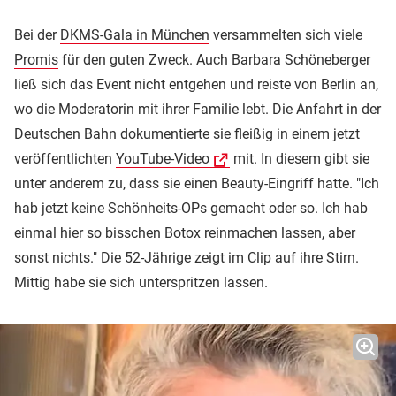
Bei der
DKMS-Gala in München
versammelten sich viele
Promis
für den guten Zweck. Auch Barbara Schöneberger
ließ sich das Event nicht entgehen und reiste von Berlin an,
wo die Moderatorin mit ihrer Familie lebt. Die Anfahrt in der
Deutschen Bahn dokumentierte sie fleißig in einem jetzt
veröffentlichten
YouTube-Video
mit. In diesem gibt sie
unter anderem zu, dass sie einen Beauty-Eingriff hatte. "Ich
hab jetzt keine Schönheits-OPs gemacht oder so. Ich hab
einmal hier so bisschen Botox reinmachen lassen, aber
sonst nichts." Die 52-Jährige zeigt im Clip auf ihre Stirn.
Mittig habe sie sich unterspritzen lassen.