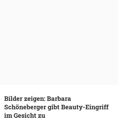
Bilder zeigen: Barbara
Schöneberger gibt Beauty-Eingriff
im Gesicht zu