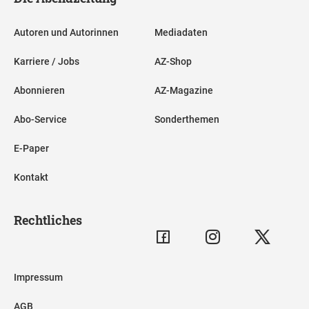
Autoren und Autorinnen
Mediadaten
Karriere / Jobs
AZ-Shop
Abonnieren
AZ-Magazine
Abo-Service
Sonderthemen
E-Paper
Kontakt
Rechtliches
Impressum
AGB