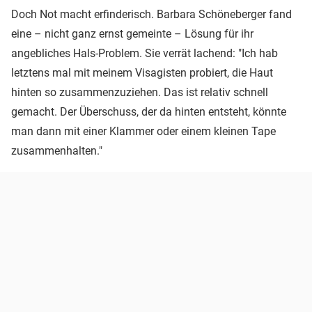
Doch Not macht erfinderisch. Barbara Schöneberger fand
eine – nicht ganz ernst gemeinte – Lösung für ihr
angebliches Hals-Problem. Sie verrät lachend: "Ich hab
letztens mal mit meinem Visagisten probiert, die Haut
hinten so zusammenzuziehen. Das ist relativ schnell
gemacht. Der Überschuss, der da hinten entsteht, könnte
man dann mit einer Klammer oder einem kleinen Tape
zusammenhalten."