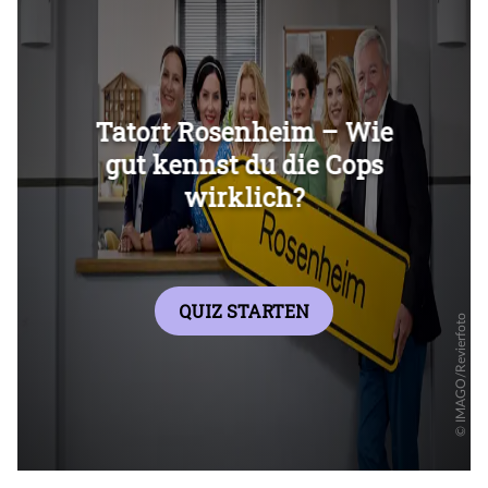
Überspringen