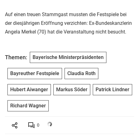
Auf einen treuen Stammgast mussten die Festspiele bei
der diesjährigen Eröffnung verzichten: Ex-Bundeskanzlerin
Angela Merkel (70) hat die Veranstaltung nicht besucht.
Themen:
Bayerische Ministerpräsidenten
Bayreuther Festspiele
Claudia Roth
Hubert Aiwanger
Markus Söder
Patrick Lindner
Richard Wagner
0