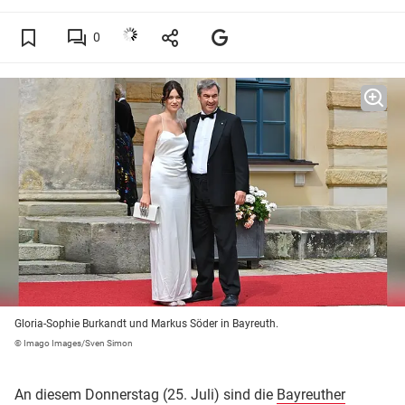
0
Gloria-Sophie Burkandt und Markus Söder in Bayreuth.
© Imago Images/Sven Simon
An diesem Donnerstag (25. Juli) sind die
Bayreuther