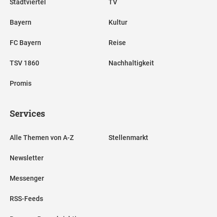
Stadtviertel
TV
Bayern
Kultur
FC Bayern
Reise
TSV 1860
Nachhaltigkeit
Promis
Services
Alle Themen von A-Z
Stellenmarkt
Newsletter
Messenger
RSS-Feeds