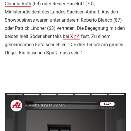
Claudia Roth
(69) oder Reiner Haseloff (70),
Ministerpräsident des Landes Sachsen-Anhalt. Aus dem
Showbusiness waren unter anderem Roberto Blanco (87)
oder
Patrick Lindner
(63) vertreten. Die Begegnung mit den
beiden hielt Söder ebenfalls
bei X
fest. Zu einem
gemeinsamen Foto schrieb er: "Die drei Tenöre am grünen
Hügel. Ein bisschen Spaß muss sein."
Überspringen