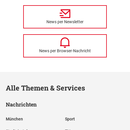
News per Newsletter
News per Browser-Nachricht
Alle Themen & Services
Nachrichten
München
Sport