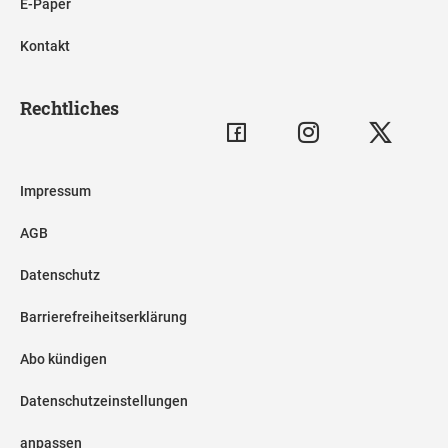
E-Paper
Kontakt
Rechtliches
Impressum
AGB
Datenschutz
Barrierefreiheitserklärung
Abo kündigen
Datenschutzeinstellungen
anpassen