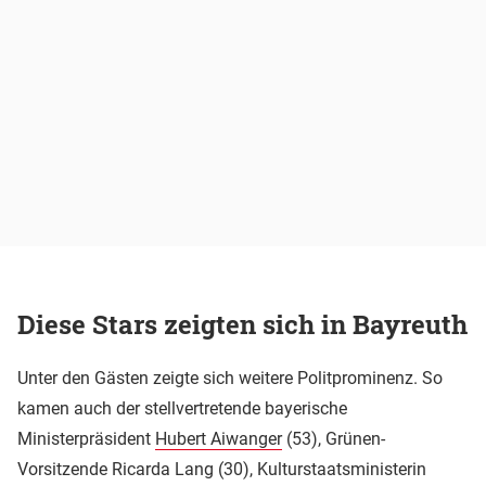
Diese Stars zeigten sich in Bayreuth
Unter den Gästen zeigte sich weitere Politprominenz. So
kamen auch der stellvertretende bayerische
Ministerpräsident
Hubert Aiwanger
(53), Grünen-
Vorsitzende Ricarda Lang (30), Kulturstaatsministerin