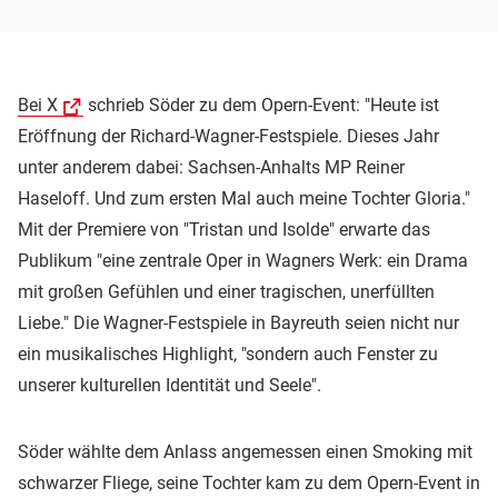
Bei X
schrieb Söder zu dem Opern-Event: "Heute ist
Eröffnung der Richard-Wagner-Festspiele. Dieses Jahr
unter anderem dabei: Sachsen-Anhalts MP Reiner
Haseloff. Und zum ersten Mal auch meine Tochter Gloria."
Mit der Premiere von "Tristan und Isolde" erwarte das
Publikum "eine zentrale Oper in Wagners Werk: ein Drama
mit großen Gefühlen und einer tragischen, unerfüllten
Liebe." Die Wagner-Festspiele in Bayreuth seien nicht nur
ein musikalisches Highlight, "sondern auch Fenster zu
unserer kulturellen Identität und Seele".
Söder wählte dem Anlass angemessen einen Smoking mit
schwarzer Fliege, seine Tochter kam zu dem Opern-Event in