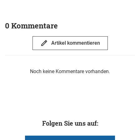
0 Kommentare
Artikel kommentieren
Noch keine Kommentare vorhanden.
Folgen Sie uns auf: