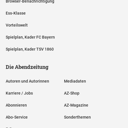
Browser-Benachrichtigung
Ess-Klasse
Vorteilswelt
Spielplan, Kader FC Bayern
Spielplan, Kader TSV 1860
Die Abendzeitung
Autoren und Autorinnen
Mediadaten
Karriere / Jobs
AZ-Shop
Abonnieren
AZ-Magazine
Abo-Service
Sonderthemen