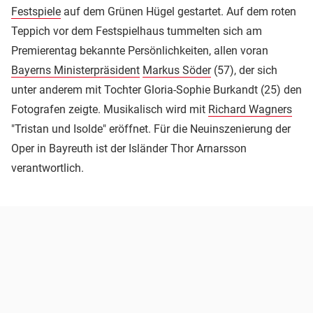
Festspiele
auf dem Grünen Hügel gestartet. Auf dem roten
Teppich vor dem Festspielhaus tummelten sich am
Premierentag bekannte Persönlichkeiten, allen voran
Bayerns Ministerpräsident
Markus Söder
(57), der sich
unter anderem mit Tochter Gloria-Sophie Burkandt (25) den
Fotografen zeigte. Musikalisch wird mit
Richard Wagners
"Tristan und Isolde" eröffnet. Für die Neuinszenierung der
Oper in Bayreuth ist der Isländer Thor Arnarsson
verantwortlich.