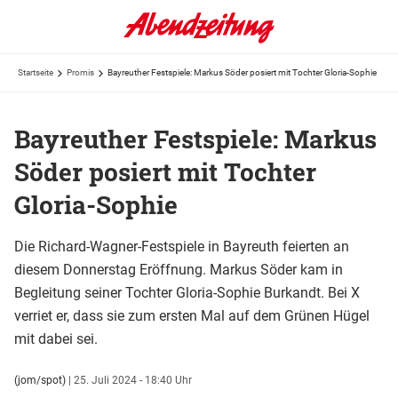
Startseite
Promis
Bayreuther Festspiele: Markus Söder posiert mit Tochter Gloria-Sophie
Bayreuther Festspiele: Markus
Söder posiert mit Tochter
Gloria-Sophie
Die Richard-Wagner-Festspiele in Bayreuth feierten an
diesem Donnerstag Eröffnung. Markus Söder kam in
Begleitung seiner Tochter Gloria-Sophie Burkandt. Bei X
verriet er, dass sie zum ersten Mal auf dem Grünen Hügel
mit dabei sei.
(jom/spot)
|
25. Juli 2024 - 18:40 Uhr