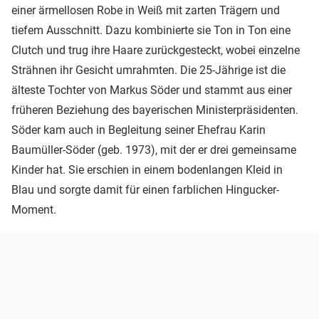
einer ärmellosen Robe in Weiß mit zarten Trägern und
tiefem Ausschnitt. Dazu kombinierte sie Ton in Ton eine
Clutch und trug ihre Haare zurückgesteckt, wobei einzelne
Strähnen ihr Gesicht umrahmten. Die 25-Jährige ist die
älteste Tochter von Markus Söder und stammt aus einer
früheren Beziehung des bayerischen Ministerpräsidenten.
Söder kam auch in Begleitung seiner Ehefrau Karin
Baumüller-Söder (geb. 1973), mit der er drei gemeinsame
Kinder hat. Sie erschien in einem bodenlangen Kleid in
Blau und sorgte damit für einen farblichen Hingucker-
Moment.