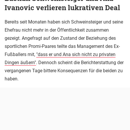
Ivanovic verlieren lukrativen Deal
Bereits seit Monaten haben sich Schweinsteiger und seine
Ehefrau nicht mehr in der Öffentlichkeit zusammen
gezeigt. Angefragt auf den Zustand der Beziehung des
sportlichen Promi-Paares teilte das Management des Ex-
Fußballers mit,
"dass er und Ana sich nicht zu privaten
Dingen äußern"
. Dennoch scheint die Berichterstattung der
vergangenen Tage bittere Konsequenzen für die beiden zu
haben.