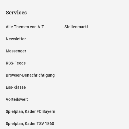
Services
Alle Themen von A-Z
Stellenmarkt
Newsletter
Messenger
RSS-Feeds
Browser-Benachrichtigung
Ess-Klasse
Vorteilswelt
Spielplan, Kader FC Bayern
Spielplan, Kader TSV 1860