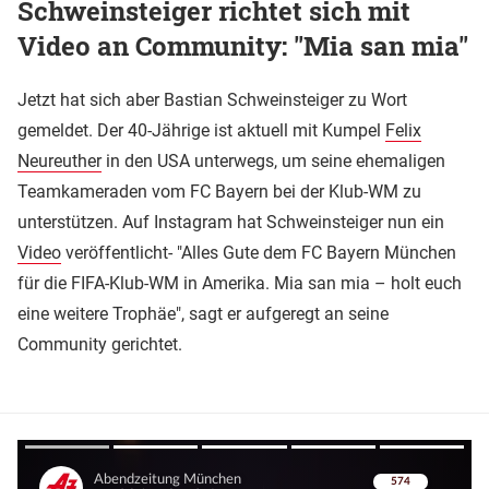
Schweinsteiger richtet sich mit
Video an Community: "Mia san mia"
Jetzt hat sich aber Bastian Schweinsteiger zu Wort
gemeldet. Der 40-Jährige ist aktuell mit Kumpel
Felix
Neureuther
in den USA unterwegs, um seine ehemaligen
Teamkameraden vom FC Bayern bei der Klub-WM zu
unterstützen. Auf Instagram hat Schweinsteiger nun ein
Video
veröffentlicht- "Alles Gute dem FC Bayern München
für die FIFA-Klub-WM in Amerika. Mia san mia – holt euch
eine weitere Trophäe", sagt er aufgeregt an seine
Community gerichtet.