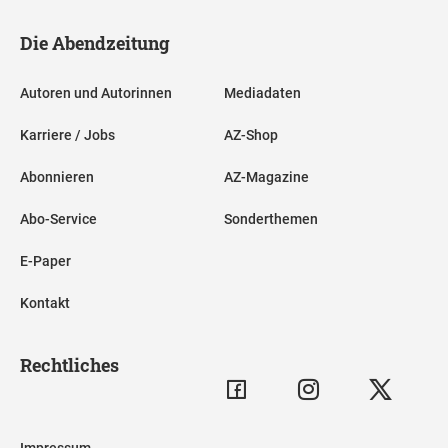
Die Abendzeitung
Autoren und Autorinnen
Mediadaten
Karriere / Jobs
AZ-Shop
Abonnieren
AZ-Magazine
Abo-Service
Sonderthemen
E-Paper
Kontakt
Rechtliches
Impressum