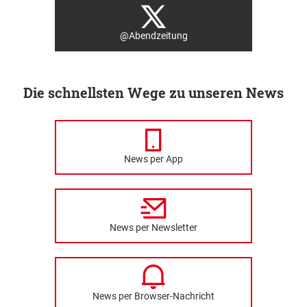
@Abendzeitung
Die schnellsten Wege zu unseren News
News per App
News per Newsletter
News per Browser-Nachricht