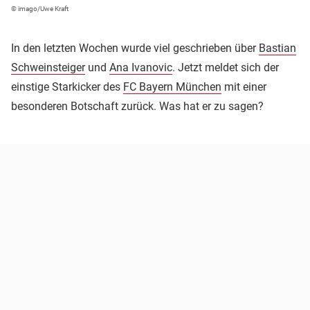
© imago/Uwe Kraft
In den letzten Wochen wurde viel geschrieben über
Bastian
Schweinsteiger
und
Ana Ivanovic
. Jetzt meldet sich der
einstige Starkicker des
FC Bayern München
mit einer
besonderen Botschaft zurück. Was hat er zu sagen?