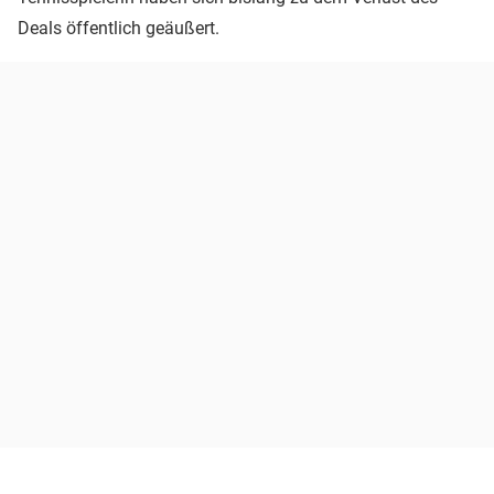
Deals öffentlich geäußert.