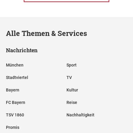
Alle Themen & Services
Nachrichten
München
Sport
Stadtviertel
TV
Bayern
Kultur
FC Bayern
Reise
TSV 1860
Nachhaltigkeit
Promis