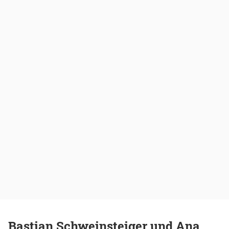
Bastian Schweinsteiger und Ana