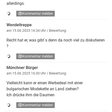
allerdings.
Kommentar melden
Wendeltreppe
am 15.06.2025 16:34 Uhr
/ Bewertung:
Recht hat er, was gibt`s denn da noch viel zu diskutieren
?
Kommentar melden
Münchner Bürger
am 15.06.2025 16:30 Uhr
/ Bewertung:
Vielleicht kann er einen Werbedeal mit einer
bulgarischen Modekette an Land ziehen?
Ich drücke ihm die Daumen
Kommentar melden