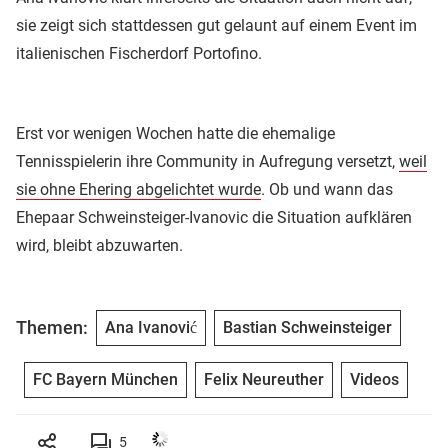
sie zeigt sich stattdessen gut gelaunt auf einem Event im
italienischen Fischerdorf Portofino.
Erst vor wenigen Wochen hatte die ehemalige
Tennisspielerin ihre Community in Aufregung versetzt,
weil
sie ohne Ehering abgelichtet wurde
. Ob und wann das
Ehepaar Schweinsteiger-Ivanovic die Situation aufklären
wird, bleibt abzuwarten.
Themen:
Ana Ivanović
Bastian Schweinsteiger
FC Bayern München
Felix Neureuther
Videos
5