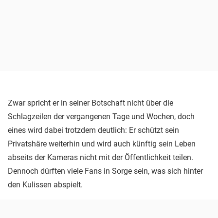
Zwar spricht er in seiner Botschaft nicht über die
Schlagzeilen der vergangenen Tage und Wochen, doch
eines wird dabei trotzdem deutlich: Er schützt sein
Privatshäre weiterhin und wird auch künftig sein Leben
abseits der Kameras nicht mit der Öffentlichkeit teilen.
Dennoch dürften viele Fans in Sorge sein, was sich hinter
den Kulissen abspielt.