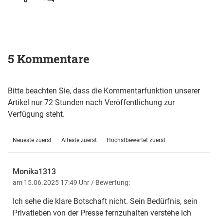
5 Kommentare
Bitte beachten Sie, dass die Kommentarfunktion unserer
Artikel nur 72 Stunden nach Veröffentlichung zur
Verfügung steht.
Neueste zuerst
Älteste zuerst
Höchstbewertet zuerst
Monika1313
am 15.06.2025 17:49 Uhr
/ Bewertung:
Ich sehe die klare Botschaft nicht. Sein Bedürfnis, sein
Privatleben von der Presse fernzuhalten verstehe ich