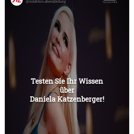
Überspringen
Überspringen