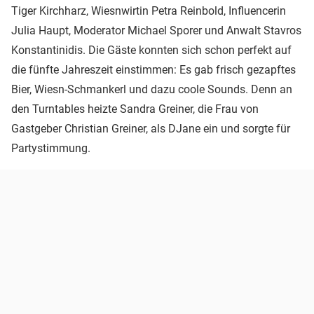
Tiger Kirchharz, Wiesnwirtin Petra Reinbold, Influencerin
Julia Haupt, Moderator Michael Sporer und Anwalt Stavros
Konstantinidis. Die Gäste konnten sich schon perfekt auf
die fünfte Jahreszeit einstimmen: Es gab frisch gezapftes
Bier, Wiesn-Schmankerl und dazu coole Sounds. Denn an
den Turntables heizte Sandra Greiner, die Frau von
Gastgeber Christian Greiner, als DJane ein und sorgte für
Partystimmung.