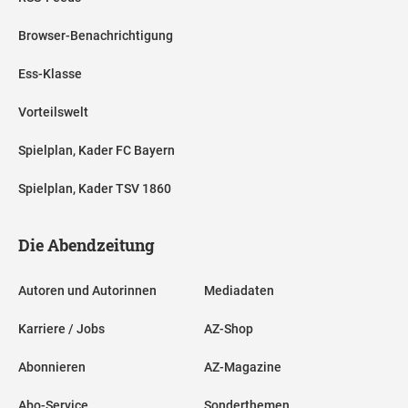
Browser-Benachrichtigung
Ess-Klasse
Vorteilswelt
Spielplan, Kader FC Bayern
Spielplan, Kader TSV 1860
Die Abendzeitung
Autoren und Autorinnen
Mediadaten
Karriere / Jobs
AZ-Shop
Abonnieren
AZ-Magazine
Abo-Service
Sonderthemen