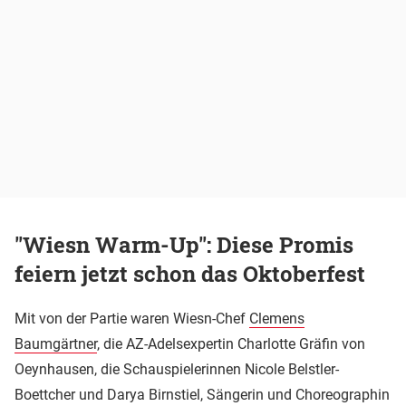
"Wiesn Warm-Up": Diese Promis
feiern jetzt schon das Oktoberfest
Mit von der Partie waren Wiesn-Chef
Clemens
Baumgärtner
, die AZ-Adelsexpertin Charlotte Gräfin von
Oeynhausen, die Schauspielerinnen Nicole Belstler-
Boettcher und Darya Birnstiel, Sängerin und Choreographin