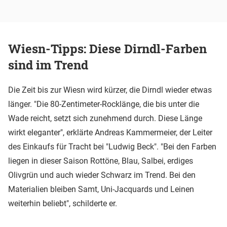
Wiesn-Tipps: Diese Dirndl-Farben
sind im Trend
Die Zeit bis zur Wiesn wird kürzer, die Dirndl wieder etwas
länger. "Die 80-Zentimeter-Rocklänge, die bis unter die
Wade reicht, setzt sich zunehmend durch. Diese Länge
wirkt eleganter", erklärte Andreas Kammermeier, der Leiter
des Einkaufs für Tracht bei "Ludwig Beck". "Bei den Farben
liegen in dieser Saison Rottöne, Blau, Salbei, erdiges
Olivgrün und auch wieder Schwarz im Trend. Bei den
Materialien bleiben Samt, Uni-Jacquards und Leinen
weiterhin beliebt", schilderte er.