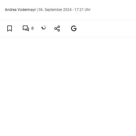
Andrea Vodermayr
|
06. September 2024 - 17:21 Uhr
8