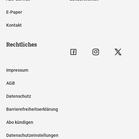
E-Paper
Kontakt
Rechtliches
Impressum
AGB
Datenschutz
Barrierefreiheitserklärung
Abo kündigen
Datenschutzeinstellungen