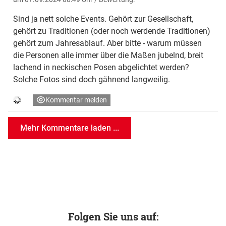
Sind ja nett solche Events. Gehört zur Gesellschaft,
gehört zu Traditionen (oder noch werdende Traditionen)
gehört zum Jahresablauf. Aber bitte - warum müssen
die Personen alle immer über die Maßen jubelnd, breit
lachend in neckischen Posen abgelichtet werden?
Solche Fotos sind doch gähnend langweilig.
Kommentar melden
Mehr Kommentare laden ...
Folgen Sie uns auf: