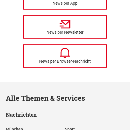
News per App
News per Newsletter
News per Browser-Nachricht
Alle Themen & Services
Nachrichten
München
Sport