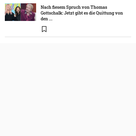
Nach fiesem Spruch von Thomas
Gottschalk: Jetzt gibt es die Quittung von
den ...