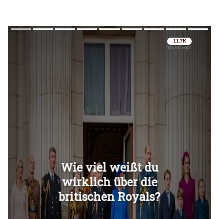
Überspringen
Überspringen