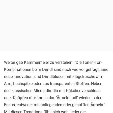
Weiter gab Kammermeier zu verstehen: "Die Ton-in-Ton-
Kombinationen beim Dirndl sind nach wie vor gefragt. Eine
neue Innovation sind Dirndlblusen mit Flügelrüsche am
Arm, Lochspitze oder aus transparenten Stoffen. Neben
den klassischen Miederdirndln mit Häkchenverschluss
oder Knöpfen rückt auch das 'Ärmeldirndl' wieder in den
Fokus, entweder mit anliegenden oder gepufften Ärmeln."
Mit diesen Trendtipps fühlt sich wohl jeder der