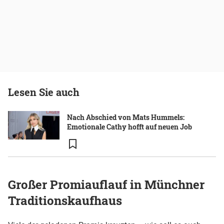
Lesen Sie auch
Nach Abschied von Mats Hummels:
Emotionale Cathy hofft auf neuen Job
Großer Promiauflauf in Münchner
Traditionskaufhaus