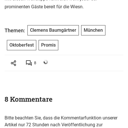
prominenten Gäste bereit für die Wiesn.
Themen:
Clemens Baumgärtner
München
Oktoberfest
Promis
8
8 Kommentare
Bitte beachten Sie, dass die Kommentarfunktion unserer
Artikel nur 72 Stunden nach Veröffentlichung zur