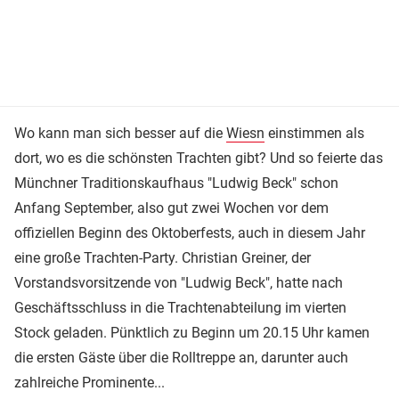
Wo kann man sich besser auf die
Wiesn
einstimmen als
dort, wo es die schönsten Trachten gibt? Und so feierte das
Münchner Traditionskaufhaus "Ludwig Beck" schon
Anfang September, also gut zwei Wochen vor dem
offiziellen Beginn des Oktoberfests, auch in diesem Jahr
eine große Trachten-Party. Christian Greiner, der
Vorstandsvorsitzende von "Ludwig Beck", hatte nach
Geschäftsschluss in die Trachtenabteilung im vierten
Stock geladen. Pünktlich zu Beginn um 20.15 Uhr kamen
die ersten Gäste über die Rolltreppe an, darunter auch
zahlreiche Prominente...