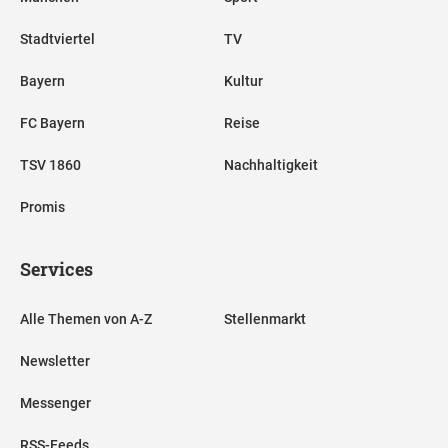
Stadtviertel
TV
Bayern
Kultur
FC Bayern
Reise
TSV 1860
Nachhaltigkeit
Promis
Services
Alle Themen von A-Z
Stellenmarkt
Newsletter
Messenger
RSS-Feeds