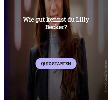
Überspringen