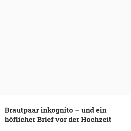
Brautpaar inkognito – und ein
höflicher Brief vor der Hochzeit