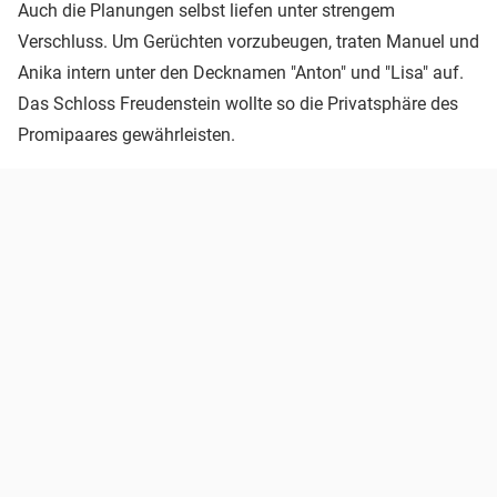
Auch die Planungen selbst liefen unter strengem
Verschluss. Um Gerüchten vorzubeugen, traten Manuel und
Anika intern unter den Decknamen "Anton" und "Lisa" auf.
Das Schloss Freudenstein wollte so die Privatsphäre des
Promipaares gewährleisten.