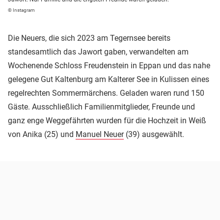
© Instagram
Die Neuers, die sich 2023 am Tegernsee bereits
standesamtlich das Jawort gaben, verwandelten am
Wochenende Schloss Freudenstein in Eppan und das nahe
gelegene Gut Kaltenburg am Kalterer See in Kulissen eines
regelrechten Sommermärchens. Geladen waren rund 150
Gäste. Ausschließlich Familienmitglieder, Freunde und
ganz enge Weggefährten wurden für die Hochzeit in Weiß
von Anika (25) und
Manuel Neuer
(39) ausgewählt.