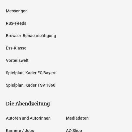
Messenger
RSS-Feeds
Browser-Benachrichtigung
Ess-Klasse
Vorteilswelt
Spielplan, Kader FC Bayern
Spielplan, Kader TSV 1860
Die Abendzeitung
Autoren und Autorinnen
Mediadaten
Karriere / Jobs
AZ-Shop