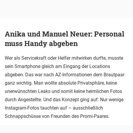
Anika und Manuel Neuer: Personal
muss Handy abgeben
Wer als Servicekraft oder Helfer mitwirken durfte, musste
sein Smartphone gleich am Eingang der Locations
abgeben. Das war nach AZ-Informationen dem Brautpaar
ganz wichtig. Man wollte absolute Privatsphäre, keine
unerwünschten Leaks und somit keine heimlichen Fotos
durch Angestellte. Und das Konzept ging auf: Nur wenige
Instagram-Fotos tauchten auf – ausschließlich
Schnappschüsse von Freunden des Promi-Paares.