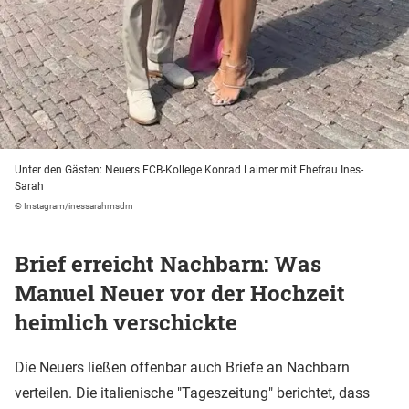
Unter den Gästen: Neuers FCB-Kollege Konrad Laimer mit Ehefrau Ines-
Sarah
© Instagram/inessarahmsdrn
Brief erreicht Nachbarn: Was
Manuel Neuer vor der Hochzeit
heimlich verschickte
Die Neuers ließen offenbar auch Briefe an Nachbarn
verteilen. Die italienische "Tageszeitung" berichtet, dass