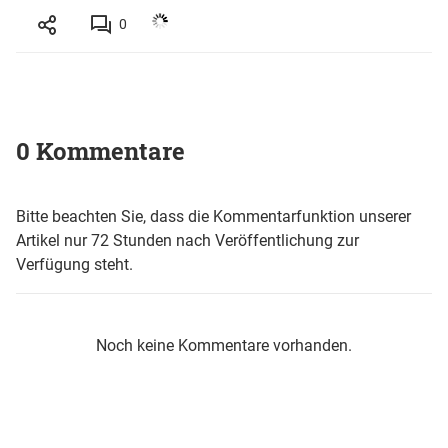
0
0 Kommentare
Bitte beachten Sie, dass die Kommentarfunktion unserer
Artikel nur 72 Stunden nach Veröffentlichung zur
Verfügung steht.
Noch keine Kommentare vorhanden.