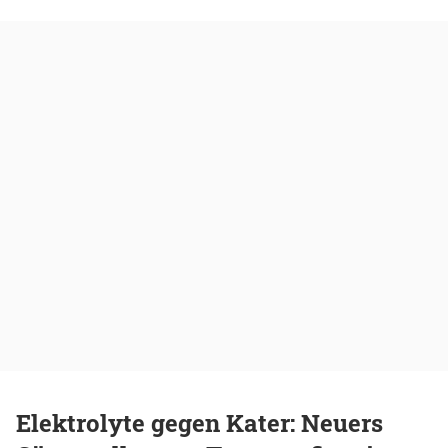
Elektrolyte gegen Kater: Neuers