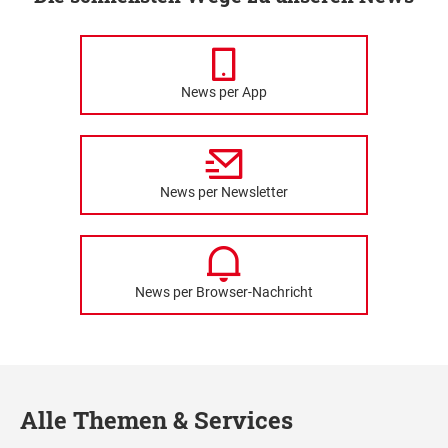
News per App
News per Newsletter
News per Browser-Nachricht
Alle Themen & Services