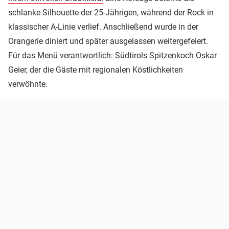
schlanke Silhouette der 25-Jährigen, während der Rock in
klassischer A-Linie verlief. Anschließend wurde in der
Orangerie diniert und später ausgelassen weitergefeiert.
Für das Menü verantwortlich: Südtirols Spitzenkoch Oskar
Geier, der die Gäste mit regionalen Köstlichkeiten
verwöhnte.