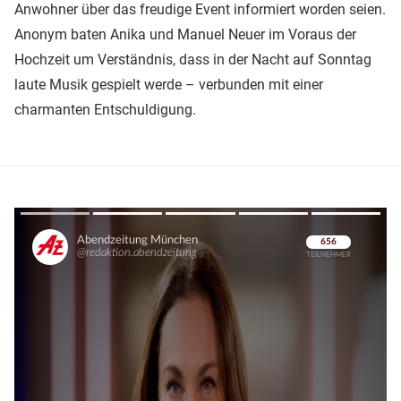
Anwohner über das freudige Event informiert worden seien.
Anonym baten Anika und Manuel Neuer im Voraus der
Hochzeit um Verständnis, dass in der Nacht auf Sonntag
laute Musik gespielt werde – verbunden mit einer
charmanten Entschuldigung.
Überspringen