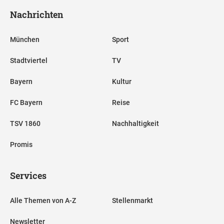
Nachrichten
München
Sport
Stadtviertel
TV
Bayern
Kultur
FC Bayern
Reise
TSV 1860
Nachhaltigkeit
Promis
Services
Alle Themen von A-Z
Stellenmarkt
Newsletter