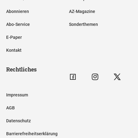
Abonnieren
AZ-Magazine
Abo-Service
Sonderthemen
E-Paper
Kontakt
Rechtliches
Impressum
AGB
Datenschutz
Barrierefreiheitserklärung