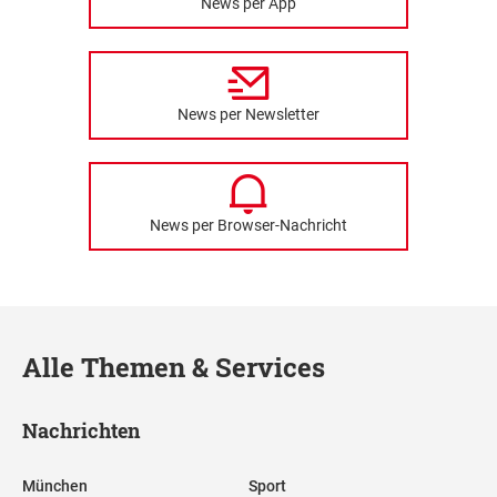
News per App
News per Newsletter
News per Browser-Nachricht
Alle Themen & Services
Nachrichten
München
Sport