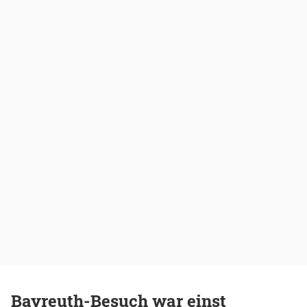
Bayreuth-Besuch war einst