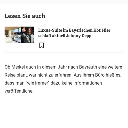
Lesen Sie auch
Luxus-Suite im Bayerischen Hof: Hier
schläft aktuell Johnny Depp
Ob Merkel auch in diesem Jahr nach Bayreuth eine weitere
Reise plant, war nicht zu erfahren. Aus ihrem Büro hieß es,
dass man "wie immer" dazu keine Informationen
veröffentliche.