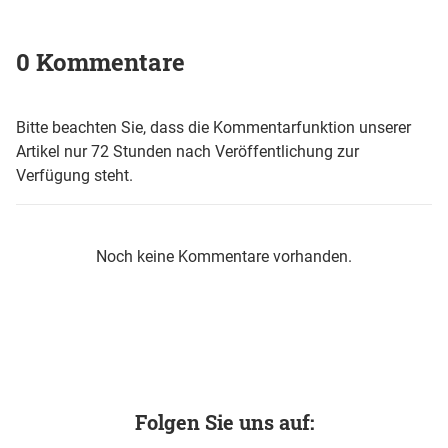
0 Kommentare
Bitte beachten Sie, dass die Kommentarfunktion unserer
Artikel nur 72 Stunden nach Veröffentlichung zur
Verfügung steht.
Noch keine Kommentare vorhanden.
Folgen Sie uns auf: