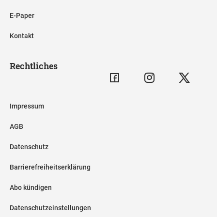
E-Paper
Kontakt
Rechtliches
Impressum
AGB
Datenschutz
Barrierefreiheitserklärung
Abo kündigen
Datenschutzeinstellungen