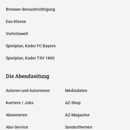
Browser-Benachrichtigung
Ess-Klasse
Vorteilswelt
Spielplan, Kader FC Bayern
Spielplan, Kader TSV 1860
Die Abendzeitung
Autoren und Autorinnen
Mediadaten
Karriere / Jobs
AZ-Shop
Abonnieren
AZ-Magazine
Abo-Service
Sonderthemen