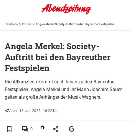
Startseite
Promis
Angela Merkel: Society-Auftritt bei den Bayreuther Festspielen
Angela Merkel: Society-
Auftritt bei den Bayreuther
Festspielen
Die Altkanzlerin kommt auch heuer zu den Bayreuther
Festspielen. Angela Merkel und ihr Mann Joachim Sauer
gelten als große Anhänger der Musik Wagners.
AZ/dpa
|
13. Juli 2022 - 16:22 Uhr
0