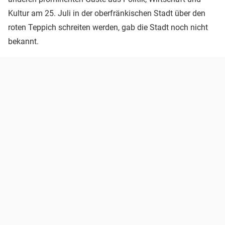
Kultur am 25. Juli in der oberfränkischen Stadt über den
roten Teppich schreiten werden, gab die Stadt noch nicht
bekannt.