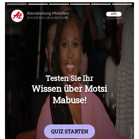
Überspringen
Überspringen