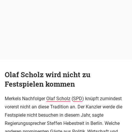
Olaf Scholz wird nicht zu
Festspielen kommen
Merkels Nachfolger
Olaf Scholz
(
SPD
) knüpft zumindest
vorerst nicht an diese Tradition an. Der Kanzler werde die
Festspiele nicht besuchen in diesem Jahr, sagte
Regierungssprecher Steffen Hebestreit in Berlin. Welche
anderen prominenten Gäste aus Politik, Wirtschaft und