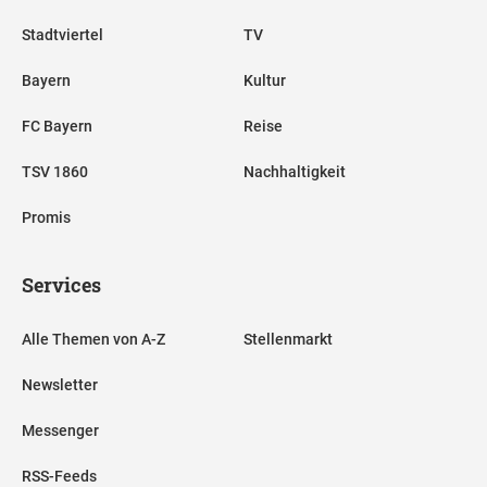
Stadtviertel
TV
Bayern
Kultur
FC Bayern
Reise
TSV 1860
Nachhaltigkeit
Promis
Services
Alle Themen von A-Z
Stellenmarkt
Newsletter
Messenger
RSS-Feeds