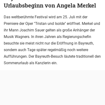
Urlaubsbeginn von Angela Merkel
Das weltberühmte Festival wird am 25. Juli mit der
Premiere der Oper "Tristan und Isolde" eröffnet. Merkel und
ihr Mann Joachim Sauer gelten als große Anhänger der
Musik Wagners. In ihren Jahren als Regierungschefin
besuchte sie meist nicht nur die Eröffnung in Bayreuth,
sondern auch Tage später regelmäßig noch weitere
Aufführungen. Der Bayreuth-Besuch läutete traditionell den
Sommerurlaub als Kanzlerin ein.