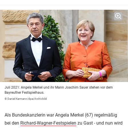
Juli 2021: Angela Merkel und ihr Mann Joachim Sauer stehen vor dem
Bayreuther Festspielhaus.
© Daniel Karmann/dpa/Archivbild
Als Bundeskanzlerin war Angela Merkel (67) regelmäßig
bei den
Richard-Wagner-Festspielen
zu Gast - und nun wird