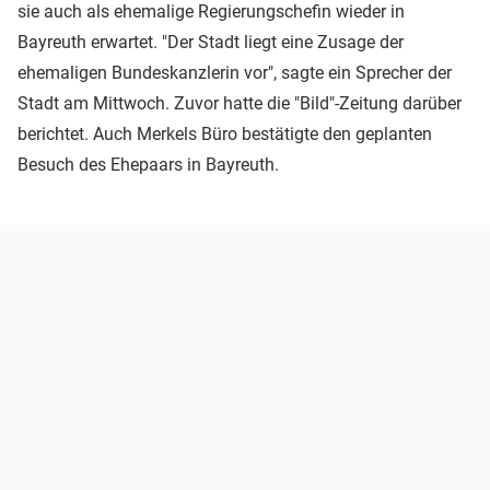
sie auch als ehemalige Regierungschefin wieder in
Bayreuth erwartet. "Der Stadt liegt eine Zusage der
ehemaligen Bundeskanzlerin vor", sagte ein Sprecher der
Stadt am Mittwoch. Zuvor hatte die "Bild"-Zeitung darüber
berichtet. Auch Merkels Büro bestätigte den geplanten
Besuch des Ehepaars in Bayreuth.